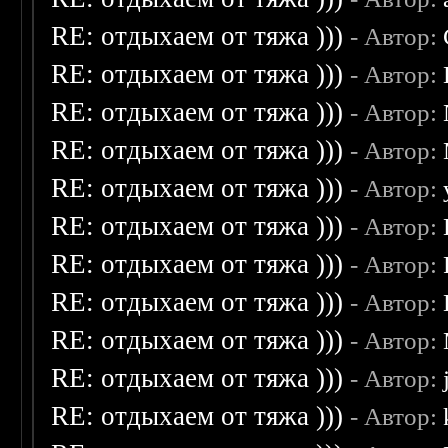
RE: отдыхаем от тяжа )))
- Автор:
RE: отдыхаем от тяжа )))
- Автор:
RE: отдыхаем от тяжа )))
- Автор:
RE: отдыхаем от тяжа )))
- Автор:
RE: отдыхаем от тяжа )))
- Автор:
RE: отдыхаем от тяжа )))
- Автор:
RE: отдыхаем от тяжа )))
- Автор:
RE: отдыхаем от тяжа )))
- Автор:
RE: отдыхаем от тяжа )))
- Автор:
RE: отдыхаем от тяжа )))
- Автор:
RE: отдыхаем от тяжа )))
- Автор: