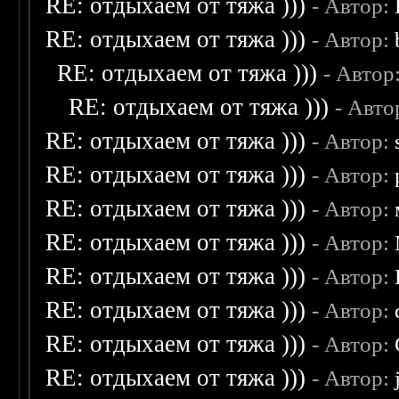
RE: отдыхаем от тяжа )))
- Автор:
RE: отдыхаем от тяжа )))
- Автор:
RE: отдыхаем от тяжа )))
- Автор
RE: отдыхаем от тяжа )))
- Авто
RE: отдыхаем от тяжа )))
- Автор:
RE: отдыхаем от тяжа )))
- Автор:
RE: отдыхаем от тяжа )))
- Автор:
RE: отдыхаем от тяжа )))
- Автор:
RE: отдыхаем от тяжа )))
- Автор:
RE: отдыхаем от тяжа )))
- Автор:
RE: отдыхаем от тяжа )))
- Автор:
RE: отдыхаем от тяжа )))
- Автор: