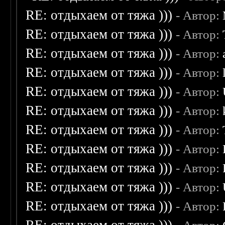
RE: отдыхаем от тяжа )))
- Автор:
RE: отдыхаем от тяжа )))
- Автор:
RE: отдыхаем от тяжа )))
- Автор:
RE: отдыхаем от тяжа )))
- Автор:
RE: отдыхаем от тяжа )))
- Автор:
RE: отдыхаем от тяжа )))
- Автор:
RE: отдыхаем от тяжа )))
- Автор:
RE: отдыхаем от тяжа )))
- Автор:
RE: отдыхаем от тяжа )))
- Автор:
RE: отдыхаем от тяжа )))
- Автор:
RE: отдыхаем от тяжа )))
- Автор: