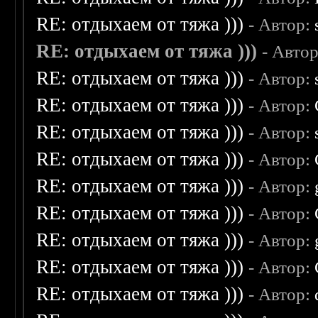
RE: отдыхаем от тяжа )))
- Автор:
RE: отдыхаем от тяжа )))
- Авто
RE: отдыхаем от тяжа )))
- Автор:
RE: отдыхаем от тяжа )))
- Автор:
RE: отдыхаем от тяжа )))
- Автор:
RE: отдыхаем от тяжа )))
- Автор:
RE: отдыхаем от тяжа )))
- Автор:
RE: отдыхаем от тяжа )))
- Автор:
RE: отдыхаем от тяжа )))
- Автор:
RE: отдыхаем от тяжа )))
- Автор:
RE: отдыхаем от тяжа )))
- Автор: