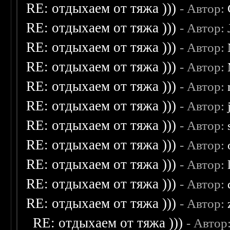
RE: отдыхаем от тяжа )))
- Автор:
RE: отдыхаем от тяжа )))
- Автор:
RE: отдыхаем от тяжа )))
- Автор:
RE: отдыхаем от тяжа )))
- Автор:
RE: отдыхаем от тяжа )))
- Автор:
RE: отдыхаем от тяжа )))
- Автор:
RE: отдыхаем от тяжа )))
- Автор:
RE: отдыхаем от тяжа )))
- Автор:
RE: отдыхаем от тяжа )))
- Автор:
RE: отдыхаем от тяжа )))
- Автор:
RE: отдыхаем от тяжа )))
- Автор:
RE: отдыхаем от тяжа )))
- Автор