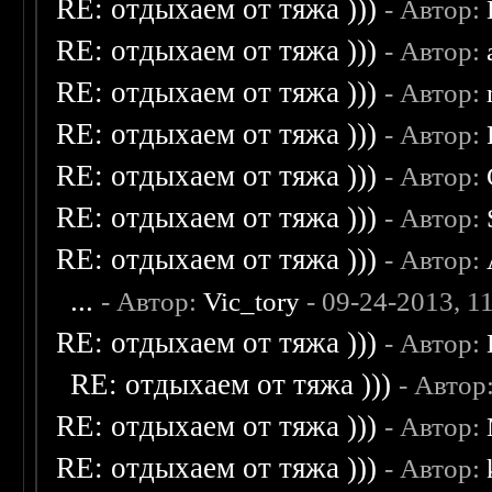
RE: отдыхаем от тяжа )))
- Автор:
RE: отдыхаем от тяжа )))
- Автор:
RE: отдыхаем от тяжа )))
- Автор:
RE: отдыхаем от тяжа )))
- Автор:
RE: отдыхаем от тяжа )))
- Автор:
RE: отдыхаем от тяжа )))
- Автор:
RE: отдыхаем от тяжа )))
- Автор:
...
- Автор:
Vic_tory
- 09-24-2013, 1
RE: отдыхаем от тяжа )))
- Автор:
RE: отдыхаем от тяжа )))
- Автор
RE: отдыхаем от тяжа )))
- Автор:
RE: отдыхаем от тяжа )))
- Автор: