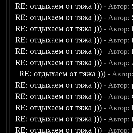
RE: отдыхаем от тяжа )))
- Автор:
RE: отдыхаем от тяжа )))
- Автор:
RE: отдыхаем от тяжа )))
- Автор:
RE: отдыхаем от тяжа )))
- Автор:
RE: отдыхаем от тяжа )))
- Автор:
RE: отдыхаем от тяжа )))
- Автор:
RE: отдыхаем от тяжа )))
- Автор
RE: отдыхаем от тяжа )))
- Автор:
RE: отдыхаем от тяжа )))
- Автор:
RE: отдыхаем от тяжа )))
- Автор:
RE: отдыхаем от тяжа )))
- Автор:
RE: отдыхаем от тяжа )))
- Автор: