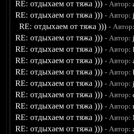
RE: отдыхаем от тяжа )))
- Автор:
RE: отдыхаем от тяжа )))
- Автор:
RE: отдыхаем от тяжа )))
- Автор
RE: отдыхаем от тяжа )))
- Автор:
RE: отдыхаем от тяжа )))
- Автор:
RE: отдыхаем от тяжа )))
- Автор:
RE: отдыхаем от тяжа )))
- Автор:
RE: отдыхаем от тяжа )))
- Автор:
RE: отдыхаем от тяжа )))
- Автор:
RE: отдыхаем от тяжа )))
- Автор:
RE: отдыхаем от тяжа )))
- Автор:
RE: отдыхаем от тяжа )))
- Автор: