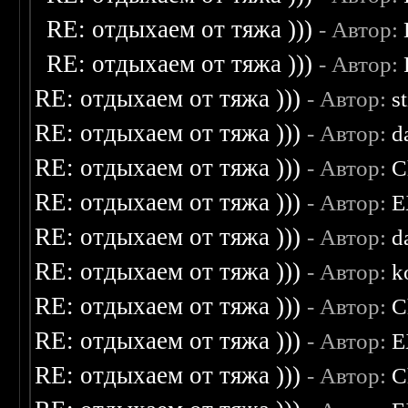
RE: отдыхаем от тяжа )))
- Автор:
RE: отдыхаем от тяжа )))
- Автор:
RE: отдыхаем от тяжа )))
- Автор:
s
RE: отдыхаем от тяжа )))
- Автор:
d
RE: отдыхаем от тяжа )))
- Автор:
C
RE: отдыхаем от тяжа )))
- Автор:
E
RE: отдыхаем от тяжа )))
- Автор:
d
RE: отдыхаем от тяжа )))
- Автор:
k
RE: отдыхаем от тяжа )))
- Автор:
C
RE: отдыхаем от тяжа )))
- Автор:
E
RE: отдыхаем от тяжа )))
- Автор:
C