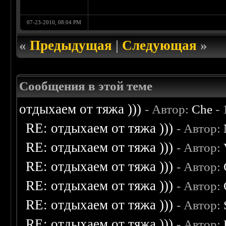
07-23-2010, 08:04 PM
«
Предыдущая
|
Следующая
»
Сообщения в этой теме
отдыхаем от тяжа )))
- Автор:
Che
- 
RE: отдыхаем от тяжа )))
- Автор:
RE: отдыхаем от тяжа )))
- Автор:
RE: отдыхаем от тяжа )))
- Автор:
RE: отдыхаем от тяжа )))
- Автор:
RE: отдыхаем от тяжа )))
- Автор:
RE: отдыхаем от тяжа )))
- Автор: