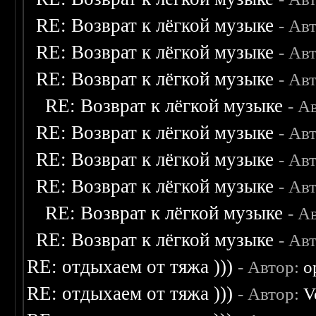
RE: Возврат к лёгкой музыке
- Ав
RE: Возврат к лёгкой музыке
- Ав
RE: Возврат к лёгкой музыке
- Ав
RE: Возврат к лёгкой музыке
- А
RE: Возврат к лёгкой музыке
- Ав
RE: Возврат к лёгкой музыке
- Ав
RE: Возврат к лёгкой музыке
- Ав
RE: Возврат к лёгкой музыке
- А
RE: Возврат к лёгкой музыке
- Ав
RE: отдыхаем от тяжа )))
- Автор:
o
RE: отдыхаем от тяжа )))
- Автор:
V