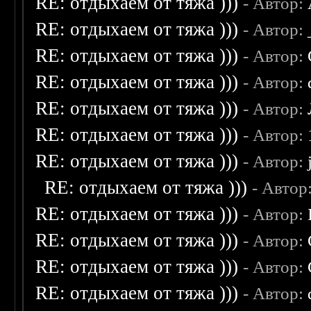
RE: отдыхаем от тяжа )))
- Автор:
RE: отдыхаем от тяжа )))
- Автор:
RE: отдыхаем от тяжа )))
- Автор:
RE: отдыхаем от тяжа )))
- Автор:
RE: отдыхаем от тяжа )))
- Автор:
RE: отдыхаем от тяжа )))
- Автор:
RE: отдыхаем от тяжа )))
- Автор:
RE: отдыхаем от тяжа )))
- Автор
RE: отдыхаем от тяжа )))
- Автор:
RE: отдыхаем от тяжа )))
- Автор:
RE: отдыхаем от тяжа )))
- Автор:
RE: отдыхаем от тяжа )))
- Автор: