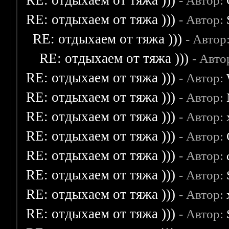
RE: отдыхаем от тяжа )))
- Автор:
RE: отдыхаем от тяжа )))
- Автор:
RE: отдыхаем от тяжа )))
- Автор
RE: отдыхаем от тяжа )))
- Авто
RE: отдыхаем от тяжа )))
- Автор:
RE: отдыхаем от тяжа )))
- Автор:
RE: отдыхаем от тяжа )))
- Автор:
RE: отдыхаем от тяжа )))
- Автор:
RE: отдыхаем от тяжа )))
- Автор:
RE: отдыхаем от тяжа )))
- Автор:
RE: отдыхаем от тяжа )))
- Автор:
RE: отдыхаем от тяжа )))
- Автор: