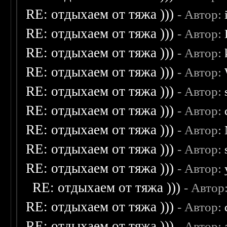
RE: отдыхаем от тяжа )))
- Автор:
RE: отдыхаем от тяжа )))
- Автор:
RE: отдыхаем от тяжа )))
- Автор:
RE: отдыхаем от тяжа )))
- Автор:
RE: отдыхаем от тяжа )))
- Автор:
RE: отдыхаем от тяжа )))
- Автор:
RE: отдыхаем от тяжа )))
- Автор:
RE: отдыхаем от тяжа )))
- Автор:
RE: отдыхаем от тяжа )))
- Автор:
RE: отдыхаем от тяжа )))
- Автор
RE: отдыхаем от тяжа )))
- Автор:
RE: отдыхаем от тяжа )))
- Автор: