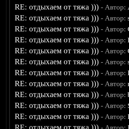
RE: отдыхаем от тяжа )))
- Автор:
RE: отдыхаем от тяжа )))
- Автор:
RE: отдыхаем от тяжа )))
- Автор:
RE: отдыхаем от тяжа )))
- Автор:
RE: отдыхаем от тяжа )))
- Автор:
RE: отдыхаем от тяжа )))
- Автор:
RE: отдыхаем от тяжа )))
- Автор:
RE: отдыхаем от тяжа )))
- Автор:
RE: отдыхаем от тяжа )))
- Автор:
RE: отдыхаем от тяжа )))
- Автор:
RE: отдыхаем от тяжа )))
- Автор:
RE: отдыхаем от тяжа )))
- Автор: