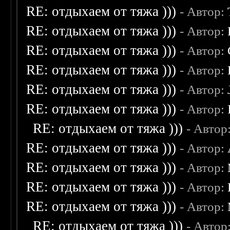
RE: отдыхаем от тяжа )))
- Автор:
RE: отдыхаем от тяжа )))
- Автор:
RE: отдыхаем от тяжа )))
- Автор:
RE: отдыхаем от тяжа )))
- Автор:
RE: отдыхаем от тяжа )))
- Автор:
RE: отдыхаем от тяжа )))
- Автор:
RE: отдыхаем от тяжа )))
- Автор
RE: отдыхаем от тяжа )))
- Автор:
RE: отдыхаем от тяжа )))
- Автор:
RE: отдыхаем от тяжа )))
- Автор:
RE: отдыхаем от тяжа )))
- Автор:
RE: отдыхаем от тяжа )))
- Автор