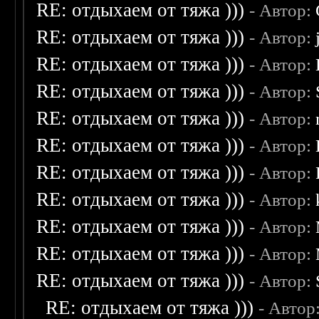
RE: отдыхаем от тяжа )))
- Автор:
RE: отдыхаем от тяжа )))
- Автор:
RE: отдыхаем от тяжа )))
- Автор:
RE: отдыхаем от тяжа )))
- Автор:
RE: отдыхаем от тяжа )))
- Автор:
RE: отдыхаем от тяжа )))
- Автор:
RE: отдыхаем от тяжа )))
- Автор:
RE: отдыхаем от тяжа )))
- Автор:
RE: отдыхаем от тяжа )))
- Автор:
RE: отдыхаем от тяжа )))
- Автор:
RE: отдыхаем от тяжа )))
- Автор:
RE: отдыхаем от тяжа )))
- Автор