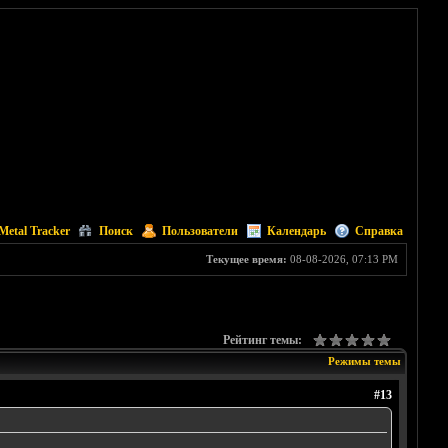
Metal Tracker
Поиск
Пользователи
Календарь
Справка
Текущее время:
08-08-2026, 07:13 PM
Рейтинг темы:
Режимы темы
#13