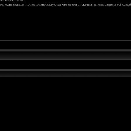
, если видишь что постоянно жалуются что не могут скачать, а пользователь всё созда