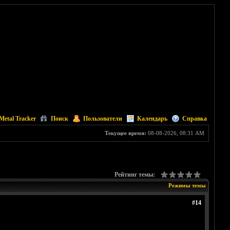
Metal Tracker
Поиск
Пользователи
Календарь
Справка
Текущее время:
08-08-2026, 08:31 AM
Рейтинг темы:
Режимы темы
#14