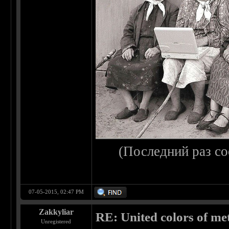
(Последний раз с
07-05-2015, 02:47 PM
Zakkyliar
RE: United colors of metal
Unregistered