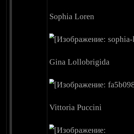
Sophia Loren
Gina Lollobrigida
Vittoria Puccini