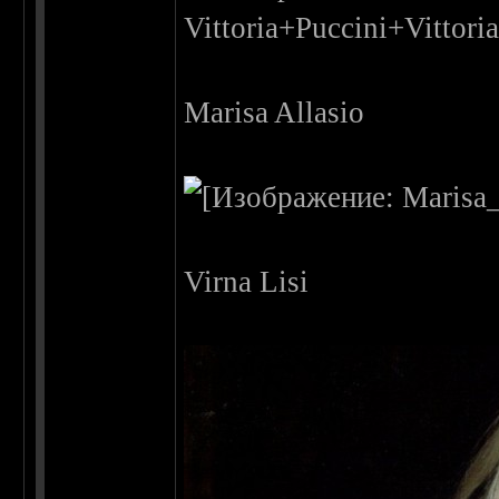
Marisa Allasio
Virna Lisi