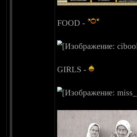
FOOD -
GIRLS -