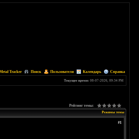
Metal Tracker
Поиск
Пользователи
Календарь
Справка
Текущее время:
08-07-2026, 09:34 PM
Рейтинг темы:
Режимы темы
#1