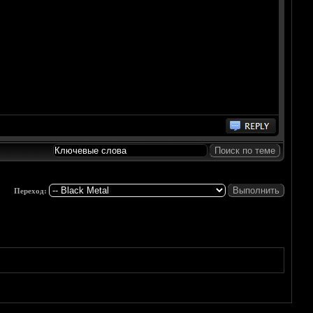
Переход: