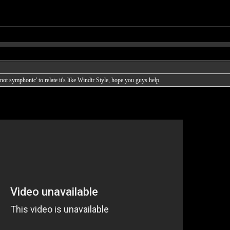
not symphonic' to relate it's like Windir Style, hope you guys help.