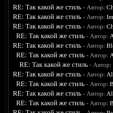
RE: Так какой же стиль
- Автор:
C
RE: Так какой же стиль
- Автор:
Im
RE: Так какой же стиль
- Автор:
C
RE: Так какой же стиль
- Автор:
A
RE: Так какой же стиль
- Автор:
Bl
RE: Так какой же стиль
- Автор:
A
RE: Так какой же стиль
- Автор
RE: Так какой же стиль
- Автор:
Al
RE: Так какой же стиль
- Автор:
B
RE: Так какой же стиль
- Автор:
Al
RE: Так какой же стиль
- Автор:
B
RE: Так какой же стиль
- Автор:
Pa