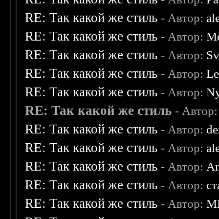
RE: Так какой же стиль
- Автор:
al
RE: Так какой же стиль
- Автор:
Me
RE: Так какой же стиль
- Автор:
Sv
RE: Так какой же стиль
- Автор:
Le
RE: Так какой же стиль
- Автор:
Ny
RE: Так какой же стиль
- Автор
RE: Так какой же стиль
- Автор:
de
RE: Так какой же стиль
- Автор:
al
RE: Так какой же стиль
- Автор:
A
RE: Так какой же стиль
- Автор:
ст
RE: Так какой же стиль
- Автор:
M