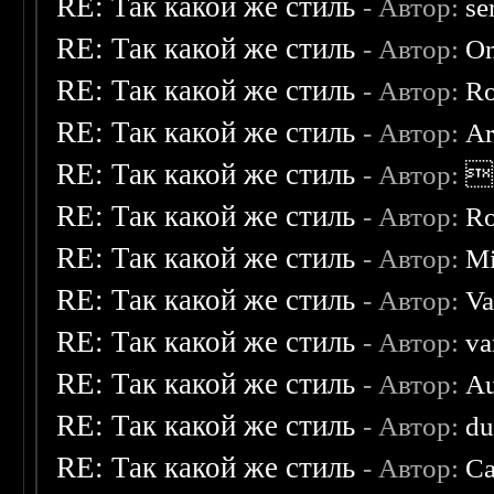
RE: Так какой же стиль
- Автор:
se
RE: Так какой же стиль
- Автор:
O
RE: Так какой же стиль
- Автор:
R
RE: Так какой же стиль
- Автор:
Ar
RE: Так какой же стиль
- Автор:

RE: Так какой же стиль
- Автор:
R
RE: Так какой же стиль
- Автор:
Mi
RE: Так какой же стиль
- Автор:
Va
RE: Так какой же стиль
- Автор:
va
RE: Так какой же стиль
- Автор:
Au
RE: Так какой же стиль
- Автор:
d
RE: Так какой же стиль
- Автор:
Ca