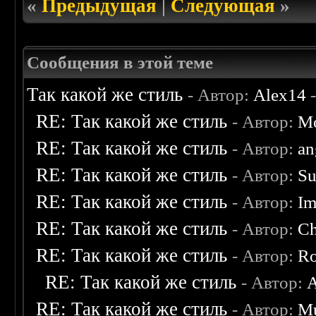
«
Предыдущая
|
Следующая
»
Сообщения в этой теме
Так какой же стиль
- Автор:
Alex14
-
RE: Так какой же стиль
- Автор:
Mo
RE: Так какой же стиль
- Автор:
an
RE: Так какой же стиль
- Автор:
Su
RE: Так какой же стиль
- Автор:
Im
RE: Так какой же стиль
- Автор:
C
RE: Так какой же стиль
- Автор:
Ro
RE: Так какой же стиль
- Автор:
A
RE: Так какой же стиль
- Автор:
M