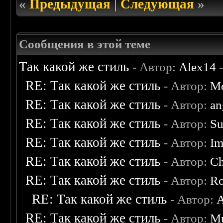
«
Предыдущая
|
Следующая
»
Сообщения в этой теме
Так какой же стиль
- Автор:
Alex14
-
RE: Так какой же стиль
- Автор:
Mo
RE: Так какой же стиль
- Автор:
an
RE: Так какой же стиль
- Автор:
Su
RE: Так какой же стиль
- Автор:
Im
RE: Так какой же стиль
- Автор:
C
RE: Так какой же стиль
- Автор:
Ro
RE: Так какой же стиль
- Автор:
A
RE: Так какой же стиль
- Автор:
M