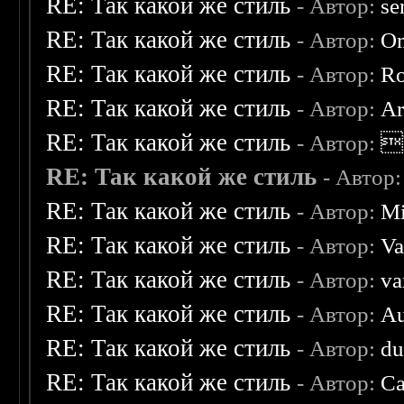
RE: Так какой же стиль
- Автор:
se
RE: Так какой же стиль
- Автор:
O
RE: Так какой же стиль
- Автор:
R
RE: Так какой же стиль
- Автор:
Ar
RE: Так какой же стиль
- Автор:

RE: Так какой же стиль
- Автор
RE: Так какой же стиль
- Автор:
Mi
RE: Так какой же стиль
- Автор:
Va
RE: Так какой же стиль
- Автор:
va
RE: Так какой же стиль
- Автор:
Au
RE: Так какой же стиль
- Автор:
d
RE: Так какой же стиль
- Автор:
Ca