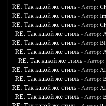
RE: Так какой же стиль
- Автор:
C
RE: Так какой же стиль
- Автор:
Im
RE: Так какой же стиль
- Автор:
C
RE: Так какой же стиль
- Автор:
A
RE: Так какой же стиль
- Автор:
Bl
RE: Так какой же стиль
- Автор:
A
RE: Так какой же стиль
- Автор
RE: Так какой же стиль
- Автор:
Al
RE: Так какой же стиль
- Автор:
B
RE: Так какой же стиль
- Автор:
Al
RE: Так какой же стиль
- Автор:
B
RE: Так какой же стиль
- Автор:
Pa