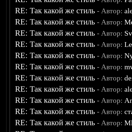
RE: Так какой же стиль
- Автор:
al
RE: Так какой же стиль
- Автор:
Me
RE: Так какой же стиль
- Автор:
Sv
RE: Так какой же стиль
- Автор:
Le
RE: Так какой же стиль
- Автор:
Ny
RE: Так какой же стиль
- Автор:
mw
RE: Так какой же стиль
- Автор:
de
RE: Так какой же стиль
- Автор:
al
RE: Так какой же стиль
- Автор:
A
RE: Так какой же стиль
- Автор:
ст
RE: Так какой же стиль
- Автор:
M