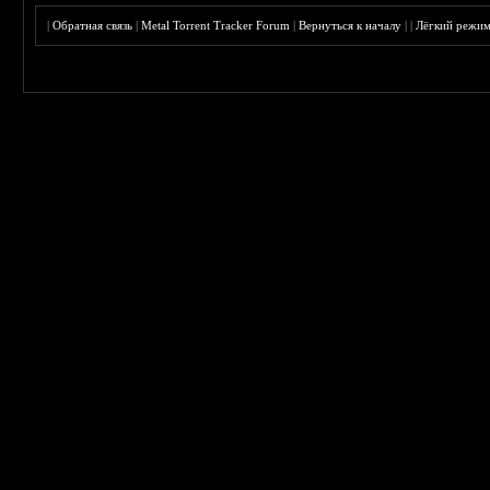
|
Обратная связь
|
Metal Torrent Tracker Forum
|
Вернуться к началу
|
|
Лёгкий режи