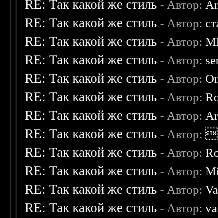
RE: Так какой же стиль
- Автор:
A
RE: Так какой же стиль
- Автор:
ст
RE: Так какой же стиль
- Автор:
M
RE: Так какой же стиль
- Автор:
se
RE: Так какой же стиль
- Автор:
O
RE: Так какой же стиль
- Автор:
R
RE: Так какой же стиль
- Автор:
Ar
RE: Так какой же стиль
- Автор:

RE: Так какой же стиль
- Автор:
R
RE: Так какой же стиль
- Автор:
Mi
RE: Так какой же стиль
- Автор:
Va
RE: Так какой же стиль
- Автор:
va