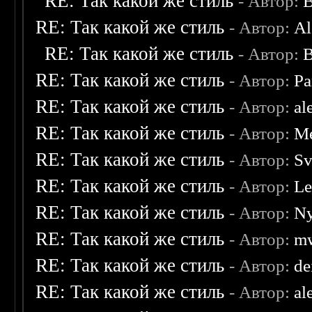
RE: Так какой же стиль
- Автор:
B
RE: Так какой же стиль
- Автор:
Al
RE: Так какой же стиль
- Автор:
B
RE: Так какой же стиль
- Автор:
Pa
RE: Так какой же стиль
- Автор:
al
RE: Так какой же стиль
- Автор:
Me
RE: Так какой же стиль
- Автор:
Sv
RE: Так какой же стиль
- Автор:
Le
RE: Так какой же стиль
- Автор:
Ny
RE: Так какой же стиль
- Автор:
mw
RE: Так какой же стиль
- Автор:
de
RE: Так какой же стиль
- Автор:
al