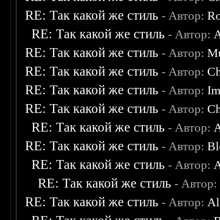
RE: Так какой же стиль
- Автор:
Ro
RE: Так какой же стиль
- Автор:
A
RE: Так какой же стиль
- Автор:
M
RE: Так какой же стиль
- Автор:
C
RE: Так какой же стиль
- Автор:
Im
RE: Так какой же стиль
- Автор:
C
RE: Так какой же стиль
- Автор:
A
RE: Так какой же стиль
- Автор:
Bl
RE: Так какой же стиль
- Автор:
A
RE: Так какой же стиль
- Автор
RE: Так какой же стиль
- Автор:
Al