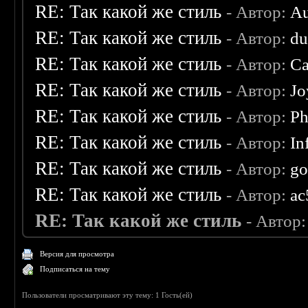
RE: Так какой же стиль
- Автор:
Au
RE: Так какой же стиль
- Автор:
d
RE: Так какой же стиль
- Автор:
Ca
RE: Так какой же стиль
- Автор:
Jo
RE: Так какой же стиль
- Автор:
Ph
RE: Так какой же стиль
- Автор:
In
RE: Так какой же стиль
- Автор:
go
RE: Так какой же стиль
- Автор:
ac
RE: Так какой же стиль
- Автор
Версия для просмотра
Подписаться на тему
Пользователи просматривают эту тему: 1 Гость(ей)