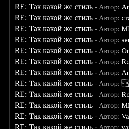
RE: Так какой же стиль
- Автор:
A
RE: Так какой же стиль
- Автор:
ст
RE: Так какой же стиль
- Автор:
M
RE: Так какой же стиль
- Автор:
se
RE: Так какой же стиль
- Автор:
O
RE: Так какой же стиль
- Автор:
R
RE: Так какой же стиль
- Автор:
Ar
RE: Так какой же стиль
- Автор:

RE: Так какой же стиль
- Автор:
R
RE: Так какой же стиль
- Автор:
Mi
RE: Так какой же стиль
- Автор:
Va
RE: Так какой же стиль
- Автор:
va