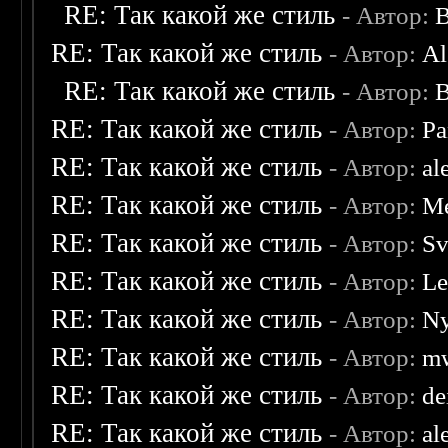
RE: Так какой же стиль
- Автор:
B
RE: Так какой же стиль
- Автор:
Al
RE: Так какой же стиль
- Автор:
B
RE: Так какой же стиль
- Автор:
Pa
RE: Так какой же стиль
- Автор:
al
RE: Так какой же стиль
- Автор:
Me
RE: Так какой же стиль
- Автор:
Sv
RE: Так какой же стиль
- Автор:
Le
RE: Так какой же стиль
- Автор:
Ny
RE: Так какой же стиль
- Автор:
mw
RE: Так какой же стиль
- Автор:
de
RE: Так какой же стиль
- Автор:
al