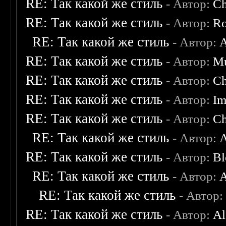
RE: Так какой же стиль
- Автор:
C
RE: Так какой же стиль
- Автор:
Ro
RE: Так какой же стиль
- Автор:
A
RE: Так какой же стиль
- Автор:
M
RE: Так какой же стиль
- Автор:
C
RE: Так какой же стиль
- Автор:
Im
RE: Так какой же стиль
- Автор:
C
RE: Так какой же стиль
- Автор:
A
RE: Так какой же стиль
- Автор:
Bl
RE: Так какой же стиль
- Автор:
A
RE: Так какой же стиль
- Автор
RE: Так какой же стиль
- Автор:
Al