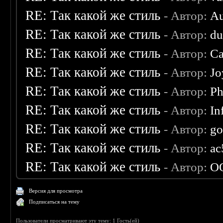
RE: Так какой же стиль
- Автор:
Au
RE: Так какой же стиль
- Автор:
d
RE: Так какой же стиль
- Автор:
Ca
RE: Так какой же стиль
- Автор:
Jo
RE: Так какой же стиль
- Автор:
Ph
RE: Так какой же стиль
- Автор:
In
RE: Так какой же стиль
- Автор:
go
RE: Так какой же стиль
- Автор:
ac
RE: Так какой же стиль
- Автор:
O
Версия для просмотра
Подписаться на тему
Пользователи просматривают эту тему: 1 Гость(ей)