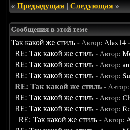
«
Предыдущая
|
Следующая
»
Сообщения в этой теме
Так какой же стиль
- Автор:
Alex14
-
RE: Так какой же стиль
- Автор:
Mo
RE: Так какой же стиль
- Автор:
an
RE: Так какой же стиль
- Автор:
Su
RE: Так какой же стиль
- Автор
RE: Так какой же стиль
- Автор:
C
RE: Так какой же стиль
- Автор:
Ro
RE: Так какой же стиль
- Автор:
A