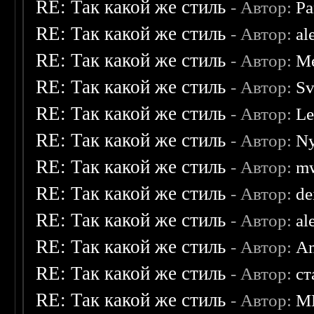
RE: Так какой же стиль
- Автор:
Pa
RE: Так какой же стиль
- Автор:
al
RE: Так какой же стиль
- Автор:
Me
RE: Так какой же стиль
- Автор:
Sv
RE: Так какой же стиль
- Автор:
Le
RE: Так какой же стиль
- Автор:
Ny
RE: Так какой же стиль
- Автор:
mw
RE: Так какой же стиль
- Автор:
de
RE: Так какой же стиль
- Автор:
al
RE: Так какой же стиль
- Автор:
A
RE: Так какой же стиль
- Автор:
ст
RE: Так какой же стиль
- Автор:
M