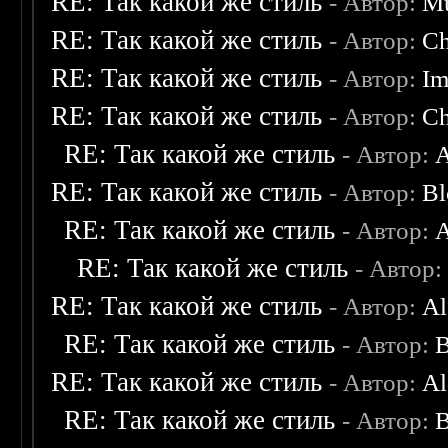
RE: Так какой же стиль
- Автор:
M
RE: Так какой же стиль
- Автор:
C
RE: Так какой же стиль
- Автор:
Im
RE: Так какой же стиль
- Автор:
C
RE: Так какой же стиль
- Автор:
A
RE: Так какой же стиль
- Автор:
Bl
RE: Так какой же стиль
- Автор:
A
RE: Так какой же стиль
- Автор
RE: Так какой же стиль
- Автор:
Al
RE: Так какой же стиль
- Автор:
B
RE: Так какой же стиль
- Автор:
Al
RE: Так какой же стиль
- Автор:
B