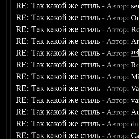
RE: Так какой же стиль
- Автор:
se
RE: Так какой же стиль
- Автор:
O
RE: Так какой же стиль
- Автор:
R
RE: Так какой же стиль
- Автор:
Ar
RE: Так какой же стиль
- Автор:

RE: Так какой же стиль
- Автор:
R
RE: Так какой же стиль
- Автор:
Mi
RE: Так какой же стиль
- Автор:
Va
RE: Так какой же стиль
- Автор:
va
RE: Так какой же стиль
- Автор:
Au
RE: Так какой же стиль
- Автор:
d
RE: Так какой же стиль
- Автор:
Ca