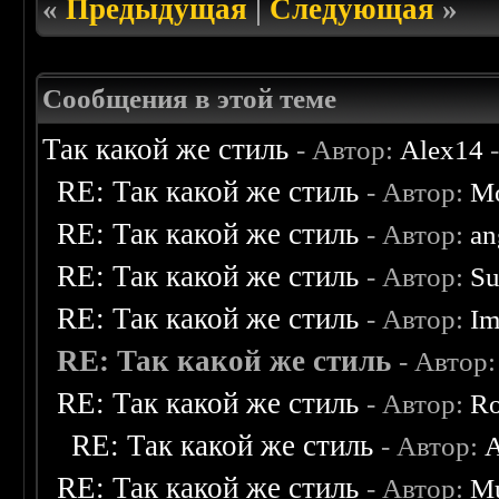
«
Предыдущая
|
Следующая
»
Сообщения в этой теме
Так какой же стиль
- Автор:
Alex14
-
RE: Так какой же стиль
- Автор:
Mo
RE: Так какой же стиль
- Автор:
an
RE: Так какой же стиль
- Автор:
Su
RE: Так какой же стиль
- Автор:
Im
RE: Так какой же стиль
- Автор
RE: Так какой же стиль
- Автор:
Ro
RE: Так какой же стиль
- Автор:
A
RE: Так какой же стиль
- Автор:
M