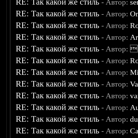
RE: Так какой же стиль
- Автор:
se
RE: Так какой же стиль
- Автор:
O
RE: Так какой же стиль
- Автор:
R
RE: Так какой же стиль
- Автор:
Ar
RE: Так какой же стиль
- Автор:

RE: Так какой же стиль
- Автор:
R
RE: Так какой же стиль
- Автор:
Mi
RE: Так какой же стиль
- Автор:
Va
RE: Так какой же стиль
- Автор:
va
RE: Так какой же стиль
- Автор:
Au
RE: Так какой же стиль
- Автор:
d
RE: Так какой же стиль
- Автор:
Ca