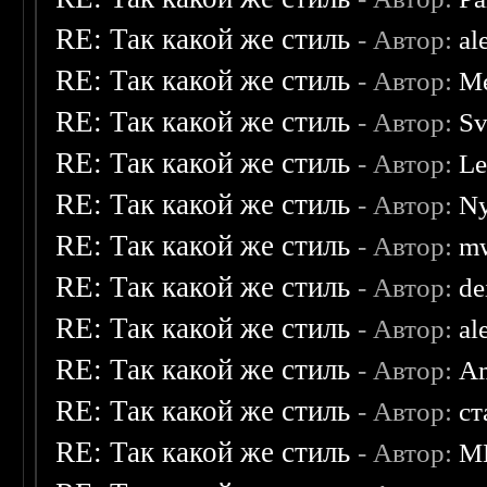
RE: Так какой же стиль
- Автор:
al
RE: Так какой же стиль
- Автор:
Me
RE: Так какой же стиль
- Автор:
Sv
RE: Так какой же стиль
- Автор:
Le
RE: Так какой же стиль
- Автор:
Ny
RE: Так какой же стиль
- Автор:
mw
RE: Так какой же стиль
- Автор:
de
RE: Так какой же стиль
- Автор:
al
RE: Так какой же стиль
- Автор:
A
RE: Так какой же стиль
- Автор:
ст
RE: Так какой же стиль
- Автор:
M