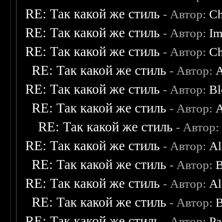
RE: Так какой же стиль
- Автор:
C
RE: Так какой же стиль
- Автор:
Im
RE: Так какой же стиль
- Автор:
C
RE: Так какой же стиль
- Автор:
A
RE: Так какой же стиль
- Автор:
Bl
RE: Так какой же стиль
- Автор:
A
RE: Так какой же стиль
- Автор
RE: Так какой же стиль
- Автор:
Al
RE: Так какой же стиль
- Автор:
B
RE: Так какой же стиль
- Автор:
Al
RE: Так какой же стиль
- Автор:
B
RE: Так какой же стиль
- Автор:
Pa