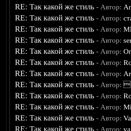
RE: Так какой же стиль
- Автор:
A
RE: Так какой же стиль
- Автор:
ст
RE: Так какой же стиль
- Автор:
M
RE: Так какой же стиль
- Автор:
se
RE: Так какой же стиль
- Автор:
O
RE: Так какой же стиль
- Автор:
R
RE: Так какой же стиль
- Автор:
Ar
RE: Так какой же стиль
- Автор:

RE: Так какой же стиль
- Автор:
R
RE: Так какой же стиль
- Автор:
Mi
RE: Так какой же стиль
- Автор:
Va
RE: Так какой же стиль
- Автор:
va