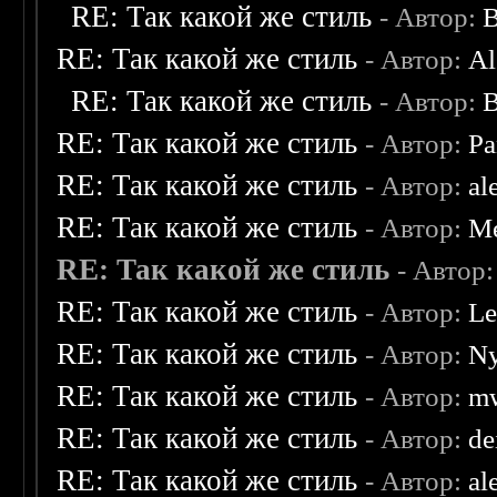
RE: Так какой же стиль
- Автор:
B
RE: Так какой же стиль
- Автор:
Al
RE: Так какой же стиль
- Автор:
B
RE: Так какой же стиль
- Автор:
Pa
RE: Так какой же стиль
- Автор:
al
RE: Так какой же стиль
- Автор:
Me
RE: Так какой же стиль
- Автор
RE: Так какой же стиль
- Автор:
Le
RE: Так какой же стиль
- Автор:
Ny
RE: Так какой же стиль
- Автор:
mw
RE: Так какой же стиль
- Автор:
de
RE: Так какой же стиль
- Автор:
al