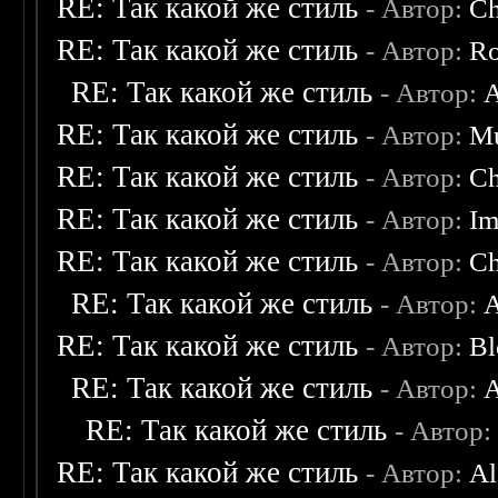
RE: Так какой же стиль
- Автор:
C
RE: Так какой же стиль
- Автор:
Ro
RE: Так какой же стиль
- Автор:
A
RE: Так какой же стиль
- Автор:
M
RE: Так какой же стиль
- Автор:
C
RE: Так какой же стиль
- Автор:
Im
RE: Так какой же стиль
- Автор:
C
RE: Так какой же стиль
- Автор:
A
RE: Так какой же стиль
- Автор:
Bl
RE: Так какой же стиль
- Автор:
A
RE: Так какой же стиль
- Автор
RE: Так какой же стиль
- Автор:
Al