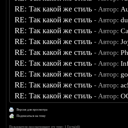
RE: Так какой же стиль
- Автор:
Au
RE: Так какой же стиль
- Автор:
d
RE: Так какой же стиль
- Автор:
Ca
RE: Так какой же стиль
- Автор:
Jo
RE: Так какой же стиль
- Автор:
Ph
RE: Так какой же стиль
- Автор:
In
RE: Так какой же стиль
- Автор:
go
RE: Так какой же стиль
- Автор:
ac
RE: Так какой же стиль
- Автор:
O
Версия для просмотра
Подписаться на тему
Пользователи просматривают эту тему: 1 Гость(ей)