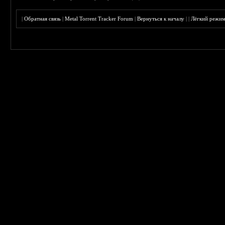
|
Обратная связь
|
Metal Torrent Tracker Forum
|
Вернуться к началу
|
|
Лёгкий режи