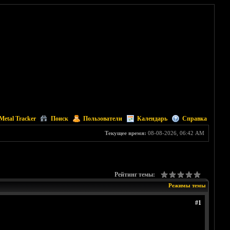
Metal Tracker
Поиск
Пользователи
Календарь
Справка
Текущее время:
08-08-2026, 06:42 AM
Рейтинг темы:
Режимы темы
#1