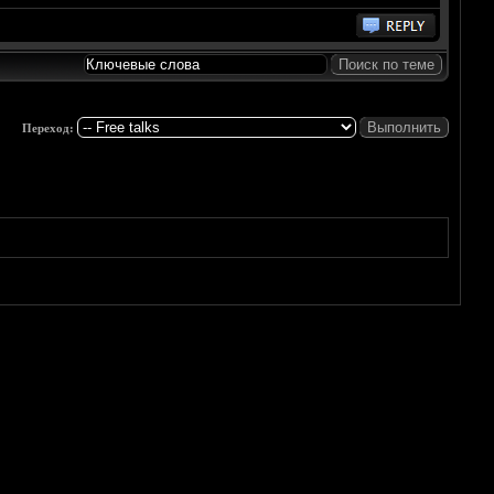
Переход: