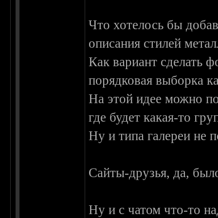
Что хотелось бы доба
описания стилей метал
Как вариант сделать ф
порядковая выборка ка
На этой идее можно по
где будет какая-то гру
Ну и типа галереи не 
Сайты-друзья, да, был
Ну и с чатом что-то н