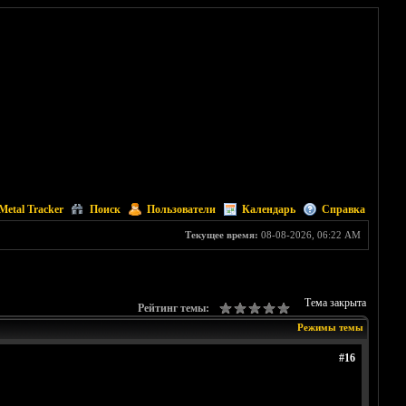
Metal Tracker
Поиск
Пользователи
Календарь
Справка
Текущее время:
08-08-2026, 06:22 AM
Тема закрыта
Рейтинг темы:
Режимы темы
#16