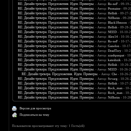
RE: Дизайн трекера. Предложения. Идеи. Примеры.
- Автор:
Ro-neF
- 09-19-
RE: Дизайн трекера. Предложения. Идеи. Примеры.
- Автор:
Ptomaine
- 09-2
RE: Дизайн трекера. Предложения. Идеи. Примеры.
- Автор:
Hellish
- 09-27-
RE: Дизайн трекера. Предложения. Идеи. Примеры.
- Автор:
Niflheim
- 09-28
RE: Дизайн трекера. Предложения. Идеи. Примеры.
- Автор:
Black18moon
- 
RE: Дизайн трекера. Предложения. Идеи. Примеры.
- Автор:
Hellish
- 09-28-
RE: Дизайн трекера. Предложения. Идеи. Примеры.
- Автор:
NEED
- 10-10-2
RE: Дизайн трекера. Предложения. Идеи. Примеры.
- Автор:
Alex14
- 10-16-
RE: Дизайн трекера. Предложения. Идеи. Примеры.
- Автор:
Ro-neF
- 10-17-
RE: Дизайн трекера. Предложения. Идеи. Примеры.
- Автор:
Ganelon
- 10-17
RE: Дизайн трекера. Предложения. Идеи. Примеры.
- Автор:
DeadTory
- 10-2
RE: Дизайн трекера. Предложения. Идеи. Примеры.
- Автор:
zzashpaupat
- 10
RE: Дизайн трекера. Предложения. Идеи. Примеры.
- Автор:
kateshnik
- 10-2
RE: Дизайн трекера. Предложения. Идеи. Примеры.
- Автор:
Hellish
- 10-26-
RE: Дизайн трекера. Предложения. Идеи. Примеры.
- Автор:
NEED
- 10-26-2
RE: Дизайн трекера. Предложения. Идеи. Примеры.
- Автор:
Che
- 10-26-
RE: Дизайн трекера. Предложения. Идеи. Примеры.
- Автор:
Svvarg
- 10-26-
RE: Дизайн трекера. Предложения. Идеи. Примеры.
- Автор:
Hellish
- 10-27-
RE: Дизайн трекера. Предложения. Идеи. Примеры.
- Автор:
Rock_man
- 10-
RE: Дизайн трекера. Предложения. Идеи. Примеры.
- Автор:
Rock_man
- 10-
RE: Дизайн трекера. Предложения. Идеи. Примеры.
- Автор:
Niflheim
- 10-28
Версия для просмотра
Подписаться на тему
Пользователи просматривают эту тему: 1 Гость(ей)