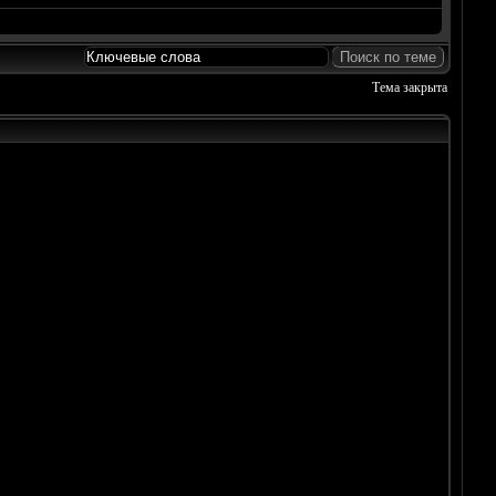
Тема закрыта