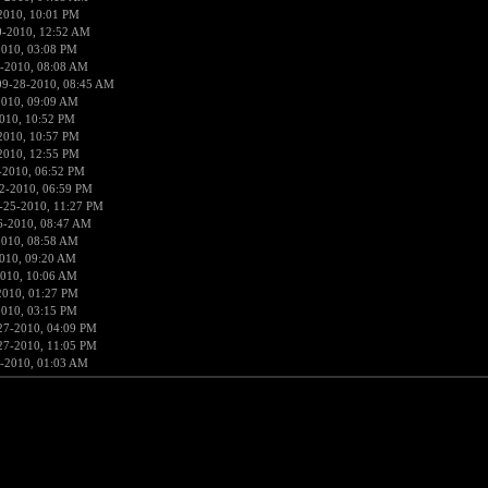
2010, 10:01 PM
0-2010, 12:52 AM
2010, 03:08 PM
-2010, 08:08 AM
09-28-2010, 08:45 AM
2010, 09:09 AM
010, 10:52 PM
2010, 10:57 PM
2010, 12:55 PM
-2010, 06:52 PM
2-2010, 06:59 PM
-25-2010, 11:27 PM
6-2010, 08:47 AM
2010, 08:58 AM
010, 09:20 AM
2010, 10:06 AM
2010, 01:27 PM
2010, 03:15 PM
27-2010, 04:09 PM
27-2010, 11:05 PM
-2010, 01:03 AM