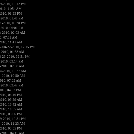
9-2010, 10:12 PM
2010, 11:54 AM
2010, 01:33 PM
-2010, 01:48 PM
1-2010, 05:38 PM
-2010, 06:00 PM
2-2010, 02:03 AM
0, 07:39 AM
2010, 11:41 AM
- 08-22-2010, 12:15 PM
-2010, 01:58 AM
8-23-2010, 02:51 PM
-2010, 03:14 PM
-2010, 02:50 AM
4-2010, 10:27 AM
4-2010, 10:50 AM
2010, 07:03 AM
-2010, 03:47 PM
010, 04:02 PM
2010, 04:40 PM
2010, 09:29 AM
2010, 10:42 AM
2010, 10:55 AM
2010, 03:06 PM
9-2010, 10:51 PM
0-2010, 11:23 AM
2010, 03:55 PM
-2010, 04:15 AM