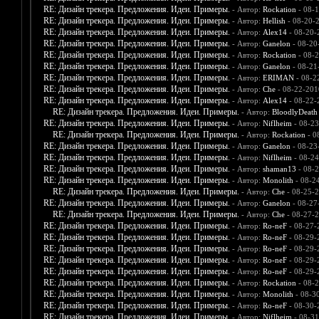
RE: Дизайн трекера. Предложения. Идеи. Примеры.
- Автор:
Rockation
- 08-1
RE: Дизайн трекера. Предложения. Идеи. Примеры.
- Автор:
Hellish
- 08-20-
RE: Дизайн трекера. Предложения. Идеи. Примеры.
- Автор:
Alex14
- 08-20-
RE: Дизайн трекера. Предложения. Идеи. Примеры.
- Автор:
Ganelon
- 08-20
RE: Дизайн трекера. Предложения. Идеи. Примеры.
- Автор:
Rockation
- 08-2
RE: Дизайн трекера. Предложения. Идеи. Примеры.
- Автор:
Ganelon
- 08-21
RE: Дизайн трекера. Предложения. Идеи. Примеры.
- Автор:
ERIMAN
- 08-2
RE: Дизайн трекера. Предложения. Идеи. Примеры.
- Автор:
Che
- 08-22-201
RE: Дизайн трекера. Предложения. Идеи. Примеры.
- Автор:
Alex14
- 08-22-
RE: Дизайн трекера. Предложения. Идеи. Примеры.
- Автор:
BloodlyDeath
RE: Дизайн трекера. Предложения. Идеи. Примеры.
- Автор:
Niflheim
- 08-23
RE: Дизайн трекера. Предложения. Идеи. Примеры.
- Автор:
Rockation
- 0
RE: Дизайн трекера. Предложения. Идеи. Примеры.
- Автор:
Ganelon
- 08-23
RE: Дизайн трекера. Предложения. Идеи. Примеры.
- Автор:
Niflheim
- 08-24
RE: Дизайн трекера. Предложения. Идеи. Примеры.
- Автор:
shaman13
- 08-2
RE: Дизайн трекера. Предложения. Идеи. Примеры.
- Автор:
Monolith
- 08-2
RE: Дизайн трекера. Предложения. Идеи. Примеры.
- Автор:
Che
- 08-25-
RE: Дизайн трекера. Предложения. Идеи. Примеры.
- Автор:
Ganelon
- 08-27
RE: Дизайн трекера. Предложения. Идеи. Примеры.
- Автор:
Che
- 08-27-2
RE: Дизайн трекера. Предложения. Идеи. Примеры.
- Автор:
Ro-neF
- 08-27-
RE: Дизайн трекера. Предложения. Идеи. Примеры.
- Автор:
Ro-neF
- 08-29-
RE: Дизайн трекера. Предложения. Идеи. Примеры.
- Автор:
Ro-neF
- 08-29-
RE: Дизайн трекера. Предложения. Идеи. Примеры.
- Автор:
Ro-neF
- 08-29-
RE: Дизайн трекера. Предложения. Идеи. Примеры.
- Автор:
Ro-neF
- 08-29-
RE: Дизайн трекера. Предложения. Идеи. Примеры.
- Автор:
Rockation
- 08-2
RE: Дизайн трекера. Предложения. Идеи. Примеры.
- Автор:
Monolith
- 08-3
RE: Дизайн трекера. Предложения. Идеи. Примеры.
- Автор:
Ro-neF
- 08-30-
RE: Дизайн трекера. Предложения. Идеи. Примеры.
- Автор:
Niflheim
- 08-31