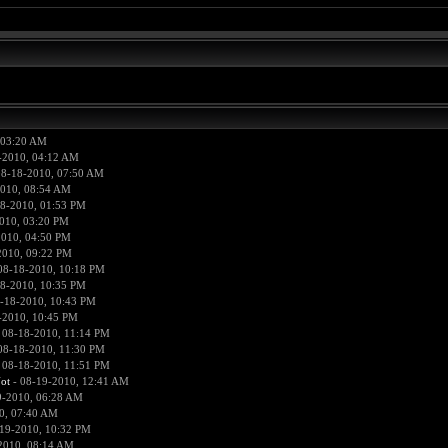
 03:20 AM
-2010, 04:12 AM
08-18-2010, 07:50 AM
2010, 08:54 AM
8-2010, 01:53 PM
010, 03:20 PM
2010, 04:50 PM
2010, 09:22 PM
08-18-2010, 10:18 PM
8-2010, 10:35 PM
-18-2010, 10:43 PM
-2010, 10:45 PM
 08-18-2010, 11:14 PM
08-18-2010, 11:30 PM
 08-18-2010, 11:51 PM
ot
- 08-19-2010, 12:41 AM
9-2010, 06:28 AM
0, 07:40 AM
19-2010, 10:32 PM
2010, 08:14 AM