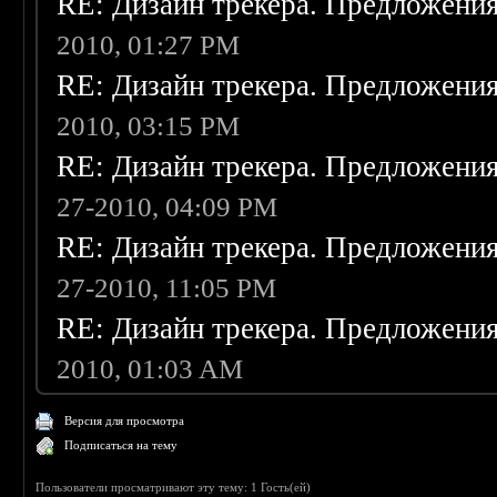
RE: Дизайн трекера. Предложени
2010, 01:27 PM
RE: Дизайн трекера. Предложени
2010, 03:15 PM
RE: Дизайн трекера. Предложени
27-2010, 04:09 PM
RE: Дизайн трекера. Предложени
27-2010, 11:05 PM
RE: Дизайн трекера. Предложени
2010, 01:03 AM
Версия для просмотра
Подписаться на тему
Пользователи просматривают эту тему: 1 Гость(ей)