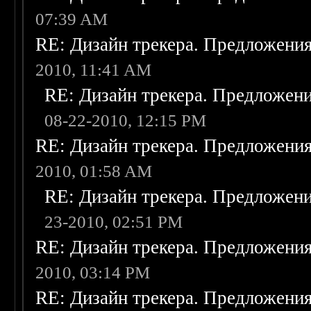
07:39 AM
RE: Дизайн трекера. Предложени
2010, 11:41 AM
RE: Дизайн трекера. Предложен
08-22-2010, 12:15 PM
RE: Дизайн трекера. Предложени
2010, 01:58 AM
RE: Дизайн трекера. Предложен
23-2010, 02:51 PM
RE: Дизайн трекера. Предложени
2010, 03:14 PM
RE: Дизайн трекера. Предложени