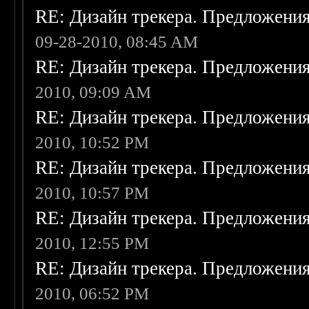
RE: Дизайн трекера. Предложени
09-28-2010, 08:45 AM
RE: Дизайн трекера. Предложени
2010, 09:09 AM
RE: Дизайн трекера. Предложени
2010, 10:52 PM
RE: Дизайн трекера. Предложени
2010, 10:57 PM
RE: Дизайн трекера. Предложени
2010, 12:55 PM
RE: Дизайн трекера. Предложени
2010, 06:52 PM