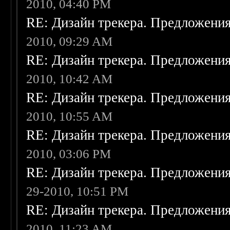
2010, 04:40 PM
RE: Дизайн трекера. Предложени
2010, 09:29 AM
RE: Дизайн трекера. Предложени
2010, 10:42 AM
RE: Дизайн трекера. Предложени
2010, 10:55 AM
RE: Дизайн трекера. Предложени
2010, 03:06 PM
RE: Дизайн трекера. Предложени
29-2010, 10:51 PM
RE: Дизайн трекера. Предложени
2010, 11:23 AM