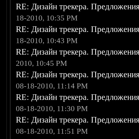
RE: Дизайн трекера. Предложени
18-2010, 10:35 PM
RE: Дизайн трекера. Предложени
18-2010, 10:43 PM
RE: Дизайн трекера. Предложени
2010, 10:45 PM
RE: Дизайн трекера. Предложени
08-18-2010, 11:14 PM
RE: Дизайн трекера. Предложени
08-18-2010, 11:30 PM
RE: Дизайн трекера. Предложени
08-18-2010, 11:51 PM