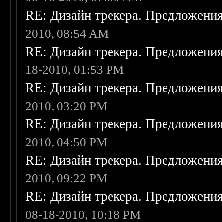
RE: Дизайн трекера. Предложени
2010, 08:54 AM
RE: Дизайн трекера. Предложени
18-2010, 01:53 PM
RE: Дизайн трекера. Предложени
2010, 03:20 PM
RE: Дизайн трекера. Предложени
2010, 04:50 PM
RE: Дизайн трекера. Предложени
2010, 09:22 PM
RE: Дизайн трекера. Предложени
08-18-2010, 10:18 PM