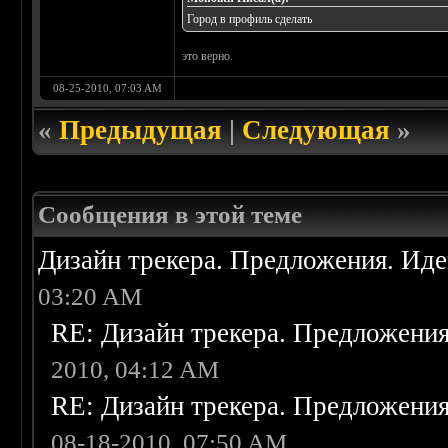
Город в профиль сделать
это верно.
08-25-2010, 07:03 AM
«
Предыдущая
|
Следующая
»
Сообщения в этой теме
Дизайн трекера. Предложения. Ид
03:20 AM
RE: Дизайн трекера. Предложени
2010, 04:12 AM
RE: Дизайн трекера. Предложени
08-18-2010, 07:50 AM