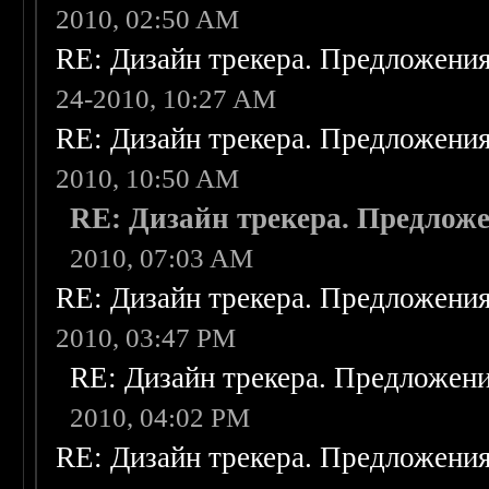
2010, 02:50 AM
RE: Дизайн трекера. Предложени
24-2010, 10:27 AM
RE: Дизайн трекера. Предложени
2010, 10:50 AM
RE: Дизайн трекера. Предлож
2010, 07:03 AM
RE: Дизайн трекера. Предложени
2010, 03:47 PM
RE: Дизайн трекера. Предложен
2010, 04:02 PM
RE: Дизайн трекера. Предложени