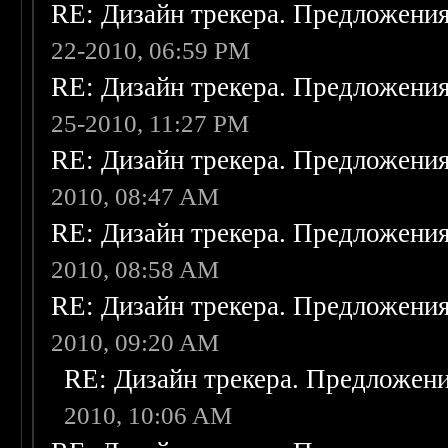
RE: Дизайн трекера. Предложени
22-2010, 06:59 PM
RE: Дизайн трекера. Предложени
25-2010, 11:27 PM
RE: Дизайн трекера. Предложени
2010, 08:47 AM
RE: Дизайн трекера. Предложени
2010, 08:58 AM
RE: Дизайн трекера. Предложени
2010, 09:20 AM
RE: Дизайн трекера. Предложен
2010, 10:06 AM