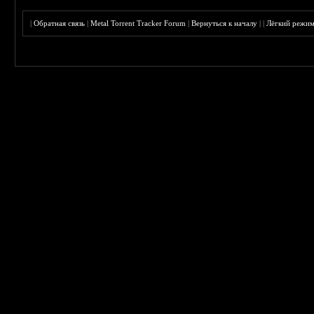
|
Обратная связь
|
Metal Torrent Tracker Forum
|
Вернуться к началу
|
|
Лёгкий режи