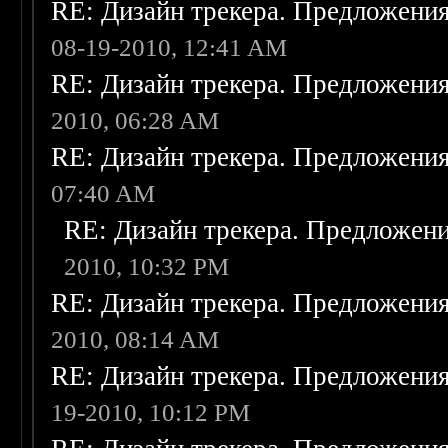
RE: Дизайн трекера. Предложени
08-19-2010, 12:41 AM
RE: Дизайн трекера. Предложени
2010, 06:28 AM
RE: Дизайн трекера. Предложени
07:40 AM
RE: Дизайн трекера. Предложен
2010, 10:32 PM
RE: Дизайн трекера. Предложени
2010, 08:14 AM
RE: Дизайн трекера. Предложени
19-2010, 10:12 PM