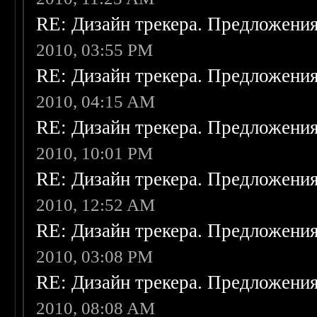
RE: Дизайн трекера. Предложени
2010, 03:55 PM
RE: Дизайн трекера. Предложени
2010, 04:15 AM
RE: Дизайн трекера. Предложени
2010, 10:01 PM
RE: Дизайн трекера. Предложени
2010, 12:52 AM
RE: Дизайн трекера. Предложени
2010, 03:08 PM
RE: Дизайн трекера. Предложени
2010, 08:08 AM