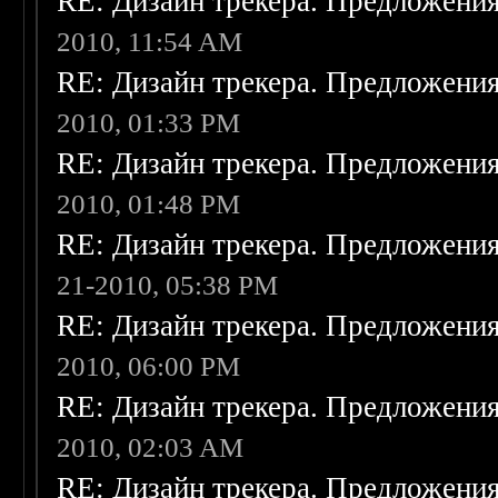
RE: Дизайн трекера. Предложени
2010, 11:54 AM
RE: Дизайн трекера. Предложени
2010, 01:33 PM
RE: Дизайн трекера. Предложени
2010, 01:48 PM
RE: Дизайн трекера. Предложени
21-2010, 05:38 PM
RE: Дизайн трекера. Предложени
2010, 06:00 PM
RE: Дизайн трекера. Предложени
2010, 02:03 AM
RE: Дизайн трекера. Предложени