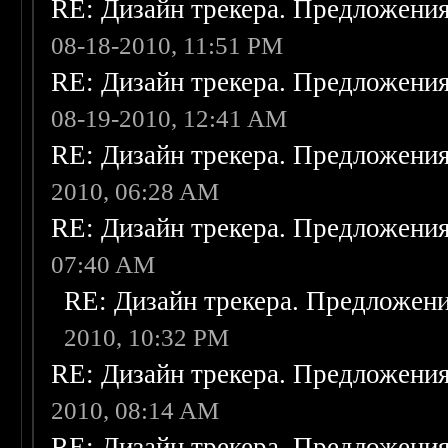
RE: Дизайн трекера. Предложени
08-18-2010, 11:51 PM
RE: Дизайн трекера. Предложени
08-19-2010, 12:41 AM
RE: Дизайн трекера. Предложени
2010, 06:28 AM
RE: Дизайн трекера. Предложени
07:40 AM
RE: Дизайн трекера. Предложен
2010, 10:32 PM
RE: Дизайн трекера. Предложени
2010, 08:14 AM
RE: Дизайн трекера. Предложени