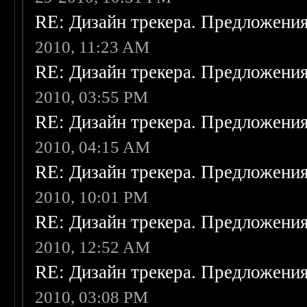
RE: Дизайн трекера. Предложени
2010, 11:23 AM
RE: Дизайн трекера. Предложени
2010, 03:55 PM
RE: Дизайн трекера. Предложени
2010, 04:15 AM
RE: Дизайн трекера. Предложени
2010, 10:01 PM
RE: Дизайн трекера. Предложени
2010, 12:52 AM
RE: Дизайн трекера. Предложени
2010, 03:08 PM