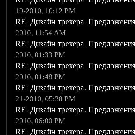
19-2010, 10:12 PM
RE: Дизайн трекера. Предложени
2010, 11:54 AM
RE: Дизайн трекера. Предложени
2010, 01:33 PM
RE: Дизайн трекера. Предложени
2010, 01:48 PM
RE: Дизайн трекера. Предложени
21-2010, 05:38 PM
RE: Дизайн трекера. Предложени
2010, 06:00 PM
RE: Дизайн трекера. Предложени