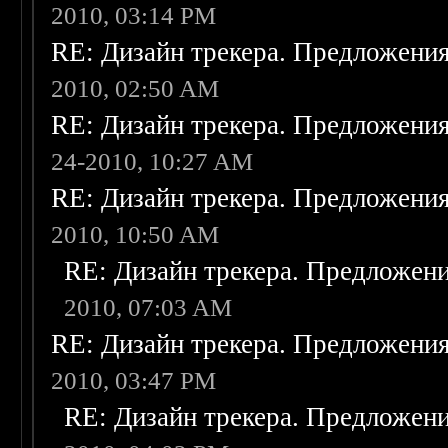
2010, 03:14 PM
RE: Дизайн трекера. Предложени
2010, 02:50 AM
RE: Дизайн трекера. Предложени
24-2010, 10:27 AM
RE: Дизайн трекера. Предложени
2010, 10:50 AM
RE: Дизайн трекера. Предложен
2010, 07:03 AM
RE: Дизайн трекера. Предложени
2010, 03:47 PM
RE: Дизайн трекера. Предложен