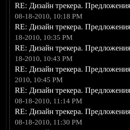
RE: Дизайн трекера. Предложени
08-18-2010, 10:18 PM
RE: Дизайн трекера. Предложени
18-2010, 10:35 PM
RE: Дизайн трекера. Предложени
18-2010, 10:43 PM
RE: Дизайн трекера. Предложени
2010, 10:45 PM
RE: Дизайн трекера. Предложени
08-18-2010, 11:14 PM
RE: Дизайн трекера. Предложени
08-18-2010, 11:30 PM