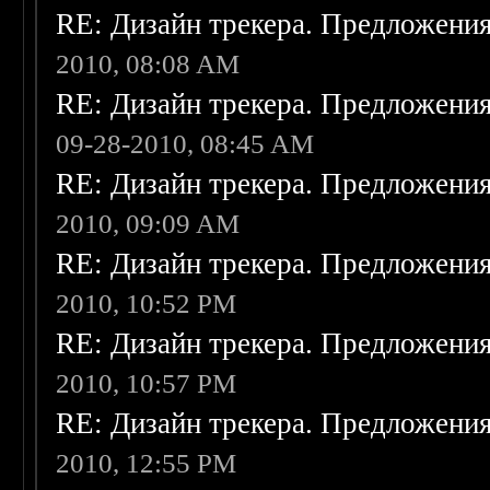
RE: Дизайн трекера. Предложени
2010, 08:08 AM
RE: Дизайн трекера. Предложени
09-28-2010, 08:45 AM
RE: Дизайн трекера. Предложени
2010, 09:09 AM
RE: Дизайн трекера. Предложени
2010, 10:52 PM
RE: Дизайн трекера. Предложени
2010, 10:57 PM
RE: Дизайн трекера. Предложени
2010, 12:55 PM