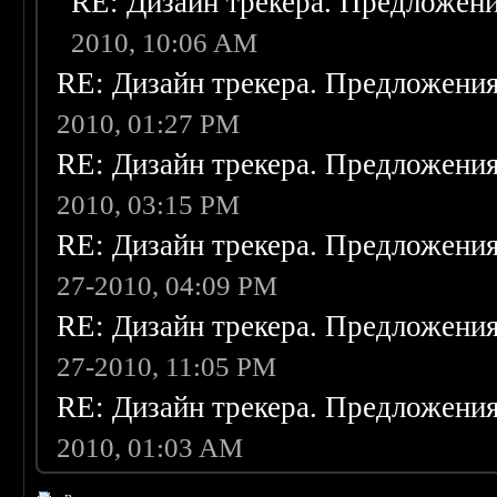
RE: Дизайн трекера. Предложен
2010, 10:06 AM
RE: Дизайн трекера. Предложени
2010, 01:27 PM
RE: Дизайн трекера. Предложени
2010, 03:15 PM
RE: Дизайн трекера. Предложени
27-2010, 04:09 PM
RE: Дизайн трекера. Предложени
27-2010, 11:05 PM
RE: Дизайн трекера. Предложени
2010, 01:03 AM