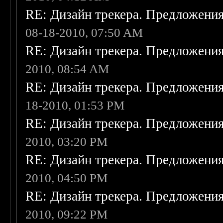
RE: Дизайн трекера. Предложени
08-18-2010, 07:50 AM
RE: Дизайн трекера. Предложени
2010, 08:54 AM
RE: Дизайн трекера. Предложени
18-2010, 01:53 PM
RE: Дизайн трекера. Предложени
2010, 03:20 PM
RE: Дизайн трекера. Предложени
2010, 04:50 PM
RE: Дизайн трекера. Предложени
2010, 09:22 PM