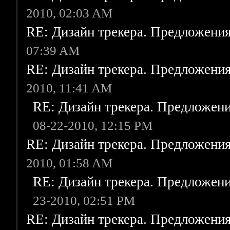
2010, 02:03 AM
RE: Дизайн трекера. Предложени
07:39 AM
RE: Дизайн трекера. Предложени
2010, 11:41 AM
RE: Дизайн трекера. Предложен
08-22-2010, 12:15 PM
RE: Дизайн трекера. Предложени
2010, 01:58 AM
RE: Дизайн трекера. Предложен
23-2010, 02:51 PM
RE: Дизайн трекера. Предложени