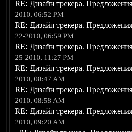
RE: Дизайн трекера. Предложени
2010, 06:52 PM
RE: Дизайн трекера. Предложени
22-2010, 06:59 PM
RE: Дизайн трекера. Предложени
25-2010, 11:27 PM
RE: Дизайн трекера. Предложени
2010, 08:47 AM
RE: Дизайн трекера. Предложени
2010, 08:58 AM
RE: Дизайн трекера. Предложени
2010, 09:20 AM