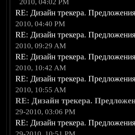
2010, 04:02 PM
RE: Дизайн трекера. Предложени
2010, 04:40 PM
RE: Дизайн трекера. Предложени
2010, 09:29 AM
RE: Дизайн трекера. Предложени
2010, 10:42 AM
RE: Дизайн трекера. Предложени
2010, 10:55 AM
RE: Дизайн трекера. Предложе
29-2010, 03:06 PM
RE: Дизайн трекера. Предложени
29-2010, 10:51 PM