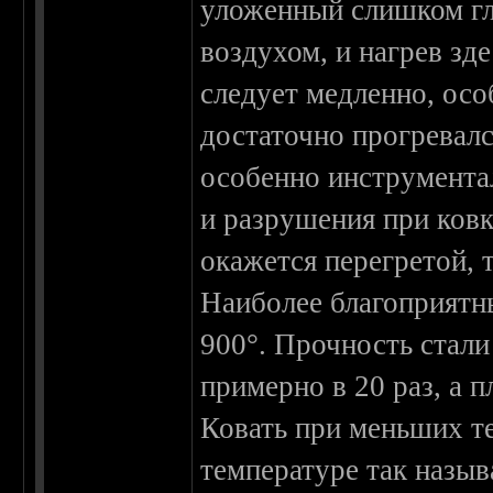
уложенный слишком гл
воздухом, и нагрев зд
следует медленно, осо
достаточно прогревалс
особенно инструмента
и разрушения при ковк
окажется перегретой, 
Наиболее благоприятн
900°. Прочность стали
примерно в 20 раз, а 
Ковать при меньших те
температуре так назыв