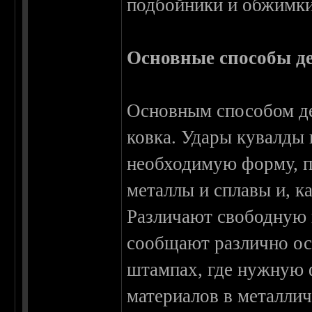
подбойники и обжимки
Основные способы д
Основным способом де
ковка. Удары кувалды
необходимую форму, п
металлы и сплавы и, к
Различают свободную 
сообщают различно ос
штампах, где нужную
материалов в металли