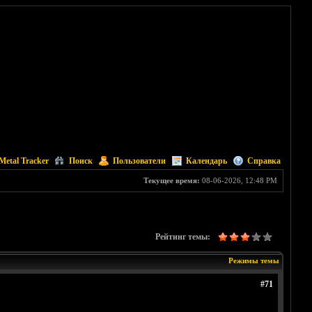
Metal Tracker
Поиск
Пользователи
Календарь
Справка
Текущее время:
08-06-2026, 12:48 PM
Рейтинг темы:
Режимы темы
#71