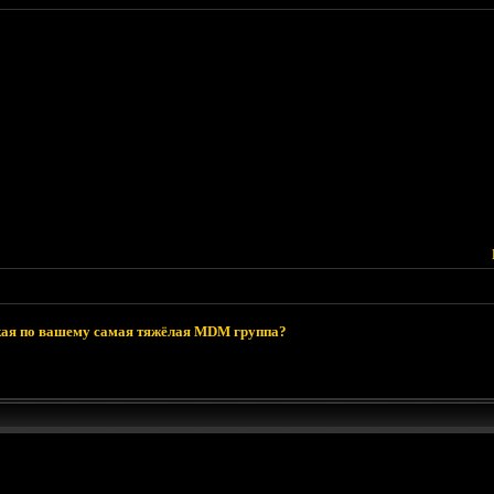
ая по вашему самая тяжёлая MDM группа?