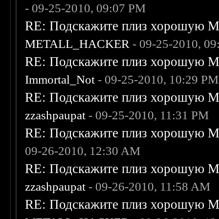
- 09-25-2010, 09:07 PM
RE: Подскажите плиз хорошую Me
METALL_HACKER
- 09-25-2010, 0
RE: Подскажите плиз хорошую Me
Immortal_Not
- 09-25-2010, 10:29 PM
RE: Подскажите плиз хорошую Me
zzashpaupat
- 09-25-2010, 11:31 PM
RE: Подскажите плиз хорошую Me
09-26-2010, 12:30 AM
RE: Подскажите плиз хорошую Me
zzashpaupat
- 09-26-2010, 11:58 AM
RE: Подскажите плиз хорошую Me