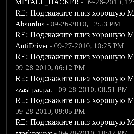
METALL_HACKER
- 09-26-2010, 1
RE: Подскажите плиз хорошую Me
Absurdus
- 09-26-2010, 12:53 PM
RE: Подскажите плиз хорошую Me
AntiDriver
- 09-27-2010, 10:25 PM
RE: Подскажите плиз хорошую Me
09-28-2010, 06:12 PM
RE: Подскажите плиз хорошую Me
zzashpaupat
- 09-28-2010, 08:51 PM
RE: Подскажите плиз хорошую Me
09-28-2010, 09:05 PM
RE: Подскажите плиз хорошую Me
zzashpaupat
- 09-28-2010, 10:47 PM