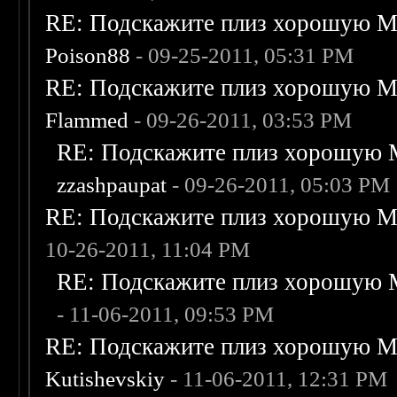
RE: Подскажите плиз хорошую Me
Poison88
- 09-25-2011, 05:31 PM
RE: Подскажите плиз хорошую Me
Flammed
- 09-26-2011, 03:53 PM
RE: Подскажите плиз хорошую M
zzashpaupat
- 09-26-2011, 05:03 PM
RE: Подскажите плиз хорошую Me
10-26-2011, 11:04 PM
RE: Подскажите плиз хорошую M
- 11-06-2011, 09:53 PM
RE: Подскажите плиз хорошую Me
Kutishevskiy
- 11-06-2011, 12:31 PM