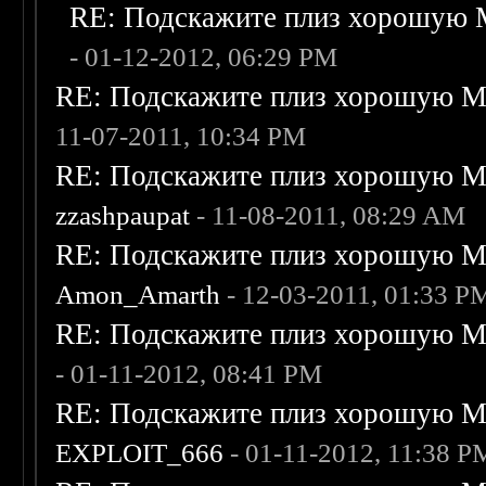
RE: Подскажите плиз хорошую M
- 01-12-2012, 06:29 PM
RE: Подскажите плиз хорошую Me
11-07-2011, 10:34 PM
RE: Подскажите плиз хорошую Me
zzashpaupat
- 11-08-2011, 08:29 AM
RE: Подскажите плиз хорошую Me
Amon_Amarth
- 12-03-2011, 01:33 P
RE: Подскажите плиз хорошую Me
- 01-11-2012, 08:41 PM
RE: Подскажите плиз хорошую Me
EXPLOIT_666
- 01-11-2012, 11:38 P