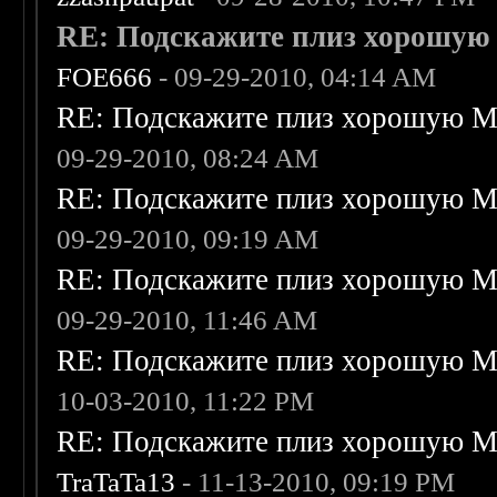
RE: Подскажите плиз хорошую M
FOE666
- 09-29-2010, 04:14 AM
RE: Подскажите плиз хорошую Me
09-29-2010, 08:24 AM
RE: Подскажите плиз хорошую Me
09-29-2010, 09:19 AM
RE: Подскажите плиз хорошую Me
09-29-2010, 11:46 AM
RE: Подскажите плиз хорошую Me
10-03-2010, 11:22 PM
RE: Подскажите плиз хорошую Me
TraTaTa13
- 11-13-2010, 09:19 PM