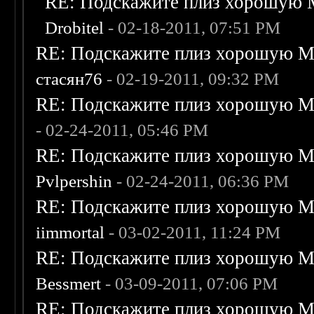
RE: Подскажите плиз хорошую M
Drobitel
- 02-18-2011, 07:51 PM
RE: Подскажите плиз хорошую Me
стасян76
- 02-19-2011, 09:32 PM
RE: Подскажите плиз хорошую Me
- 02-24-2011, 05:46 PM
RE: Подскажите плиз хорошую Me
Pvlpershin
- 02-24-2011, 06:36 PM
RE: Подскажите плиз хорошую Me
iimmortal
- 03-02-2011, 11:24 PM
RE: Подскажите плиз хорошую Me
Bessmert
- 03-09-2011, 07:06 PM
RE: Подскажите плиз хорошую Me