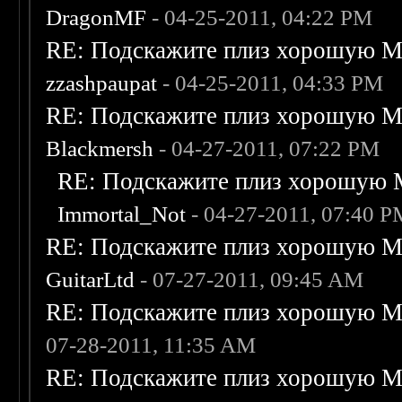
DragonMF
- 04-25-2011, 04:22 PM
RE: Подскажите плиз хорошую Me
zzashpaupat
- 04-25-2011, 04:33 PM
RE: Подскажите плиз хорошую Me
Blackmersh
- 04-27-2011, 07:22 PM
RE: Подскажите плиз хорошую M
Immortal_Not
- 04-27-2011, 07:40 
RE: Подскажите плиз хорошую Me
GuitarLtd
- 07-27-2011, 09:45 AM
RE: Подскажите плиз хорошую Me
07-28-2011, 11:35 AM
RE: Подскажите плиз хорошую Me