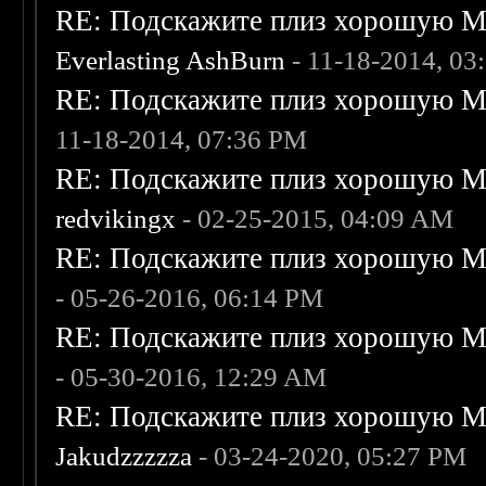
RE: Подскажите плиз хорошую Me
Everlasting AshBurn
- 11-18-2014, 03
RE: Подскажите плиз хорошую Me
11-18-2014, 07:36 PM
RE: Подскажите плиз хорошую Me
redvikingx
- 02-25-2015, 04:09 AM
RE: Подскажите плиз хорошую Me
- 05-26-2016, 06:14 PM
RE: Подскажите плиз хорошую Me
- 05-30-2016, 12:29 AM
RE: Подскажите плиз хорошую Me
Jakudzzzzza
- 03-24-2020, 05:27 PM