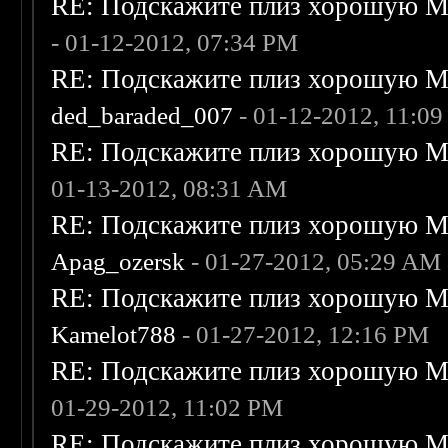
RE: Подскажите плиз хорошую Me
- 01-12-2012, 07:34 PM
RE: Подскажите плиз хорошую Me
ded_baraded_007
- 01-12-2012, 11:0
RE: Подскажите плиз хорошую Me
01-13-2012, 08:31 AM
RE: Подскажите плиз хорошую Me
Apag_ozersk
- 01-27-2012, 05:29 AM
RE: Подскажите плиз хорошую Me
Kamelot788
- 01-27-2012, 12:16 PM
RE: Подскажите плиз хорошую Me
01-29-2012, 11:02 PM
RE: Подскажите плиз хорошую Me