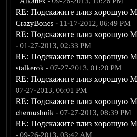
Alkanex
- 09-26-2013, 10:26 PM
RE: Подскажите плиз хорошую Me
CrazyBones
- 11-17-2012, 06:49 PM
RE: Подскажите плиз хорошую Me
- 01-27-2013, 02:33 PM
RE: Подскажите плиз хорошую Me
stalkerok
- 07-27-2013, 01:20 PM
RE: Подскажите плиз хорошую Me
07-27-2013, 06:01 PM
RE: Подскажите плиз хорошую Me
chernushnik
- 07-27-2013, 08:39 PM
RE: Подскажите плиз хорошую Me
- 09-26-2013, 03:42 AM