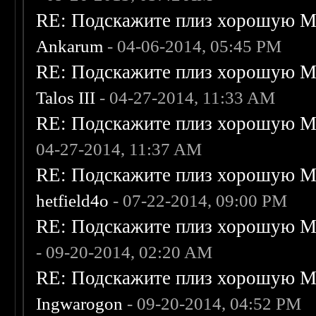
RE: Подскажите плиз хорошую Me
Ankarum
- 04-06-2014, 05:45 PM
RE: Подскажите плиз хорошую Me
Talos III
- 04-27-2014, 11:33 AM
RE: Подскажите плиз хорошую Me
04-27-2014, 11:37 AM
RE: Подскажите плиз хорошую Me
hetfield4o
- 07-22-2014, 09:00 PM
RE: Подскажите плиз хорошую Me
- 09-20-2014, 02:20 AM
RE: Подскажите плиз хорошую Me
Ingwarogon
- 09-20-2014, 04:52 PM