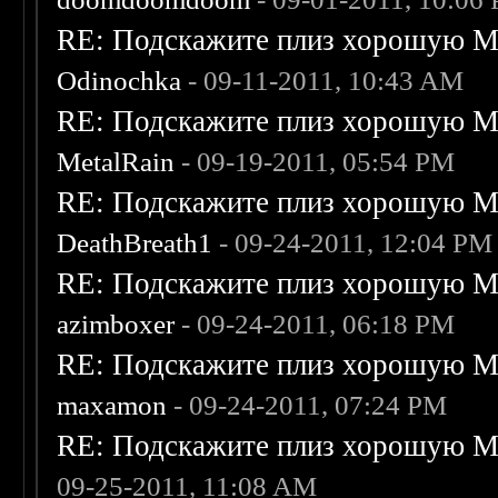
RE: Подскажите плиз хорошую Me
Odinochka
- 09-11-2011, 10:43 AM
RE: Подскажите плиз хорошую Me
MetalRain
- 09-19-2011, 05:54 PM
RE: Подскажите плиз хорошую Me
DeathBreath1
- 09-24-2011, 12:04 PM
RE: Подскажите плиз хорошую Me
azimboxer
- 09-24-2011, 06:18 PM
RE: Подскажите плиз хорошую Me
maxamon
- 09-24-2011, 07:24 PM
RE: Подскажите плиз хорошую Me
09-25-2011, 11:08 AM