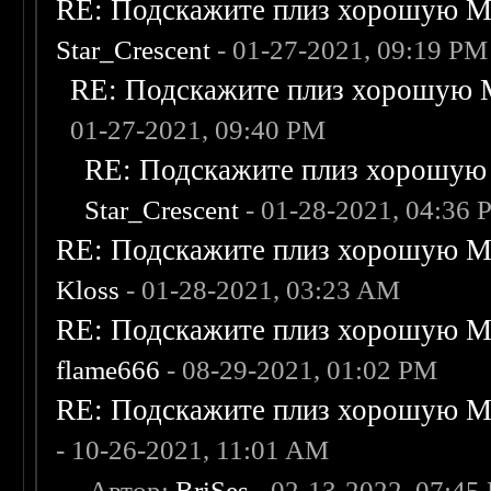
RE: Подскажите плиз хорошую Me
Star_Crescent
- 01-27-2021, 09:19 PM
RE: Подскажите плиз хорошую M
01-27-2021, 09:40 PM
RE: Подскажите плиз хорошую 
Star_Crescent
- 01-28-2021, 04:36
RE: Подскажите плиз хорошую Me
Kloss
- 01-28-2021, 03:23 AM
RE: Подскажите плиз хорошую Me
flame666
- 08-29-2021, 01:02 PM
RE: Подскажите плиз хорошую Me
- 10-26-2021, 11:01 AM
-
- Автор:
BriSes
- 02-13-2022, 07:45