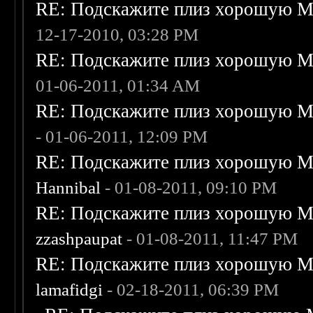
RE: Подскажите плиз хорошую Me
12-17-2010, 03:28 PM
RE: Подскажите плиз хорошую Me
01-06-2011, 01:34 AM
RE: Подскажите плиз хорошую Me
- 01-06-2011, 12:09 PM
RE: Подскажите плиз хорошую Me
Hannibal
- 01-08-2011, 09:10 PM
RE: Подскажите плиз хорошую Me
zzashpaupat
- 01-08-2011, 11:47 PM
RE: Подскажите плиз хорошую Me
lamafidgi
- 02-18-2011, 06:39 PM