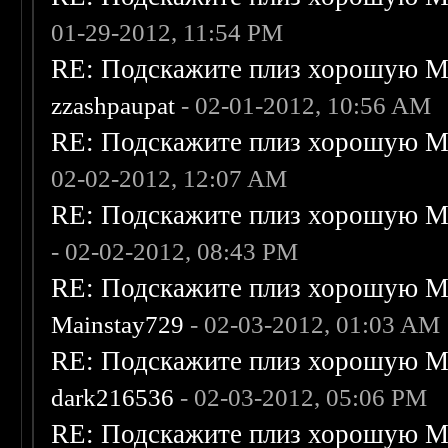
01-29-2012, 11:54 PM
RE: Подскажите плиз хорошую Me
zzashpaupat
- 02-01-2012, 10:56 AM
RE: Подскажите плиз хорошую Me
02-02-2012, 12:07 AM
RE: Подскажите плиз хорошую Me
- 02-02-2012, 08:43 PM
RE: Подскажите плиз хорошую Me
Mainstay729
- 02-03-2012, 01:03 AM
RE: Подскажите плиз хорошую Me
dark216536
- 02-03-2012, 05:06 PM
RE: Подскажите плиз хорошую Me