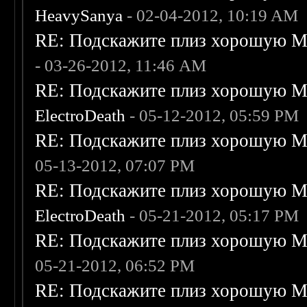
HeavySanya
- 02-04-2012, 10:19 AM
RE: Подскажите плиз хорошую Me
- 03-26-2012, 11:46 AM
RE: Подскажите плиз хорошую Me
ElectroDeath
- 05-12-2012, 05:59 PM
RE: Подскажите плиз хорошую Me
05-13-2012, 07:07 PM
RE: Подскажите плиз хорошую Me
ElectroDeath
- 05-21-2012, 05:17 PM
RE: Подскажите плиз хорошую Me
05-21-2012, 06:52 PM
RE: Подскажите плиз хорошую Me