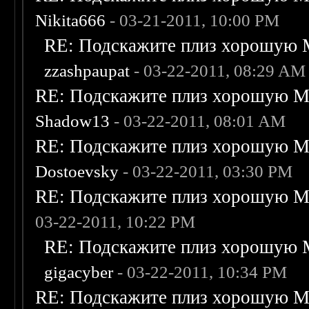
Nikita666
- 03-21-2011, 10:00 PM
RE: Подскажите плиз хорошую M
zzashpaupat
- 03-22-2011, 08:29 AM
RE: Подскажите плиз хорошую Me
Shadow13
- 03-22-2011, 08:01 AM
RE: Подскажите плиз хорошую Me
Dostoevsky
- 03-22-2011, 03:30 PM
RE: Подскажите плиз хорошую Me
03-22-2011, 10:22 PM
RE: Подскажите плиз хорошую M
gigacyber
- 03-22-2011, 10:34 PM
RE: Подскажите плиз хорошую Me