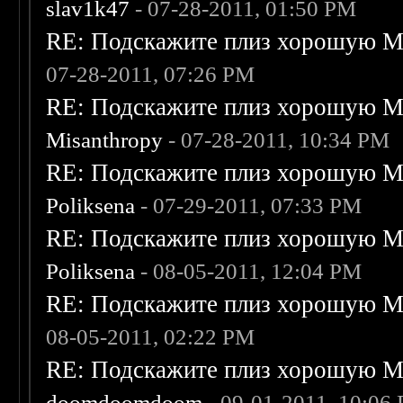
slav1k47
- 07-28-2011, 01:50 PM
RE: Подскажите плиз хорошую Me
07-28-2011, 07:26 PM
RE: Подскажите плиз хорошую Me
Misanthropy
- 07-28-2011, 10:34 PM
RE: Подскажите плиз хорошую Me
Poliksena
- 07-29-2011, 07:33 PM
RE: Подскажите плиз хорошую Me
Poliksena
- 08-05-2011, 12:04 PM
RE: Подскажите плиз хорошую Me
08-05-2011, 02:22 PM
RE: Подскажите плиз хорошую Me
doomdoomdoom
- 09-01-2011, 10:06