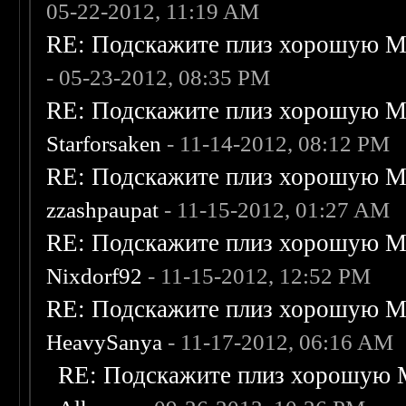
05-22-2012, 11:19 AM
RE: Подскажите плиз хорошую Me
- 05-23-2012, 08:35 PM
RE: Подскажите плиз хорошую Me
Starforsaken
- 11-14-2012, 08:12 PM
RE: Подскажите плиз хорошую Me
zzashpaupat
- 11-15-2012, 01:27 AM
RE: Подскажите плиз хорошую Me
Nixdorf92
- 11-15-2012, 12:52 PM
RE: Подскажите плиз хорошую Me
HeavySanya
- 11-17-2012, 06:16 AM
RE: Подскажите плиз хорошую M