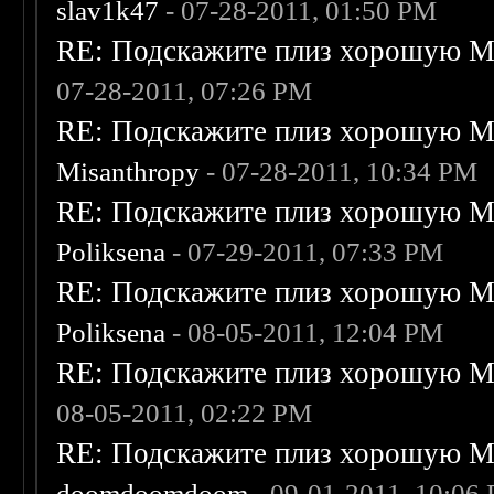
slav1k47
- 07-28-2011, 01:50 PM
RE: Подскажите плиз хорошую Me
07-28-2011, 07:26 PM
RE: Подскажите плиз хорошую Me
Misanthropy
- 07-28-2011, 10:34 PM
RE: Подскажите плиз хорошую Me
Poliksena
- 07-29-2011, 07:33 PM
RE: Подскажите плиз хорошую Me
Poliksena
- 08-05-2011, 12:04 PM
RE: Подскажите плиз хорошую Me
08-05-2011, 02:22 PM
RE: Подскажите плиз хорошую Me
doomdoomdoom
- 09-01-2011, 10:06