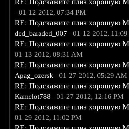
RE: Подскажите плиз хорошую Me
- 01-12-2012, 07:34 PM
RE: Подскажите плиз хорошую Me
ded_baraded_007
- 01-12-2012, 11:0
RE: Подскажите плиз хорошую Me
01-13-2012, 08:31 AM
RE: Подскажите плиз хорошую Me
Apag_ozersk
- 01-27-2012, 05:29 AM
RE: Подскажите плиз хорошую Me
Kamelot788
- 01-27-2012, 12:16 PM
RE: Подскажите плиз хорошую Me
01-29-2012, 11:02 PM
RE: Подскажите плиз хорошую Me