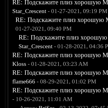
RE: Подскажите плиз хорошую Me
Star_Crescent
- 01-27-2021, 09:19 PM
RE: Подскажите плиз хорошую M
01-27-2021, 09:40 PM
RE: Подскажите плиз хорошую 
Star_Crescent
- 01-28-2021, 04:36
RE: Подскажите плиз хорошую Me
Kloss
- 01-28-2021, 03:23 AM
RE: Подскажите плиз хорошую Me
flame666
- 08-29-2021, 01:02 PM
RE: Подскажите плиз хорошую Me
- 10-26-2021, 11:01 AM
-
- Автор:
BriSes
- 02-13-2022, 07:45