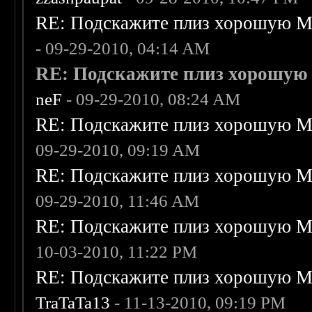
RE: Подскажите плиз хорошую Me
- 09-29-2010, 04:14 AM
RE: Подскажите плиз хорошую M
neF
- 09-29-2010, 08:24 AM
RE: Подскажите плиз хорошую Me
09-29-2010, 09:19 AM
RE: Подскажите плиз хорошую Me
09-29-2010, 11:46 AM
RE: Подскажите плиз хорошую Me
10-03-2010, 11:22 PM
RE: Подскажите плиз хорошую Me
TraTaTa13
- 11-13-2010, 09:19 PM