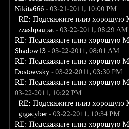
Nikita666
- 03-21-2011, 10:00 PM
RE: Подскажите плиз хорошую M
zzashpaupat
- 03-22-2011, 08:29 AM
RE: Подскажите плиз хорошую Me
Shadow13
- 03-22-2011, 08:01 AM
RE: Подскажите плиз хорошую Me
Dostoevsky
- 03-22-2011, 03:30 PM
RE: Подскажите плиз хорошую Me
03-22-2011, 10:22 PM
RE: Подскажите плиз хорошую M
gigacyber
- 03-22-2011, 10:34 PM
RE: Подскажите плиз хорошую Me