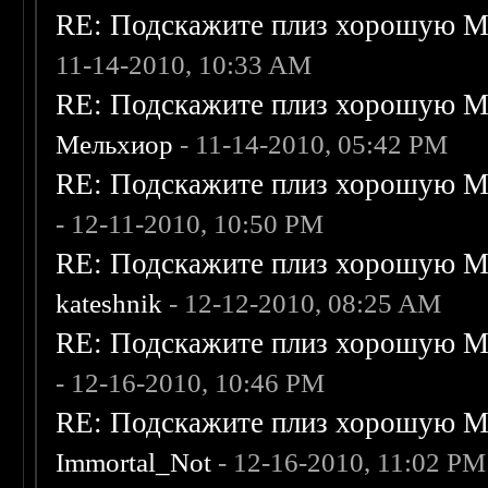
RE: Подскажите плиз хорошую Me
11-14-2010, 10:33 AM
RE: Подскажите плиз хорошую Me
Мельхиор
- 11-14-2010, 05:42 PM
RE: Подскажите плиз хорошую Me
- 12-11-2010, 10:50 PM
RE: Подскажите плиз хорошую Me
kateshnik
- 12-12-2010, 08:25 AM
RE: Подскажите плиз хорошую Me
- 12-16-2010, 10:46 PM
RE: Подскажите плиз хорошую Me
Immortal_Not
- 12-16-2010, 11:02 PM