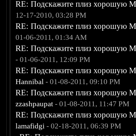
RE: Подскажите плиз хорошую Me
12-17-2010, 03:28 PM
RE: Подскажите плиз хорошую Me
01-06-2011, 01:34 AM
RE: Подскажите плиз хорошую Me
- 01-06-2011, 12:09 PM
RE: Подскажите плиз хорошую Me
Hannibal
- 01-08-2011, 09:10 PM
RE: Подскажите плиз хорошую Me
zzashpaupat
- 01-08-2011, 11:47 PM
RE: Подскажите плиз хорошую Me
lamafidgi
- 02-18-2011, 06:39 PM