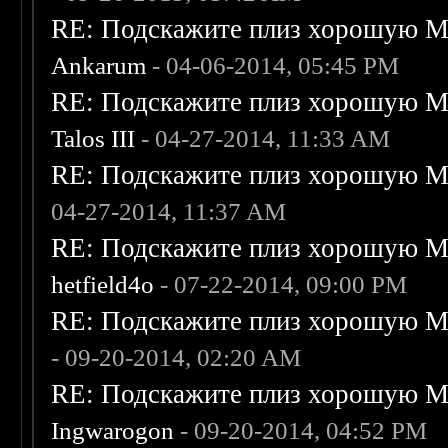
RE: Подскажите плиз хорошую Me
Ankarum
- 04-06-2014, 05:45 PM
RE: Подскажите плиз хорошую Me
Talos III
- 04-27-2014, 11:33 AM
RE: Подскажите плиз хорошую Me
04-27-2014, 11:37 AM
RE: Подскажите плиз хорошую Me
hetfield4o
- 07-22-2014, 09:00 PM
RE: Подскажите плиз хорошую Me
- 09-20-2014, 02:20 AM
RE: Подскажите плиз хорошую Me
Ingwarogon
- 09-20-2014, 04:52 PM