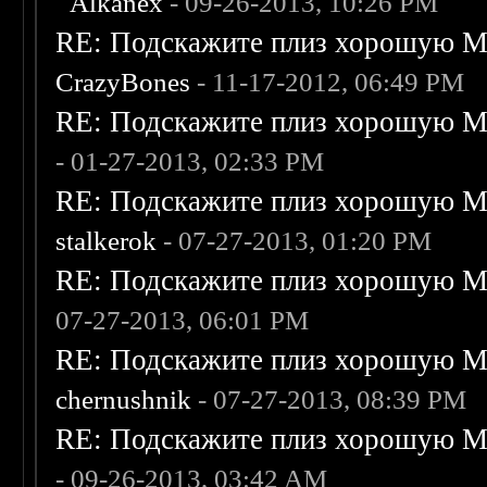
Alkanex
- 09-26-2013, 10:26 PM
RE: Подскажите плиз хорошую Me
CrazyBones
- 11-17-2012, 06:49 PM
RE: Подскажите плиз хорошую Me
- 01-27-2013, 02:33 PM
RE: Подскажите плиз хорошую Me
stalkerok
- 07-27-2013, 01:20 PM
RE: Подскажите плиз хорошую Me
07-27-2013, 06:01 PM
RE: Подскажите плиз хорошую Me
chernushnik
- 07-27-2013, 08:39 PM
RE: Подскажите плиз хорошую Me
- 09-26-2013, 03:42 AM