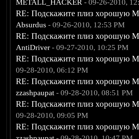
METALL_HACKER
- 09-26-2010, 1
RE: Подскажите плиз хорошую Me
Absurdus
- 09-26-2010, 12:53 PM
RE: Подскажите плиз хорошую Me
AntiDriver
- 09-27-2010, 10:25 PM
RE: Подскажите плиз хорошую Me
09-28-2010, 06:12 PM
RE: Подскажите плиз хорошую Me
zzashpaupat
- 09-28-2010, 08:51 PM
RE: Подскажите плиз хорошую Me
09-28-2010, 09:05 PM
RE: Подскажите плиз хорошую Me
zzashpaupat
- 09-28-2010, 10:47 PM