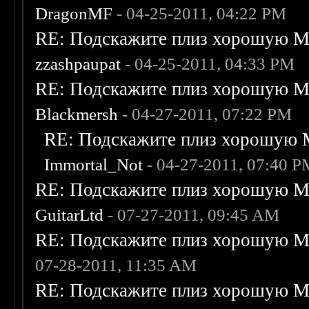
DragonMF
- 04-25-2011, 04:22 PM
RE: Подскажите плиз хорошую Me
zzashpaupat
- 04-25-2011, 04:33 PM
RE: Подскажите плиз хорошую Me
Blackmersh
- 04-27-2011, 07:22 PM
RE: Подскажите плиз хорошую M
Immortal_Not
- 04-27-2011, 07:40 
RE: Подскажите плиз хорошую Me
GuitarLtd
- 07-27-2011, 09:45 AM
RE: Подскажите плиз хорошую Me
07-28-2011, 11:35 AM
RE: Подскажите плиз хорошую Me