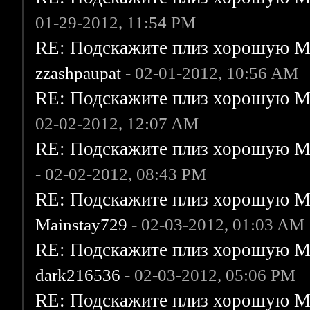
01-29-2012, 11:54 PM
RE: Подскажите плиз хорошую Me
zzashpaupat
- 02-01-2012, 10:56 AM
RE: Подскажите плиз хорошую Me
02-02-2012, 12:07 AM
RE: Подскажите плиз хорошую Me
- 02-02-2012, 08:43 PM
RE: Подскажите плиз хорошую Me
Mainstay729
- 02-03-2012, 01:03 AM
RE: Подскажите плиз хорошую Me
dark216536
- 02-03-2012, 05:06 PM
RE: Подскажите плиз хорошую Me