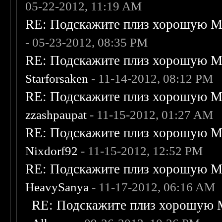
05-22-2012, 11:19 AM
RE: Подскажите плиз хорошую Me
- 05-23-2012, 08:35 PM
RE: Подскажите плиз хорошую Me
Starforsaken
- 11-14-2012, 08:12 PM
RE: Подскажите плиз хорошую Me
zzashpaupat
- 11-15-2012, 01:27 AM
RE: Подскажите плиз хорошую Me
Nixdorf92
- 11-15-2012, 12:52 PM
RE: Подскажите плиз хорошую Me
HeavySanya
- 11-17-2012, 06:16 AM
RE: Подскажите плиз хорошую M