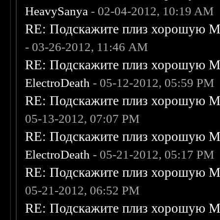
HeavySanya
- 02-04-2012, 10:19 AM
RE: Подскажите плиз хорошую Me
- 03-26-2012, 11:46 AM
RE: Подскажите плиз хорошую Me
ElectroDeath
- 05-12-2012, 05:59 PM
RE: Подскажите плиз хорошую Me
05-13-2012, 07:07 PM
RE: Подскажите плиз хорошую Me
ElectroDeath
- 05-21-2012, 05:17 PM
RE: Подскажите плиз хорошую Me
05-21-2012, 06:52 PM
RE: Подскажите плиз хорошую Me