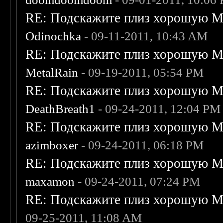
RE: Подскажите плиз хорошую Me
Odinochka
- 09-11-2011, 10:43 AM
RE: Подскажите плиз хорошую Me
MetalRain
- 09-19-2011, 05:54 PM
RE: Подскажите плиз хорошую Me
DeathBreath1
- 09-24-2011, 12:04 PM
RE: Подскажите плиз хорошую Me
azimboxer
- 09-24-2011, 06:18 PM
RE: Подскажите плиз хорошую Me
maxamon
- 09-24-2011, 07:24 PM
RE: Подскажите плиз хорошую Me
09-25-2011, 11:08 AM