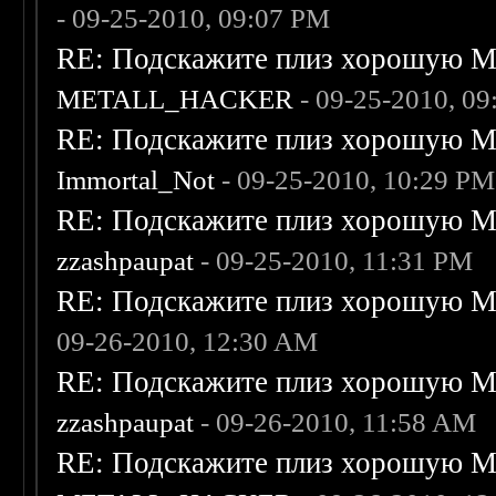
- 09-25-2010, 09:07 PM
RE: Подскажите плиз хорошую Me
METALL_HACKER
- 09-25-2010, 0
RE: Подскажите плиз хорошую Me
Immortal_Not
- 09-25-2010, 10:29 PM
RE: Подскажите плиз хорошую Me
zzashpaupat
- 09-25-2010, 11:31 PM
RE: Подскажите плиз хорошую Me
09-26-2010, 12:30 AM
RE: Подскажите плиз хорошую Me
zzashpaupat
- 09-26-2010, 11:58 AM
RE: Подскажите плиз хорошую Me