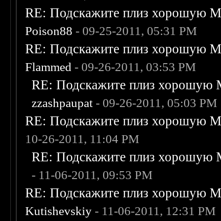
RE: Подскажите плиз хорошую Me
Poison88
- 09-25-2011, 05:31 PM
RE: Подскажите плиз хорошую Me
Flammed
- 09-26-2011, 03:53 PM
RE: Подскажите плиз хорошую M
zzashpaupat
- 09-26-2011, 05:03 PM
RE: Подскажите плиз хорошую Me
10-26-2011, 11:04 PM
RE: Подскажите плиз хорошую M
- 11-06-2011, 09:53 PM
RE: Подскажите плиз хорошую Me
Kutishevskiy
- 11-06-2011, 12:31 PM