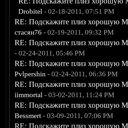
RE: Подскажите плиз хорошую M
Drobitel
- 02-18-2011, 07:51 PM
RE: Подскажите плиз хорошую Me
стасян76
- 02-19-2011, 09:32 PM
RE: Подскажите плиз хорошую Me
- 02-24-2011, 05:46 PM
RE: Подскажите плиз хорошую Me
Pvlpershin
- 02-24-2011, 06:36 PM
RE: Подскажите плиз хорошую Me
iimmortal
- 03-02-2011, 11:24 PM
RE: Подскажите плиз хорошую Me
Bessmert
- 03-09-2011, 07:06 PM
RE: Подскажите плиз хорошую Me