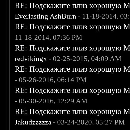
RE: Подскажите плиз хорошую Me
Everlasting AshBurn
- 11-18-2014, 03
RE: Подскажите плиз хорошую Me
11-18-2014, 07:36 PM
RE: Подскажите плиз хорошую Me
redvikingx
- 02-25-2015, 04:09 AM
RE: Подскажите плиз хорошую Me
- 05-26-2016, 06:14 PM
RE: Подскажите плиз хорошую Me
- 05-30-2016, 12:29 AM
RE: Подскажите плиз хорошую Me
Jakudzzzzza
- 03-24-2020, 05:27 PM