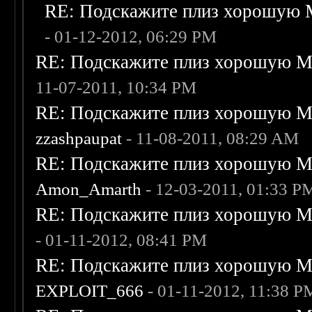
RE: Подскажите плиз хорошую M
- 01-12-2012, 06:29 PM
RE: Подскажите плиз хорошую Me
11-07-2011, 10:34 PM
RE: Подскажите плиз хорошую Me
zzashpaupat
- 11-08-2011, 08:29 AM
RE: Подскажите плиз хорошую Me
Amon_Amarth
- 12-03-2011, 01:33 P
RE: Подскажите плиз хорошую Me
- 01-11-2012, 08:41 PM
RE: Подскажите плиз хорошую Me
EXPLOIT_666
- 01-11-2012, 11:38 P