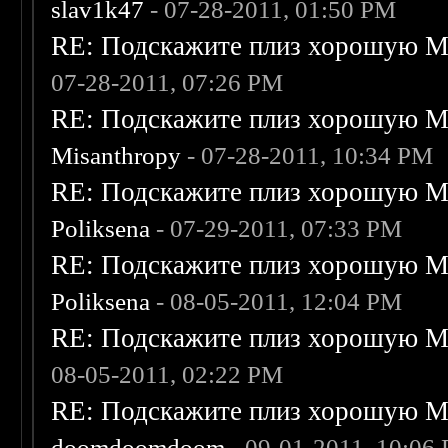
slav1k47
- 07-28-2011, 01:50 PM
RE: Подскажите плиз хорошую Me
07-28-2011, 07:26 PM
RE: Подскажите плиз хорошую Me
Misanthropy
- 07-28-2011, 10:34 PM
RE: Подскажите плиз хорошую Me
Poliksena
- 07-29-2011, 07:33 PM
RE: Подскажите плиз хорошую Me
Poliksena
- 08-05-2011, 12:04 PM
RE: Подскажите плиз хорошую Me
08-05-2011, 02:22 PM
RE: Подскажите плиз хорошую Me
doomdoomdoom
- 09-01-2011, 10:06