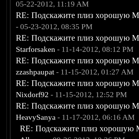
05-22-2012, 11:19 AM
RE: Подскажите плиз хорошую Me
- 05-23-2012, 08:35 PM
RE: Подскажите плиз хорошую Me
Starforsaken
- 11-14-2012, 08:12 PM
RE: Подскажите плиз хорошую Me
zzashpaupat
- 11-15-2012, 01:27 AM
RE: Подскажите плиз хорошую Me
Nixdorf92
- 11-15-2012, 12:52 PM
RE: Подскажите плиз хорошую Me
HeavySanya
- 11-17-2012, 06:16 AM
RE: Подскажите плиз хорошую M