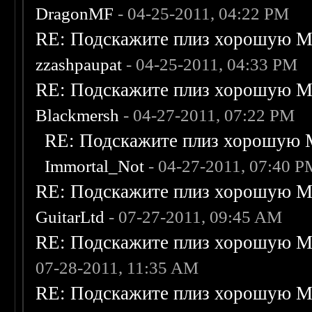
DragonMF
- 04-25-2011, 04:22 PM
RE: Подскажите плиз хорошую Me
zzashpaupat
- 04-25-2011, 04:33 PM
RE: Подскажите плиз хорошую Me
Blackmersh
- 04-27-2011, 07:22 PM
RE: Подскажите плиз хорошую M
Immortal_Not
- 04-27-2011, 07:40 
RE: Подскажите плиз хорошую Me
GuitarLtd
- 07-27-2011, 09:45 AM
RE: Подскажите плиз хорошую Me
07-28-2011, 11:35 AM
RE: Подскажите плиз хорошую Me