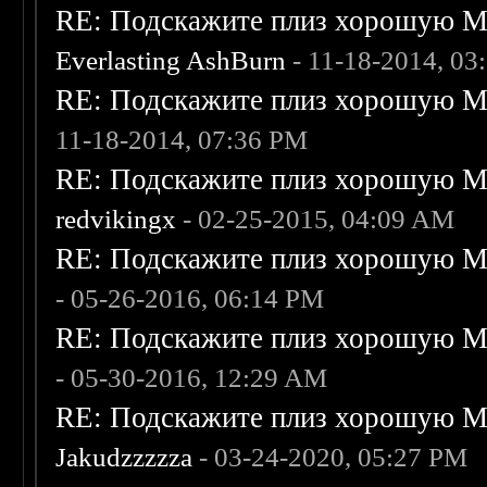
RE: Подскажите плиз хорошую Me
Everlasting AshBurn
- 11-18-2014, 03
RE: Подскажите плиз хорошую Me
11-18-2014, 07:36 PM
RE: Подскажите плиз хорошую Me
redvikingx
- 02-25-2015, 04:09 AM
RE: Подскажите плиз хорошую Me
- 05-26-2016, 06:14 PM
RE: Подскажите плиз хорошую Me
- 05-30-2016, 12:29 AM
RE: Подскажите плиз хорошую Me
Jakudzzzzza
- 03-24-2020, 05:27 PM