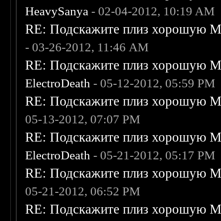
HeavySanya
- 02-04-2012, 10:19 AM
RE: Подскажите плиз хорошую Me
- 03-26-2012, 11:46 AM
RE: Подскажите плиз хорошую Me
ElectroDeath
- 05-12-2012, 05:59 PM
RE: Подскажите плиз хорошую Me
05-13-2012, 07:07 PM
RE: Подскажите плиз хорошую Me
ElectroDeath
- 05-21-2012, 05:17 PM
RE: Подскажите плиз хорошую Me
05-21-2012, 06:52 PM
RE: Подскажите плиз хорошую Me