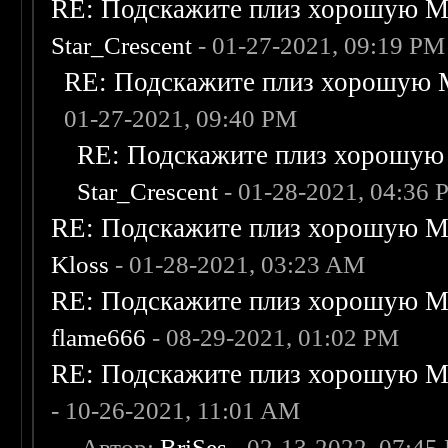
RE: Подскажите плиз хорошую Me
Star_Crescent
- 01-27-2021, 09:19 PM
RE: Подскажите плиз хорошую M
01-27-2021, 09:40 PM
RE: Подскажите плиз хорошую 
Star_Crescent
- 01-28-2021, 04:36
RE: Подскажите плиз хорошую Me
Kloss
- 01-28-2021, 03:23 AM
RE: Подскажите плиз хорошую Me
flame666
- 08-29-2021, 01:02 PM
RE: Подскажите плиз хорошую Me
- 10-26-2021, 11:01 AM
-
- Автор:
BriSes
- 02-13-2022, 07:45