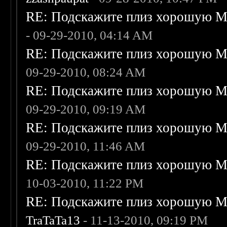
RE: Подскажите плиз хорошую Me
- 09-29-2010, 04:14 AM
RE: Подскажите плиз хорошую Me
09-29-2010, 08:24 AM
RE: Подскажите плиз хорошую Me
09-29-2010, 09:19 AM
RE: Подскажите плиз хорошую Me
09-29-2010, 11:46 AM
RE: Подскажите плиз хорошую Me
10-03-2010, 11:22 PM
RE: Подскажите плиз хорошую Me
TraTaTa13
- 11-13-2010, 09:19 PM