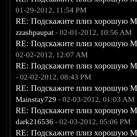
01-29-2012, 11:54 PM
RE: Подскажите плиз хорошую Me
zzashpaupat
- 02-01-2012, 10:56 AM
RE: Подскажите плиз хорошую Me
02-02-2012, 12:07 AM
RE: Подскажите плиз хорошую Me
- 02-02-2012, 08:43 PM
RE: Подскажите плиз хорошую Me
Mainstay729
- 02-03-2012, 01:03 AM
RE: Подскажите плиз хорошую Me
dark216536
- 02-03-2012, 05:06 PM
RE: Подскажите плиз хорошую Me