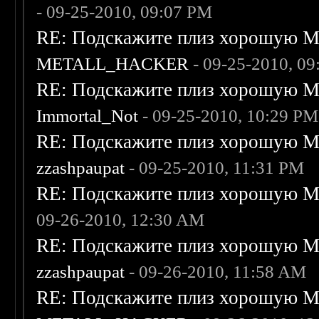
- 09-25-2010, 09:07 PM
RE: Подскажите плиз хорошую Me
METALL_HACKER
- 09-25-2010, 0
RE: Подскажите плиз хорошую Me
Immortal_Not
- 09-25-2010, 10:29 PM
RE: Подскажите плиз хорошую Me
zzashpaupat
- 09-25-2010, 11:31 PM
RE: Подскажите плиз хорошую Me
09-26-2010, 12:30 AM
RE: Подскажите плиз хорошую Me
zzashpaupat
- 09-26-2010, 11:58 AM
RE: Подскажите плиз хорошую Me