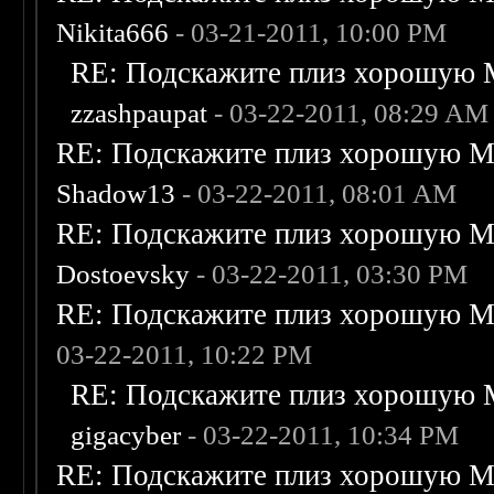
Nikita666
- 03-21-2011, 10:00 PM
RE: Подскажите плиз хорошую M
zzashpaupat
- 03-22-2011, 08:29 AM
RE: Подскажите плиз хорошую Me
Shadow13
- 03-22-2011, 08:01 AM
RE: Подскажите плиз хорошую Me
Dostoevsky
- 03-22-2011, 03:30 PM
RE: Подскажите плиз хорошую Me
03-22-2011, 10:22 PM
RE: Подскажите плиз хорошую M
gigacyber
- 03-22-2011, 10:34 PM
RE: Подскажите плиз хорошую Me