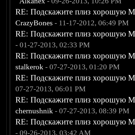
Alkanex
- 09-26-2013, 10:26 PM
RE: Подскажите плиз хорошую Me
CrazyBones
- 11-17-2012, 06:49 PM
RE: Подскажите плиз хорошую Me
- 01-27-2013, 02:33 PM
RE: Подскажите плиз хорошую Me
stalkerok
- 07-27-2013, 01:20 PM
RE: Подскажите плиз хорошую Me
07-27-2013, 06:01 PM
RE: Подскажите плиз хорошую Me
chernushnik
- 07-27-2013, 08:39 PM
RE: Подскажите плиз хорошую Me
- 09-26-2013, 03:42 AM