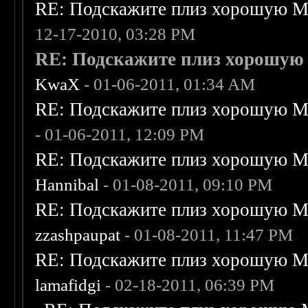
RE: Подскажите плиз хорошую Me
12-17-2010, 03:28 PM
RE: Подскажите плиз хорошую M
KwaX
- 01-06-2011, 01:34 AM
RE: Подскажите плиз хорошую Me
- 01-06-2011, 12:09 PM
RE: Подскажите плиз хорошую Me
Hannibal
- 01-08-2011, 09:10 PM
RE: Подскажите плиз хорошую Me
zzashpaupat
- 01-08-2011, 11:47 PM
RE: Подскажите плиз хорошую Me
lamafidgi
- 02-18-2011, 06:39 PM