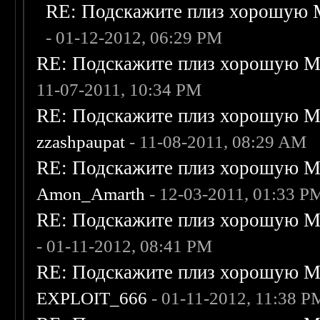
RE: Подскажите плиз хорошую M
- 01-12-2012, 06:29 PM
RE: Подскажите плиз хорошую Me
11-07-2011, 10:34 PM
RE: Подскажите плиз хорошую Me
zzashpaupat
- 11-08-2011, 08:29 AM
RE: Подскажите плиз хорошую Me
Amon_Amarth
- 12-03-2011, 01:33 P
RE: Подскажите плиз хорошую Me
- 01-11-2012, 08:41 PM
RE: Подскажите плиз хорошую Me
EXPLOIT_666
- 01-11-2012, 11:38 P