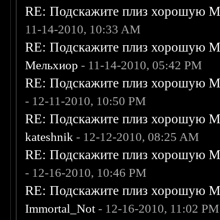
RE: Подскажите плиз хорошую Me
11-14-2010, 10:33 AM
RE: Подскажите плиз хорошую Me
Мельхиор
- 11-14-2010, 05:42 PM
RE: Подскажите плиз хорошую Me
- 12-11-2010, 10:50 PM
RE: Подскажите плиз хорошую Me
kateshnik
- 12-12-2010, 08:25 AM
RE: Подскажите плиз хорошую Me
- 12-16-2010, 10:46 PM
RE: Подскажите плиз хорошую Me
Immortal_Not
- 12-16-2010, 11:02 PM