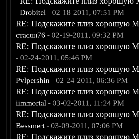
RE: Подскажите плиз хорошую M
Drobitel
- 02-18-2011, 07:51 PM
RE: Подскажите плиз хорошую Me
стасян76
- 02-19-2011, 09:32 PM
RE: Подскажите плиз хорошую Me
- 02-24-2011, 05:46 PM
RE: Подскажите плиз хорошую Me
Pvlpershin
- 02-24-2011, 06:36 PM
RE: Подскажите плиз хорошую Me
iimmortal
- 03-02-2011, 11:24 PM
RE: Подскажите плиз хорошую Me
Bessmert
- 03-09-2011, 07:06 PM
RE: Подскажите плиз хорошую Me