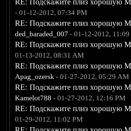
RE: Подскажите плиз хорошую Me
- 01-12-2012, 07:34 PM
RE: Подскажите плиз хорошую Me
ded_baraded_007
- 01-12-2012, 11:0
RE: Подскажите плиз хорошую Me
01-13-2012, 08:31 AM
RE: Подскажите плиз хорошую Me
Apag_ozersk
- 01-27-2012, 05:29 AM
RE: Подскажите плиз хорошую Me
Kamelot788
- 01-27-2012, 12:16 PM
RE: Подскажите плиз хорошую Me
01-29-2012, 11:02 PM
RE: Подскажите плиз хорошую Me