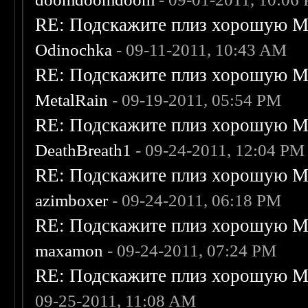
RE: Подскажите плиз хорошую Me
Odinochka
- 09-11-2011, 10:43 AM
RE: Подскажите плиз хорошую Me
MetalRain
- 09-19-2011, 05:54 PM
RE: Подскажите плиз хорошую Me
DeathBreath1
- 09-24-2011, 12:04 PM
RE: Подскажите плиз хорошую Me
azimboxer
- 09-24-2011, 06:18 PM
RE: Подскажите плиз хорошую Me
maxamon
- 09-24-2011, 07:24 PM
RE: Подскажите плиз хорошую Me
09-25-2011, 11:08 AM