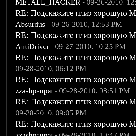
METALL_HACKER
- 09-26-2010, 1
RE: Подскажите плиз хорошую Me
Absurdus
- 09-26-2010, 12:53 PM
RE: Подскажите плиз хорошую Me
AntiDriver
- 09-27-2010, 10:25 PM
RE: Подскажите плиз хорошую Me
09-28-2010, 06:12 PM
RE: Подскажите плиз хорошую Me
zzashpaupat
- 09-28-2010, 08:51 PM
RE: Подскажите плиз хорошую Me
09-28-2010, 09:05 PM
RE: Подскажите плиз хорошую Me
zzashpaupat
- 09-28-2010, 10:47 PM