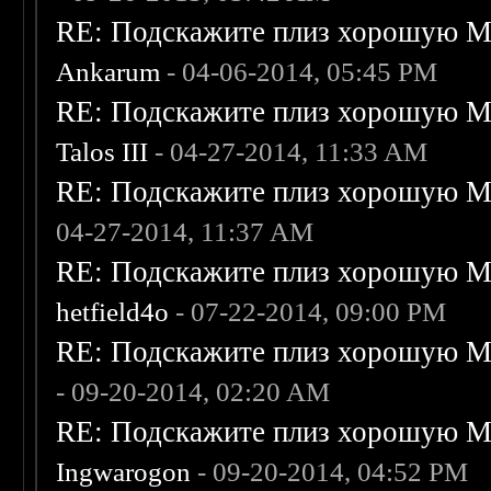
RE: Подскажите плиз хорошую Me
Ankarum
- 04-06-2014, 05:45 PM
RE: Подскажите плиз хорошую Me
Talos III
- 04-27-2014, 11:33 AM
RE: Подскажите плиз хорошую Me
04-27-2014, 11:37 AM
RE: Подскажите плиз хорошую Me
hetfield4o
- 07-22-2014, 09:00 PM
RE: Подскажите плиз хорошую Me
- 09-20-2014, 02:20 AM
RE: Подскажите плиз хорошую Me
Ingwarogon
- 09-20-2014, 04:52 PM