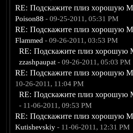
RE: Подскажите плиз хорошую Me
Poison88
- 09-25-2011, 05:31 PM
RE: Подскажите плиз хорошую Me
Flammed
- 09-26-2011, 03:53 PM
RE: Подскажите плиз хорошую M
zzashpaupat
- 09-26-2011, 05:03 PM
RE: Подскажите плиз хорошую Me
10-26-2011, 11:04 PM
RE: Подскажите плиз хорошую M
- 11-06-2011, 09:53 PM
RE: Подскажите плиз хорошую Me
Kutishevskiy
- 11-06-2011, 12:31 PM