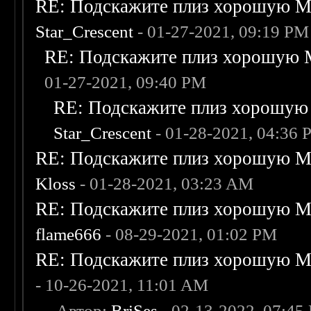
RE: Подскажите плиз хорошую Me
Star_Crescent
- 01-27-2021, 09:19 PM
RE: Подскажите плиз хорошую M
01-27-2021, 09:40 PM
RE: Подскажите плиз хорошую 
Star_Crescent
- 01-28-2021, 04:36
RE: Подскажите плиз хорошую Me
Kloss
- 01-28-2021, 03:23 AM
RE: Подскажите плиз хорошую Me
flame666
- 08-29-2021, 01:02 PM
RE: Подскажите плиз хорошую Me
- 10-26-2021, 11:01 AM
-
- Автор:
BriSes
- 02-13-2022, 07:45