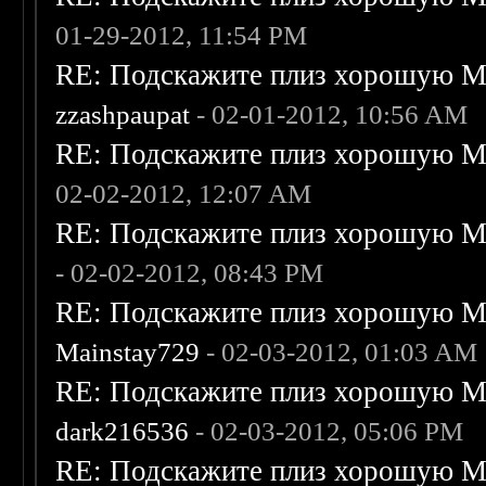
01-29-2012, 11:54 PM
RE: Подскажите плиз хорошую Me
zzashpaupat
- 02-01-2012, 10:56 AM
RE: Подскажите плиз хорошую Me
02-02-2012, 12:07 AM
RE: Подскажите плиз хорошую Me
- 02-02-2012, 08:43 PM
RE: Подскажите плиз хорошую Me
Mainstay729
- 02-03-2012, 01:03 AM
RE: Подскажите плиз хорошую Me
dark216536
- 02-03-2012, 05:06 PM
RE: Подскажите плиз хорошую Me