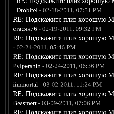
RE: Подскажите плиз хорошую M
Drobitel
- 02-18-2011, 07:51 PM
RE: Подскажите плиз хорошую Me
стасян76
- 02-19-2011, 09:32 PM
RE: Подскажите плиз хорошую Me
- 02-24-2011, 05:46 PM
RE: Подскажите плиз хорошую Me
Pvlpershin
- 02-24-2011, 06:36 PM
RE: Подскажите плиз хорошую Me
iimmortal
- 03-02-2011, 11:24 PM
RE: Подскажите плиз хорошую Me
Bessmert
- 03-09-2011, 07:06 PM
RE: Подскажите плиз хорошую Me