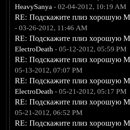
HeavySanya
- 02-04-2012, 10:19 AM
RE: Подскажите плиз хорошую Me
- 03-26-2012, 11:46 AM
RE: Подскажите плиз хорошую Me
ElectroDeath
- 05-12-2012, 05:59 PM
RE: Подскажите плиз хорошую Me
05-13-2012, 07:07 PM
RE: Подскажите плиз хорошую Me
ElectroDeath
- 05-21-2012, 05:17 PM
RE: Подскажите плиз хорошую Me
05-21-2012, 06:52 PM
RE: Подскажите плиз хорошую Me