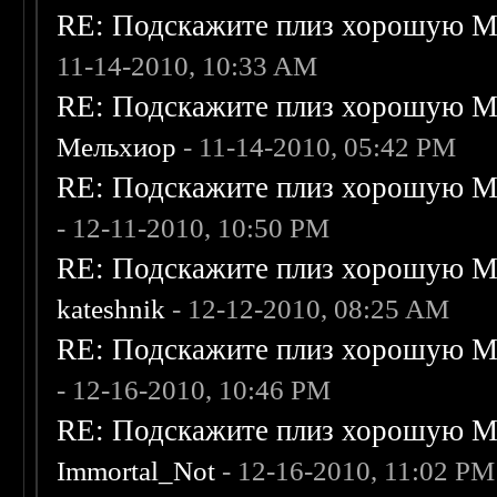
RE: Подскажите плиз хорошую Me
11-14-2010, 10:33 AM
RE: Подскажите плиз хорошую Me
Мельхиор
- 11-14-2010, 05:42 PM
RE: Подскажите плиз хорошую Me
- 12-11-2010, 10:50 PM
RE: Подскажите плиз хорошую Me
kateshnik
- 12-12-2010, 08:25 AM
RE: Подскажите плиз хорошую Me
- 12-16-2010, 10:46 PM
RE: Подскажите плиз хорошую Me
Immortal_Not
- 12-16-2010, 11:02 PM