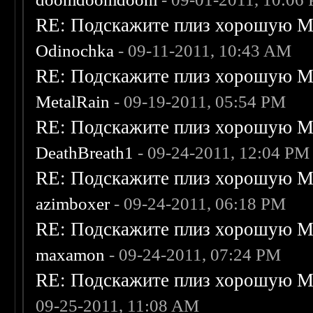
RE: Подскажите плиз хорошую Me
Odinochka
- 09-11-2011, 10:43 AM
RE: Подскажите плиз хорошую Me
MetalRain
- 09-19-2011, 05:54 PM
RE: Подскажите плиз хорошую Me
DeathBreath1
- 09-24-2011, 12:04 PM
RE: Подскажите плиз хорошую Me
azimboxer
- 09-24-2011, 06:18 PM
RE: Подскажите плиз хорошую Me
maxamon
- 09-24-2011, 07:24 PM
RE: Подскажите плиз хорошую Me
09-25-2011, 11:08 AM