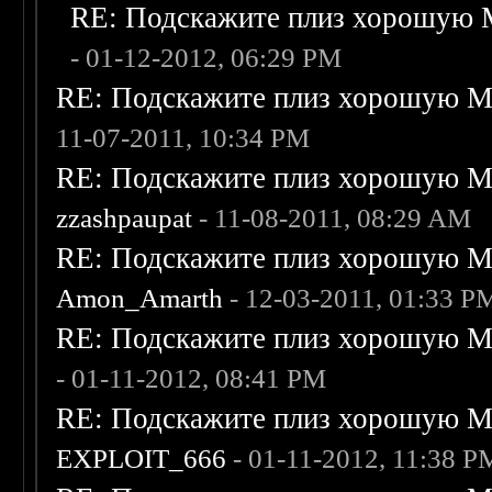
RE: Подскажите плиз хорошую M
- 01-12-2012, 06:29 PM
RE: Подскажите плиз хорошую Me
11-07-2011, 10:34 PM
RE: Подскажите плиз хорошую Me
zzashpaupat
- 11-08-2011, 08:29 AM
RE: Подскажите плиз хорошую Me
Amon_Amarth
- 12-03-2011, 01:33 P
RE: Подскажите плиз хорошую Me
- 01-11-2012, 08:41 PM
RE: Подскажите плиз хорошую Me
EXPLOIT_666
- 01-11-2012, 11:38 P