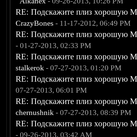
Alkanex
- 09-26-2013, 10:26 PM
RE: Подскажите плиз хорошую Me
CrazyBones
- 11-17-2012, 06:49 PM
RE: Подскажите плиз хорошую Me
- 01-27-2013, 02:33 PM
RE: Подскажите плиз хорошую Me
stalkerok
- 07-27-2013, 01:20 PM
RE: Подскажите плиз хорошую Me
07-27-2013, 06:01 PM
RE: Подскажите плиз хорошую Me
chernushnik
- 07-27-2013, 08:39 PM
RE: Подскажите плиз хорошую Me
- 09-26-2013, 03:42 AM