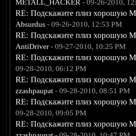
METALL_HACKER
- 09-26-2010, 1
RE: Подскажите плиз хорошую Me
Absurdus
- 09-26-2010, 12:53 PM
RE: Подскажите плиз хорошую Me
AntiDriver
- 09-27-2010, 10:25 PM
RE: Подскажите плиз хорошую Me
09-28-2010, 06:12 PM
RE: Подскажите плиз хорошую Me
zzashpaupat
- 09-28-2010, 08:51 PM
RE: Подскажите плиз хорошую Me
09-28-2010, 09:05 PM
RE: Подскажите плиз хорошую Me
zzashpaupat
- 09-28-2010, 10:47 PM