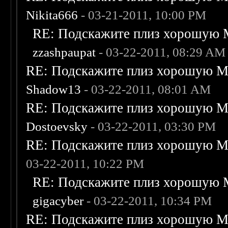
Nikita666
- 03-21-2011, 10:00 PM
RE: Подскажите плиз хорошую M
zzashpaupat
- 03-22-2011, 08:29 AM
RE: Подскажите плиз хорошую Me
Shadow13
- 03-22-2011, 08:01 AM
RE: Подскажите плиз хорошую Me
Dostoevsky
- 03-22-2011, 03:30 PM
RE: Подскажите плиз хорошую Me
03-22-2011, 10:22 PM
RE: Подскажите плиз хорошую M
gigacyber
- 03-22-2011, 10:34 PM
RE: Подскажите плиз хорошую Me