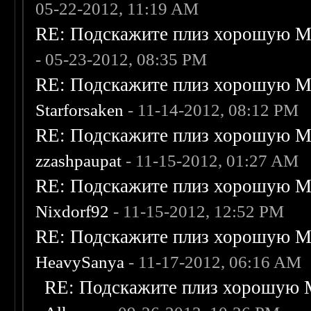
05-22-2012, 11:19 AM
RE: Подскажите плиз хорошую Me
- 05-23-2012, 08:35 PM
RE: Подскажите плиз хорошую Me
Starforsaken
- 11-14-2012, 08:12 PM
RE: Подскажите плиз хорошую Me
zzashpaupat
- 11-15-2012, 01:27 AM
RE: Подскажите плиз хорошую Me
Nixdorf92
- 11-15-2012, 12:52 PM
RE: Подскажите плиз хорошую Me
HeavySanya
- 11-17-2012, 06:16 AM
RE: Подскажите плиз хорошую M