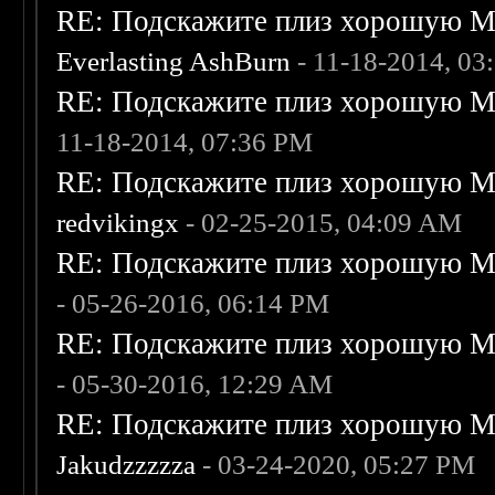
RE: Подскажите плиз хорошую Me
Everlasting AshBurn
- 11-18-2014, 03
RE: Подскажите плиз хорошую Me
11-18-2014, 07:36 PM
RE: Подскажите плиз хорошую Me
redvikingx
- 02-25-2015, 04:09 AM
RE: Подскажите плиз хорошую Me
- 05-26-2016, 06:14 PM
RE: Подскажите плиз хорошую Me
- 05-30-2016, 12:29 AM
RE: Подскажите плиз хорошую Me
Jakudzzzzza
- 03-24-2020, 05:27 PM