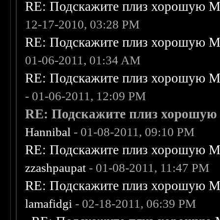
RE: Подскажите плиз хорошую Me
12-17-2010, 03:28 PM
RE: Подскажите плиз хорошую Me
01-06-2011, 01:34 AM
RE: Подскажите плиз хорошую Me
- 01-06-2011, 12:09 PM
RE: Подскажите плиз хорошую M
Hannibal
- 01-08-2011, 09:10 PM
RE: Подскажите плиз хорошую Me
zzashpaupat
- 01-08-2011, 11:47 PM
RE: Подскажите плиз хорошую Me
lamafidgi
- 02-18-2011, 06:39 PM