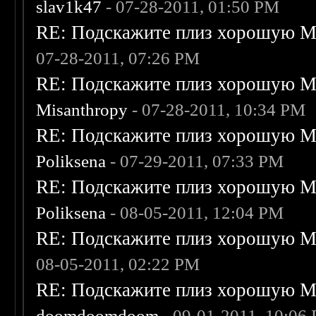
slav1k47
- 07-28-2011, 01:50 PM
RE: Подскажите плиз хорошую Me
07-28-2011, 07:26 PM
RE: Подскажите плиз хорошую Me
Misanthropy
- 07-28-2011, 10:34 PM
RE: Подскажите плиз хорошую Me
Poliksena
- 07-29-2011, 07:33 PM
RE: Подскажите плиз хорошую Me
Poliksena
- 08-05-2011, 12:04 PM
RE: Подскажите плиз хорошую Me
08-05-2011, 02:22 PM
RE: Подскажите плиз хорошую Me
doomdoomdoom
- 09-01-2011, 10:06