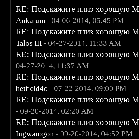
RE: Подскажите плиз хорошую Me
Ankarum
- 04-06-2014, 05:45 PM
RE: Подскажите плиз хорошую Me
Talos III
- 04-27-2014, 11:33 AM
RE: Подскажите плиз хорошую Me
04-27-2014, 11:37 AM
RE: Подскажите плиз хорошую Me
hetfield4o
- 07-22-2014, 09:00 PM
RE: Подскажите плиз хорошую Me
- 09-20-2014, 02:20 AM
RE: Подскажите плиз хорошую Me
Ingwarogon
- 09-20-2014, 04:52 PM