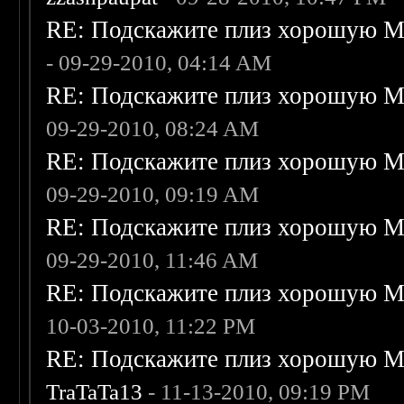
RE: Подскажите плиз хорошую Me
- 09-29-2010, 04:14 AM
RE: Подскажите плиз хорошую Me
09-29-2010, 08:24 AM
RE: Подскажите плиз хорошую Me
09-29-2010, 09:19 AM
RE: Подскажите плиз хорошую Me
09-29-2010, 11:46 AM
RE: Подскажите плиз хорошую Me
10-03-2010, 11:22 PM
RE: Подскажите плиз хорошую Me
TraTaTa13
- 11-13-2010, 09:19 PM