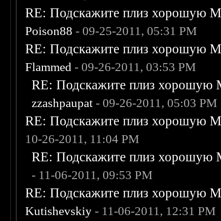
RE: Подскажите плиз хорошую Me
Poison88
- 09-25-2011, 05:31 PM
RE: Подскажите плиз хорошую Me
Flammed
- 09-26-2011, 03:53 PM
RE: Подскажите плиз хорошую M
zzashpaupat
- 09-26-2011, 05:03 PM
RE: Подскажите плиз хорошую Me
10-26-2011, 11:04 PM
RE: Подскажите плиз хорошую M
- 11-06-2011, 09:53 PM
RE: Подскажите плиз хорошую Me
Kutishevskiy
- 11-06-2011, 12:31 PM