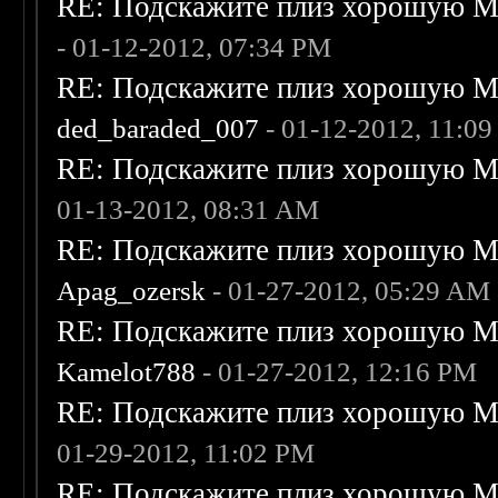
RE: Подскажите плиз хорошую Me
- 01-12-2012, 07:34 PM
RE: Подскажите плиз хорошую Me
ded_baraded_007
- 01-12-2012, 11:0
RE: Подскажите плиз хорошую Me
01-13-2012, 08:31 AM
RE: Подскажите плиз хорошую Me
Apag_ozersk
- 01-27-2012, 05:29 AM
RE: Подскажите плиз хорошую Me
Kamelot788
- 01-27-2012, 12:16 PM
RE: Подскажите плиз хорошую Me
01-29-2012, 11:02 PM
RE: Подскажите плиз хорошую Me