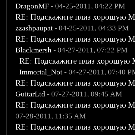
DragonMF
- 04-25-2011, 04:22 PM
RE: Подскажите плиз хорошую Me
zzashpaupat
- 04-25-2011, 04:33 PM
RE: Подскажите плиз хорошую Me
Blackmersh
- 04-27-2011, 07:22 PM
RE: Подскажите плиз хорошую M
Immortal_Not
- 04-27-2011, 07:40 
RE: Подскажите плиз хорошую Me
GuitarLtd
- 07-27-2011, 09:45 AM
RE: Подскажите плиз хорошую Me
07-28-2011, 11:35 AM
RE: Подскажите плиз хорошую Me