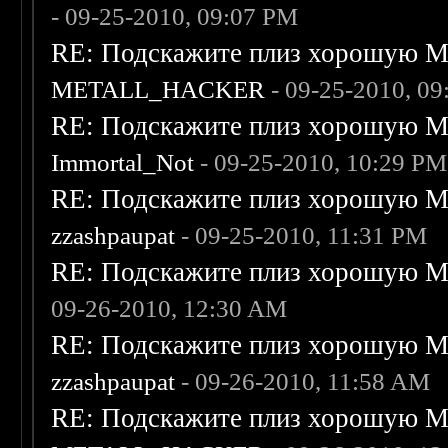
- 09-25-2010, 09:07 PM
RE: Подскажите плиз хорошую Me
METALL_HACKER
- 09-25-2010, 0
RE: Подскажите плиз хорошую Me
Immortal_Not
- 09-25-2010, 10:29 PM
RE: Подскажите плиз хорошую Me
zzashpaupat
- 09-25-2010, 11:31 PM
RE: Подскажите плиз хорошую Me
09-26-2010, 12:30 AM
RE: Подскажите плиз хорошую Me
zzashpaupat
- 09-26-2010, 11:58 AM
RE: Подскажите плиз хорошую Me