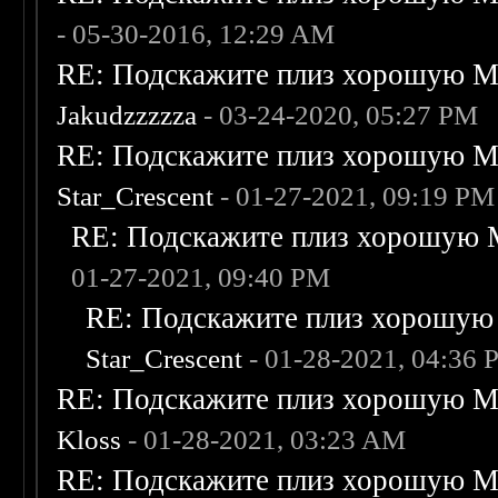
- 05-30-2016, 12:29 AM
RE: Подскажите плиз хорошую Me
Jakudzzzzza
- 03-24-2020, 05:27 PM
RE: Подскажите плиз хорошую Me
Star_Crescent
- 01-27-2021, 09:19 PM
RE: Подскажите плиз хорошую M
01-27-2021, 09:40 PM
RE: Подскажите плиз хорошую 
Star_Crescent
- 01-28-2021, 04:36
RE: Подскажите плиз хорошую Me
Kloss
- 01-28-2021, 03:23 AM
RE: Подскажите плиз хорошую Me