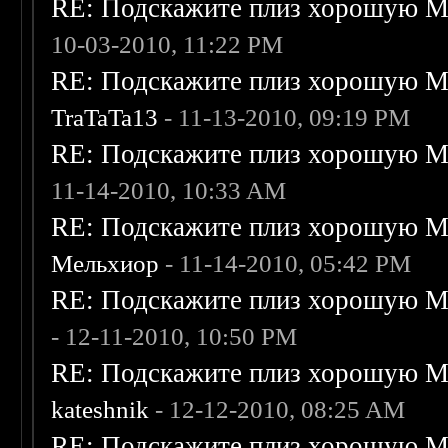
RE: Подскажите плиз хорошую Me
10-03-2010, 11:22 PM
RE: Подскажите плиз хорошую Me
TraTaTa13
- 11-13-2010, 09:19 PM
RE: Подскажите плиз хорошую Me
11-14-2010, 10:33 AM
RE: Подскажите плиз хорошую Me
Мельхиор
- 11-14-2010, 05:42 PM
RE: Подскажите плиз хорошую Me
- 12-11-2010, 10:50 PM
RE: Подскажите плиз хорошую Me
kateshnik
- 12-12-2010, 08:25 AM
RE: Подскажите плиз хорошую Me