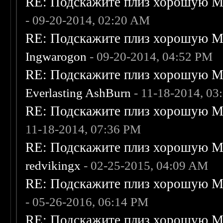
RE: Подскажите плиз хорошую Me
- 09-20-2014, 02:20 AM
RE: Подскажите плиз хорошую Me
Ingwarogon
- 09-20-2014, 04:52 PM
RE: Подскажите плиз хорошую Me
Everlasting AshBurn
- 11-18-2014, 03
RE: Подскажите плиз хорошую Me
11-18-2014, 07:36 PM
RE: Подскажите плиз хорошую Me
redvikingx
- 02-25-2015, 04:09 AM
RE: Подскажите плиз хорошую Me
- 05-26-2016, 06:14 PM
RE: Подскажите плиз хорошую Me