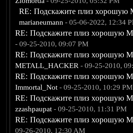
Zlomorda
- 09-25-2010, 05:32 PM
RE: Подскажите плиз хорошую M
marianeumann
- 05-06-2022, 12:34 
RE: Подскажите плиз хорошую Me
- 09-25-2010, 09:07 PM
RE: Подскажите плиз хорошую Me
METALL_HACKER
- 09-25-2010, 0
RE: Подскажите плиз хорошую Me
Immortal_Not
- 09-25-2010, 10:29 PM
RE: Подскажите плиз хорошую Me
zzashpaupat
- 09-25-2010, 11:31 PM
RE: Подскажите плиз хорошую Me
09-26-2010, 12:30 AM