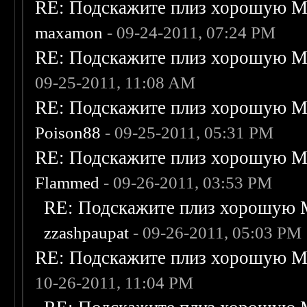
RE: Подскажите плиз хорошую Me
maxamon
- 09-24-2011, 07:24 PM
RE: Подскажите плиз хорошую Me
09-25-2011, 11:08 AM
RE: Подскажите плиз хорошую Me
Poison88
- 09-25-2011, 05:31 PM
RE: Подскажите плиз хорошую Me
Flammed
- 09-26-2011, 03:53 PM
RE: Подскажите плиз хорошую M
zzashpaupat
- 09-26-2011, 05:03 PM
RE: Подскажите плиз хорошую Me
10-26-2011, 11:04 PM