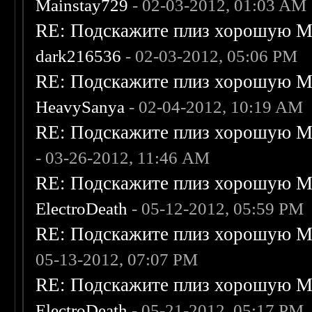
Mainstay729
- 02-03-2012, 01:03 AM
RE: Подскажите плиз хорошую Me
dark216536
- 02-03-2012, 05:06 PM
RE: Подскажите плиз хорошую Me
HeavySanya
- 02-04-2012, 10:19 AM
RE: Подскажите плиз хорошую Me
- 03-26-2012, 11:46 AM
RE: Подскажите плиз хорошую Me
ElectroDeath
- 05-12-2012, 05:59 PM
RE: Подскажите плиз хорошую Me
05-13-2012, 07:07 PM
RE: Подскажите плиз хорошую Me
ElectroDeath
- 05-21-2012, 05:17 PM