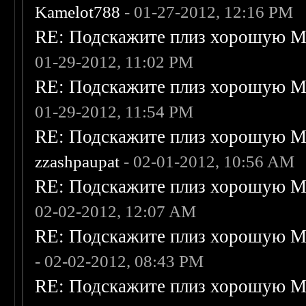
Kamelot788
- 01-27-2012, 12:16 PM
RE: Подскажите плиз хорошую Me
01-29-2012, 11:02 PM
RE: Подскажите плиз хорошую Me
01-29-2012, 11:54 PM
RE: Подскажите плиз хорошую Me
zzashpaupat
- 02-01-2012, 10:56 AM
RE: Подскажите плиз хорошую Me
02-02-2012, 12:07 AM
RE: Подскажите плиз хорошую Me
- 02-02-2012, 08:43 PM
RE: Подскажите плиз хорошую Me