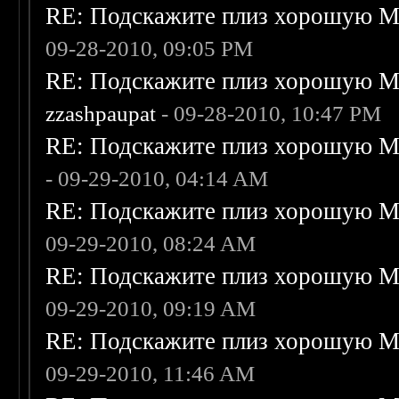
RE: Подскажите плиз хорошую Me
09-28-2010, 09:05 PM
RE: Подскажите плиз хорошую Me
zzashpaupat
- 09-28-2010, 10:47 PM
RE: Подскажите плиз хорошую Me
- 09-29-2010, 04:14 AM
RE: Подскажите плиз хорошую Me
09-29-2010, 08:24 AM
RE: Подскажите плиз хорошую Me
09-29-2010, 09:19 AM
RE: Подскажите плиз хорошую Me
09-29-2010, 11:46 AM