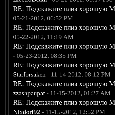
RE: Подскажите плиз хорошую Me
05-21-2012, 06:52 PM
RE: Подскажите плиз хорошую Me
05-22-2012, 11:19 AM
RE: Подскажите плиз хорошую Me
- 05-23-2012, 08:35 PM
RE: Подскажите плиз хорошую Me
Starforsaken
- 11-14-2012, 08:12 PM
RE: Подскажите плиз хорошую Me
zzashpaupat
- 11-15-2012, 01:27 AM
RE: Подскажите плиз хорошую Me
Nixdorf92
- 11-15-2012, 12:52 PM