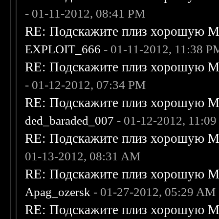
- 01-11-2012, 08:41 PM
RE: Подскажите плиз хорошую Me
EXPLOIT_666
- 01-11-2012, 11:38 P
RE: Подскажите плиз хорошую Me
- 01-12-2012, 07:34 PM
RE: Подскажите плиз хорошую Me
ded_baraded_007
- 01-12-2012, 11:0
RE: Подскажите плиз хорошую Me
01-13-2012, 08:31 AM
RE: Подскажите плиз хорошую Me
Apag_ozersk
- 01-27-2012, 05:29 AM
RE: Подскажите плиз хорошую Me