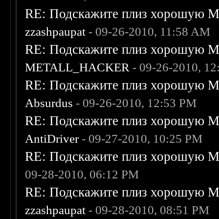
RE: Подскажите плиз хорошую Me
zzashpaupat
- 09-26-2010, 11:58 AM
RE: Подскажите плиз хорошую Me
METALL_HACKER
- 09-26-2010, 1
RE: Подскажите плиз хорошую Me
Absurdus
- 09-26-2010, 12:53 PM
RE: Подскажите плиз хорошую Me
AntiDriver
- 09-27-2010, 10:25 PM
RE: Подскажите плиз хорошую Me
09-28-2010, 06:12 PM
RE: Подскажите плиз хорошую Me
zzashpaupat
- 09-28-2010, 08:51 PM