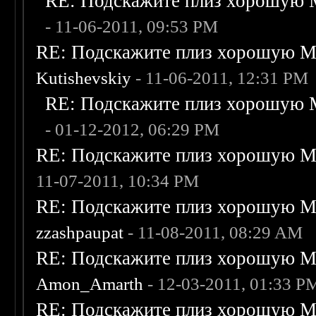
RE: Подскажите плиз хорошую M
- 11-06-2011, 09:53 PM
RE: Подскажите плиз хорошую Me
Kutishevskiy
- 11-06-2011, 12:31 PM
RE: Подскажите плиз хорошую M
- 01-12-2012, 06:29 PM
RE: Подскажите плиз хорошую Me
11-07-2011, 10:34 PM
RE: Подскажите плиз хорошую Me
zzashpaupat
- 11-08-2011, 08:29 AM
RE: Подскажите плиз хорошую Me
Amon_Amarth
- 12-03-2011, 01:33 P
RE: Подскажите плиз хорошую Me