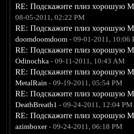
RE: Подскажите плиз хорошую Me
08-05-2011, 02:22 PM
RE: Подскажите плиз хорошую Me
doomdoomdoom
- 09-01-2011, 10:06
RE: Подскажите плиз хорошую Me
Odinochka
- 09-11-2011, 10:43 AM
RE: Подскажите плиз хорошую Me
MetalRain
- 09-19-2011, 05:54 PM
RE: Подскажите плиз хорошую Me
DeathBreath1
- 09-24-2011, 12:04 PM
RE: Подскажите плиз хорошую Me
azimboxer
- 09-24-2011, 06:18 PM