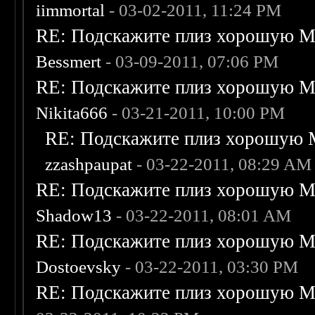
iimmortal
- 03-02-2011, 11:24 PM
RE: Подскажите плиз хорошую Me
Bessmert
- 03-09-2011, 07:06 PM
RE: Подскажите плиз хорошую Me
Nikita666
- 03-21-2011, 10:00 PM
RE: Подскажите плиз хорошую M
zzashpaupat
- 03-22-2011, 08:29 AM
RE: Подскажите плиз хорошую Me
Shadow13
- 03-22-2011, 08:01 AM
RE: Подскажите плиз хорошую Me
Dostoevsky
- 03-22-2011, 03:30 PM
RE: Подскажите плиз хорошую Me