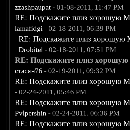
zzashpaupat
- 01-08-2011, 11:47 PM
RE: Подскажите плиз хорошую Me
lamafidgi
- 02-18-2011, 06:39 PM
RE: Подскажите плиз хорошую M
Drobitel
- 02-18-2011, 07:51 PM
RE: Подскажите плиз хорошую M
стасян76
- 02-19-2011, 09:32 PM
RE: Подскажите плиз хорошую Me
- 02-24-2011, 05:46 PM
RE: Подскажите плиз хорошую Me
Pvlpershin
- 02-24-2011, 06:36 PM
RE: Подскажите плиз хорошую Me