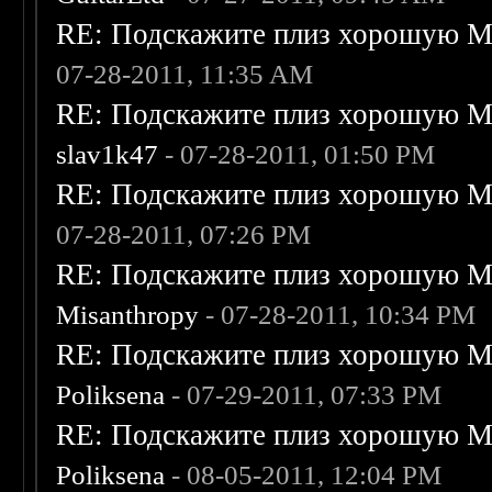
RE: Подскажите плиз хорошую Me
07-28-2011, 11:35 AM
RE: Подскажите плиз хорошую Me
slav1k47
- 07-28-2011, 01:50 PM
RE: Подскажите плиз хорошую Me
07-28-2011, 07:26 PM
RE: Подскажите плиз хорошую Me
Misanthropy
- 07-28-2011, 10:34 PM
RE: Подскажите плиз хорошую Me
Poliksena
- 07-29-2011, 07:33 PM
RE: Подскажите плиз хорошую Me
Poliksena
- 08-05-2011, 12:04 PM