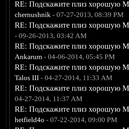
RE: Подскажите плиз хорошую Me
chernushnik
- 07-27-2013, 08:39 PM
RE: Подскажите плиз хорошую Me
- 09-26-2013, 03:42 AM
RE: Подскажите плиз хорошую Me
Ankarum
- 04-06-2014, 05:45 PM
RE: Подскажите плиз хорошую Me
Talos III
- 04-27-2014, 11:33 AM
RE: Подскажите плиз хорошую Me
04-27-2014, 11:37 AM
RE: Подскажите плиз хорошую Me
hetfield4o
- 07-22-2014, 09:00 PM