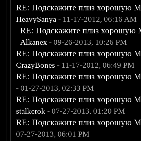
RE: Подскажите плиз хорошую Me
HeavySanya
- 11-17-2012, 06:16 AM
RE: Подскажите плиз хорошую M
Alkanex
- 09-26-2013, 10:26 PM
RE: Подскажите плиз хорошую Me
CrazyBones
- 11-17-2012, 06:49 PM
RE: Подскажите плиз хорошую Me
- 01-27-2013, 02:33 PM
RE: Подскажите плиз хорошую Me
stalkerok
- 07-27-2013, 01:20 PM
RE: Подскажите плиз хорошую Me
07-27-2013, 06:01 PM