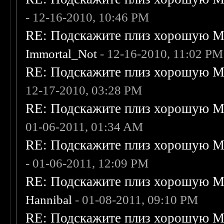
- 12-16-2010, 10:46 PM
RE: Подскажите плиз хорошую Me
Immortal_Not
- 12-16-2010, 11:02 PM
RE: Подскажите плиз хорошую Me
12-17-2010, 03:28 PM
RE: Подскажите плиз хорошую Me
01-06-2011, 01:34 AM
RE: Подскажите плиз хорошую Me
- 01-06-2011, 12:09 PM
RE: Подскажите плиз хорошую Me
Hannibal
- 01-08-2011, 09:10 PM
RE: Подскажите плиз хорошую Me