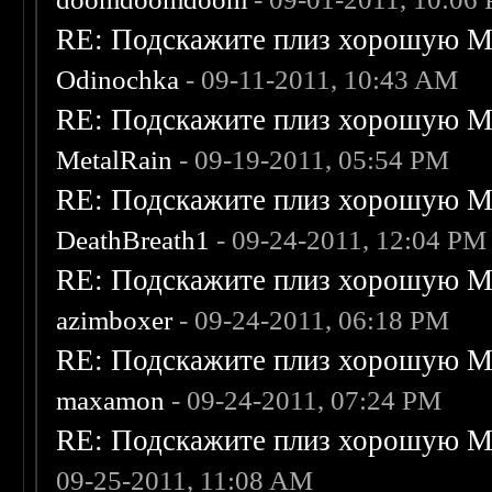
RE: Подскажите плиз хорошую Me
Odinochka
- 09-11-2011, 10:43 AM
RE: Подскажите плиз хорошую Me
MetalRain
- 09-19-2011, 05:54 PM
RE: Подскажите плиз хорошую Me
DeathBreath1
- 09-24-2011, 12:04 PM
RE: Подскажите плиз хорошую Me
azimboxer
- 09-24-2011, 06:18 PM
RE: Подскажите плиз хорошую Me
maxamon
- 09-24-2011, 07:24 PM
RE: Подскажите плиз хорошую Me
09-25-2011, 11:08 AM