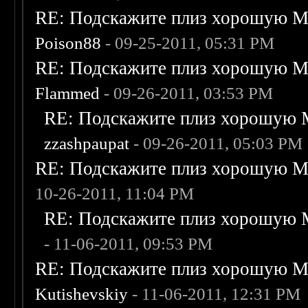
RE: Подскажите плиз хорошую Me
Poison88
- 09-25-2011, 05:31 PM
RE: Подскажите плиз хорошую Me
Flammed
- 09-26-2011, 03:53 PM
RE: Подскажите плиз хорошую M
zzashpaupat
- 09-26-2011, 05:03 PM
RE: Подскажите плиз хорошую Me
10-26-2011, 11:04 PM
RE: Подскажите плиз хорошую M
- 11-06-2011, 09:53 PM
RE: Подскажите плиз хорошую Me
Kutishevskiy
- 11-06-2011, 12:31 PM