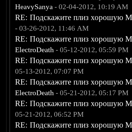
HeavySanya
- 02-04-2012, 10:19 AM
RE: Подскажите плиз хорошую Me
- 03-26-2012, 11:46 AM
RE: Подскажите плиз хорошую Me
ElectroDeath
- 05-12-2012, 05:59 PM
RE: Подскажите плиз хорошую Me
05-13-2012, 07:07 PM
RE: Подскажите плиз хорошую Me
ElectroDeath
- 05-21-2012, 05:17 PM
RE: Подскажите плиз хорошую Me
05-21-2012, 06:52 PM
RE: Подскажите плиз хорошую Me