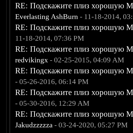
RE: Подскажите плиз хорошую Me
Everlasting AshBurn
- 11-18-2014, 03
RE: Подскажите плиз хорошую Me
11-18-2014, 07:36 PM
RE: Подскажите плиз хорошую Me
redvikingx
- 02-25-2015, 04:09 AM
RE: Подскажите плиз хорошую Me
- 05-26-2016, 06:14 PM
RE: Подскажите плиз хорошую Me
- 05-30-2016, 12:29 AM
RE: Подскажите плиз хорошую Me
Jakudzzzzza
- 03-24-2020, 05:27 PM