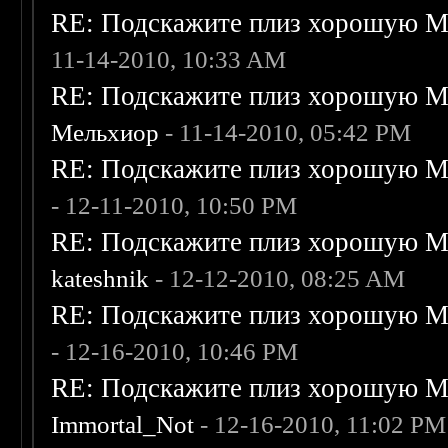
RE: Подскажите плиз хорошую Me
11-14-2010, 10:33 AM
RE: Подскажите плиз хорошую Me
Мельхиор
- 11-14-2010, 05:42 PM
RE: Подскажите плиз хорошую Me
- 12-11-2010, 10:50 PM
RE: Подскажите плиз хорошую Me
kateshnik
- 12-12-2010, 08:25 AM
RE: Подскажите плиз хорошую Me
- 12-16-2010, 10:46 PM
RE: Подскажите плиз хорошую Me
Immortal_Not
- 12-16-2010, 11:02 PM