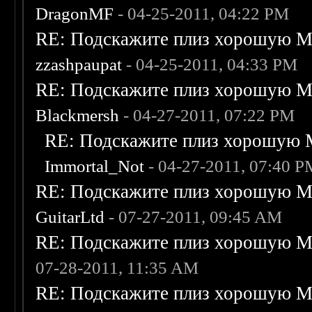
DragonMF
- 04-25-2011, 04:22 PM
RE: Подскажите плиз хорошую Me
zzashpaupat
- 04-25-2011, 04:33 PM
RE: Подскажите плиз хорошую Me
Blackmersh
- 04-27-2011, 07:22 PM
RE: Подскажите плиз хорошую M
Immortal_Not
- 04-27-2011, 07:40 
RE: Подскажите плиз хорошую Me
GuitarLtd
- 07-27-2011, 09:45 AM
RE: Подскажите плиз хорошую Me
07-28-2011, 11:35 AM
RE: Подскажите плиз хорошую Me