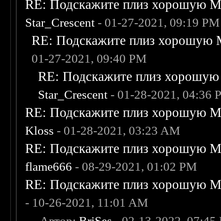
RE: Подскажите плиз хорошую Me
Star_Crescent
- 01-27-2021, 09:19 PM
RE: Подскажите плиз хорошую M
01-27-2021, 09:40 PM
RE: Подскажите плиз хорошую 
Star_Crescent
- 01-28-2021, 04:36
RE: Подскажите плиз хорошую Me
Kloss
- 01-28-2021, 03:23 AM
RE: Подскажите плиз хорошую Me
flame666
- 08-29-2021, 01:02 PM
RE: Подскажите плиз хорошую Me
- 10-26-2021, 11:01 AM
-
- Автор:
BriSes
- 02-13-2022, 07:45