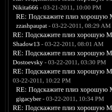
Nikita666
- 03-21-2011, 10:00 PM
RE: Подскажите плиз хорошую M
zzashpaupat
- 03-22-2011, 08:29 AM
RE: Подскажите плиз хорошую Me
Shadow13
- 03-22-2011, 08:01 AM
RE: Подскажите плиз хорошую Me
Dostoevsky
- 03-22-2011, 03:30 PM
RE: Подскажите плиз хорошую Me
03-22-2011, 10:22 PM
RE: Подскажите плиз хорошую M
gigacyber
- 03-22-2011, 10:34 PM
RE: Подскажите плиз хорошую Me