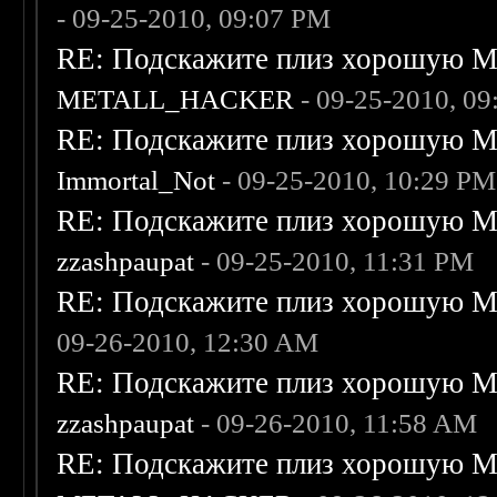
- 09-25-2010, 09:07 PM
RE: Подскажите плиз хорошую Me
METALL_HACKER
- 09-25-2010, 0
RE: Подскажите плиз хорошую Me
Immortal_Not
- 09-25-2010, 10:29 PM
RE: Подскажите плиз хорошую Me
zzashpaupat
- 09-25-2010, 11:31 PM
RE: Подскажите плиз хорошую Me
09-26-2010, 12:30 AM
RE: Подскажите плиз хорошую Me
zzashpaupat
- 09-26-2010, 11:58 AM
RE: Подскажите плиз хорошую Me