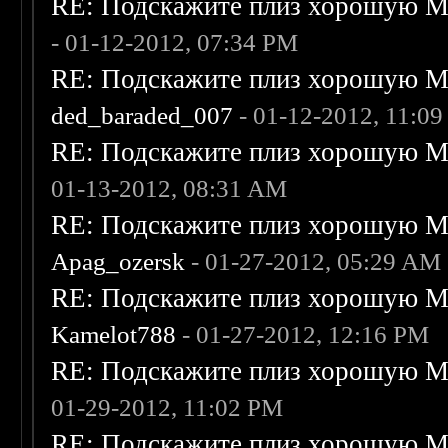
RE: Подскажите плиз хорошую Me
- 01-12-2012, 07:34 PM
RE: Подскажите плиз хорошую Me
ded_baraded_007
- 01-12-2012, 11:0
RE: Подскажите плиз хорошую Me
01-13-2012, 08:31 AM
RE: Подскажите плиз хорошую Me
Apag_ozersk
- 01-27-2012, 05:29 AM
RE: Подскажите плиз хорошую Me
Kamelot788
- 01-27-2012, 12:16 PM
RE: Подскажите плиз хорошую Me
01-29-2012, 11:02 PM
RE: Подскажите плиз хорошую Me