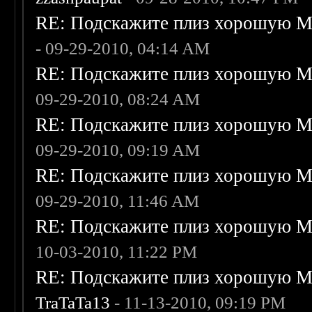
RE: Подскажите плиз хорошую Me
- 09-29-2010, 04:14 AM
RE: Подскажите плиз хорошую Me
09-29-2010, 08:24 AM
RE: Подскажите плиз хорошую Me
09-29-2010, 09:19 AM
RE: Подскажите плиз хорошую Me
09-29-2010, 11:46 AM
RE: Подскажите плиз хорошую Me
10-03-2010, 11:22 PM
RE: Подскажите плиз хорошую Me
TraTaTa13
- 11-13-2010, 09:19 PM