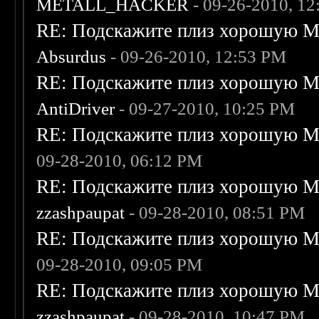
METALL_HACKER
- 09-26-2010, 1
RE: Подскажите плиз хорошую Me
Absurdus
- 09-26-2010, 12:53 PM
RE: Подскажите плиз хорошую Me
AntiDriver
- 09-27-2010, 10:25 PM
RE: Подскажите плиз хорошую Me
09-28-2010, 06:12 PM
RE: Подскажите плиз хорошую Me
zzashpaupat
- 09-28-2010, 08:51 PM
RE: Подскажите плиз хорошую Me
09-28-2010, 09:05 PM
RE: Подскажите плиз хорошую Me
zzashpaupat
- 09-28-2010, 10:47 PM