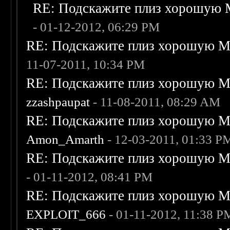
RE: Подскажите плиз хорошую M
- 01-12-2012, 06:29 PM
RE: Подскажите плиз хорошую Me
11-07-2011, 10:34 PM
RE: Подскажите плиз хорошую Me
zzashpaupat
- 11-08-2011, 08:29 AM
RE: Подскажите плиз хорошую Me
Amon_Amarth
- 12-03-2011, 01:33 P
RE: Подскажите плиз хорошую Me
- 01-11-2012, 08:41 PM
RE: Подскажите плиз хорошую Me
EXPLOIT_666
- 01-11-2012, 11:38 P