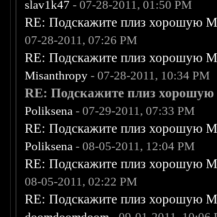
slav1k47
- 07-28-2011, 01:50 PM
RE: Подскажите плиз хорошую Me
07-28-2011, 07:26 PM
RE: Подскажите плиз хорошую Me
Misanthropy
- 07-28-2011, 10:34 PM
RE: Подскажите плиз хорошую M
Poliksena
- 07-29-2011, 07:33 PM
RE: Подскажите плиз хорошую Me
Poliksena
- 08-05-2011, 12:04 PM
RE: Подскажите плиз хорошую Me
08-05-2011, 02:22 PM
RE: Подскажите плиз хорошую Me
doomdoomdoom
- 09-01-2011, 10:06