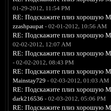
01-29-2012, 11:54 PM
RE: Подскажите плиз хорошую Me
zzashpaupat
- 02-01-2012, 10:56 AM
RE: Подскажите плиз хорошую Me
02-02-2012, 12:07 AM
RE: Подскажите плиз хорошую Me
- 02-02-2012, 08:43 PM
RE: Подскажите плиз хорошую Me
Mainstay729
- 02-03-2012, 01:03 AM
RE: Подскажите плиз хорошую Me
dark216536
- 02-03-2012, 05:06 PM
RE: Подскажите плиз хорошую Me