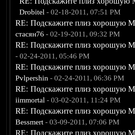
RE: Подскажите плиз хорошую M
Drobitel
- 02-18-2011, 07:51 PM
RE: Подскажите плиз хорошую Me
стасян76
- 02-19-2011, 09:32 PM
RE: Подскажите плиз хорошую Me
- 02-24-2011, 05:46 PM
RE: Подскажите плиз хорошую Me
Pvlpershin
- 02-24-2011, 06:36 PM
RE: Подскажите плиз хорошую Me
iimmortal
- 03-02-2011, 11:24 PM
RE: Подскажите плиз хорошую Me
Bessmert
- 03-09-2011, 07:06 PM
RE: Подскажите плиз хорошую Me