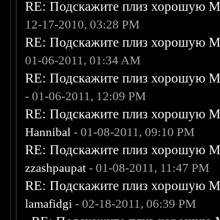
RE: Подскажите плиз хорошую Me
12-17-2010, 03:28 PM
RE: Подскажите плиз хорошую Me
01-06-2011, 01:34 AM
RE: Подскажите плиз хорошую Me
- 01-06-2011, 12:09 PM
RE: Подскажите плиз хорошую Me
Hannibal
- 01-08-2011, 09:10 PM
RE: Подскажите плиз хорошую Me
zzashpaupat
- 01-08-2011, 11:47 PM
RE: Подскажите плиз хорошую Me
lamafidgi
- 02-18-2011, 06:39 PM