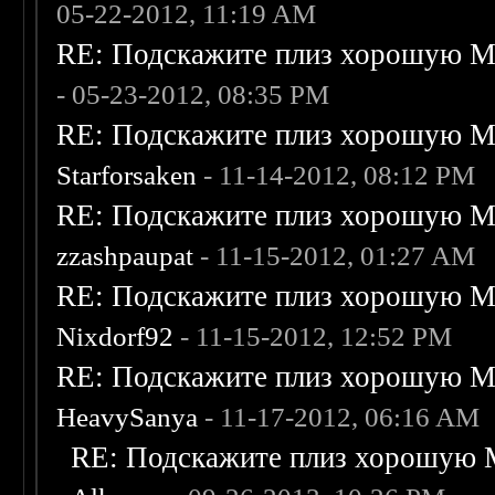
05-22-2012, 11:19 AM
RE: Подскажите плиз хорошую Me
- 05-23-2012, 08:35 PM
RE: Подскажите плиз хорошую Me
Starforsaken
- 11-14-2012, 08:12 PM
RE: Подскажите плиз хорошую Me
zzashpaupat
- 11-15-2012, 01:27 AM
RE: Подскажите плиз хорошую Me
Nixdorf92
- 11-15-2012, 12:52 PM
RE: Подскажите плиз хорошую Me
HeavySanya
- 11-17-2012, 06:16 AM
RE: Подскажите плиз хорошую M