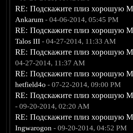
RE: Подскажите плиз хорошую Me
Ankarum
- 04-06-2014, 05:45 PM
RE: Подскажите плиз хорошую Me
Talos III
- 04-27-2014, 11:33 AM
RE: Подскажите плиз хорошую Me
04-27-2014, 11:37 AM
RE: Подскажите плиз хорошую Me
hetfield4o
- 07-22-2014, 09:00 PM
RE: Подскажите плиз хорошую Me
- 09-20-2014, 02:20 AM
RE: Подскажите плиз хорошую Me
Ingwarogon
- 09-20-2014, 04:52 PM