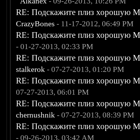
Alkanex
- 09-26-2013, 10:26 PM
RE: Подскажите плиз хорошую Me
CrazyBones
- 11-17-2012, 06:49 PM
RE: Подскажите плиз хорошую Me
- 01-27-2013, 02:33 PM
RE: Подскажите плиз хорошую Me
stalkerok
- 07-27-2013, 01:20 PM
RE: Подскажите плиз хорошую Me
07-27-2013, 06:01 PM
RE: Подскажите плиз хорошую Me
chernushnik
- 07-27-2013, 08:39 PM
RE: Подскажите плиз хорошую Me
- 09-26-2013, 03:42 AM