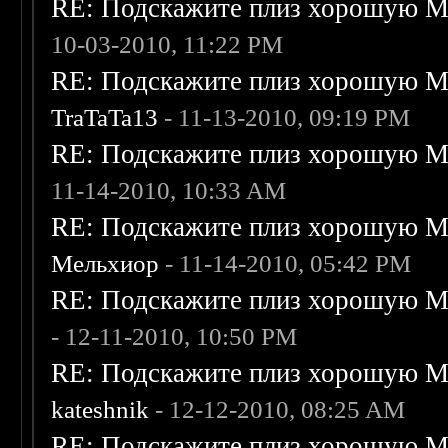
RE: Подскажите плиз хорошую Me
10-03-2010, 11:22 PM
RE: Подскажите плиз хорошую Me
TraTaTa13
- 11-13-2010, 09:19 PM
RE: Подскажите плиз хорошую Me
11-14-2010, 10:33 AM
RE: Подскажите плиз хорошую Me
Мельхиор
- 11-14-2010, 05:42 PM
RE: Подскажите плиз хорошую Me
- 12-11-2010, 10:50 PM
RE: Подскажите плиз хорошую Me
kateshnik
- 12-12-2010, 08:25 AM
RE: Подскажите плиз хорошую Me