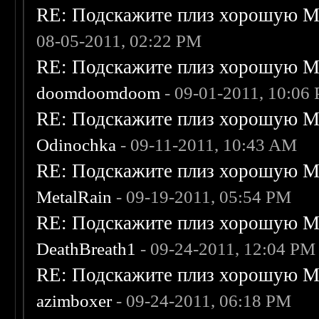
RE: Подскажите плиз хорошую Me
08-05-2011, 02:22 PM
RE: Подскажите плиз хорошую Me
doomdoomdoom
- 09-01-2011, 10:06
RE: Подскажите плиз хорошую Me
Odinochka
- 09-11-2011, 10:43 AM
RE: Подскажите плиз хорошую Me
MetalRain
- 09-19-2011, 05:54 PM
RE: Подскажите плиз хорошую Me
DeathBreath1
- 09-24-2011, 12:04 PM
RE: Подскажите плиз хорошую Me
azimboxer
- 09-24-2011, 06:18 PM