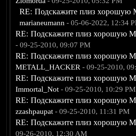
Zlomorda
- 09-25-2010, 05:32 PM
RE: Подскажите плиз хорошую M
marianeumann
- 05-06-2022, 12:34 
RE: Подскажите плиз хорошую Me
- 09-25-2010, 09:07 PM
RE: Подскажите плиз хорошую Me
METALL_HACKER
- 09-25-2010, 0
RE: Подскажите плиз хорошую Me
Immortal_Not
- 09-25-2010, 10:29 PM
RE: Подскажите плиз хорошую Me
zzashpaupat
- 09-25-2010, 11:31 PM
RE: Подскажите плиз хорошую Me
09-26-2010, 12:30 AM