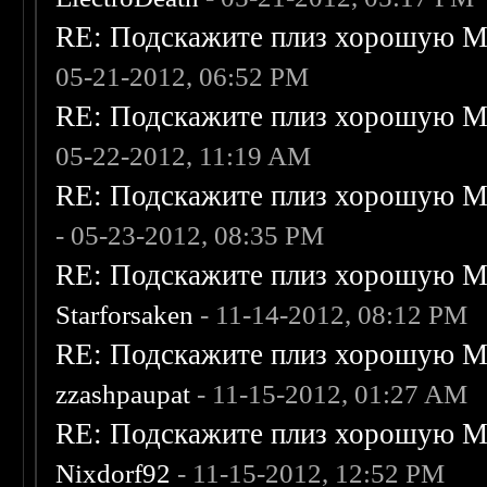
RE: Подскажите плиз хорошую Me
05-21-2012, 06:52 PM
RE: Подскажите плиз хорошую Me
05-22-2012, 11:19 AM
RE: Подскажите плиз хорошую Me
- 05-23-2012, 08:35 PM
RE: Подскажите плиз хорошую Me
Starforsaken
- 11-14-2012, 08:12 PM
RE: Подскажите плиз хорошую Me
zzashpaupat
- 11-15-2012, 01:27 AM
RE: Подскажите плиз хорошую Me
Nixdorf92
- 11-15-2012, 12:52 PM