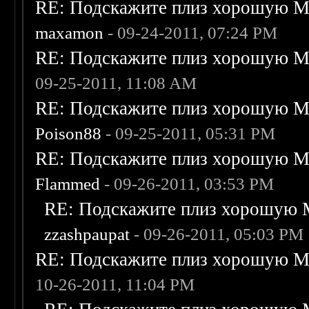
RE: Подскажите плиз хорошую Me
maxamon
- 09-24-2011, 07:24 PM
RE: Подскажите плиз хорошую Me
09-25-2011, 11:08 AM
RE: Подскажите плиз хорошую Me
Poison88
- 09-25-2011, 05:31 PM
RE: Подскажите плиз хорошую Me
Flammed
- 09-26-2011, 03:53 PM
RE: Подскажите плиз хорошую M
zzashpaupat
- 09-26-2011, 05:03 PM
RE: Подскажите плиз хорошую Me
10-26-2011, 11:04 PM