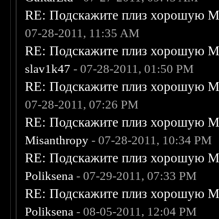
RE: Подскажите плиз хорошую Me
07-28-2011, 11:35 AM
RE: Подскажите плиз хорошую Me
slav1k47
- 07-28-2011, 01:50 PM
RE: Подскажите плиз хорошую Me
07-28-2011, 07:26 PM
RE: Подскажите плиз хорошую Me
Misanthropy
- 07-28-2011, 10:34 PM
RE: Подскажите плиз хорошую Me
Poliksena
- 07-29-2011, 07:33 PM
RE: Подскажите плиз хорошую Me
Poliksena
- 08-05-2011, 12:04 PM