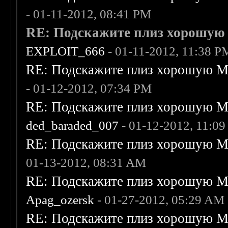
- 01-11-2012, 08:41 PM
RE: Подскажите плиз хорошую M
EXPLOIT_666
- 01-11-2012, 11:38 P
RE: Подскажите плиз хорошую Me
- 01-12-2012, 07:34 PM
RE: Подскажите плиз хорошую Me
ded_baraded_007
- 01-12-2012, 11:0
RE: Подскажите плиз хорошую Me
01-13-2012, 08:31 AM
RE: Подскажите плиз хорошую Me
Apag_ozersk
- 01-27-2012, 05:29 AM
RE: Подскажите плиз хорошую Me