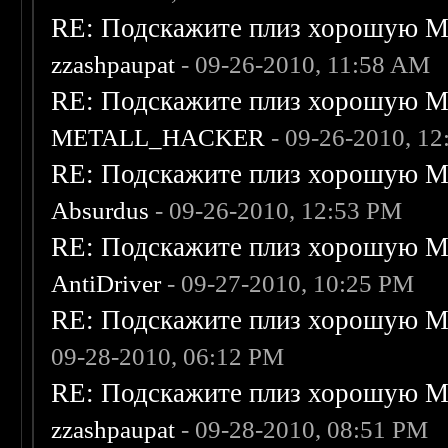
RE: Подскажите плиз хорошую Me
zzashpaupat
- 09-26-2010, 11:58 AM
RE: Подскажите плиз хорошую Me
METALL_HACKER
- 09-26-2010, 1
RE: Подскажите плиз хорошую Me
Absurdus
- 09-26-2010, 12:53 PM
RE: Подскажите плиз хорошую Me
AntiDriver
- 09-27-2010, 10:25 PM
RE: Подскажите плиз хорошую Me
09-28-2010, 06:12 PM
RE: Подскажите плиз хорошую Me
zzashpaupat
- 09-28-2010, 08:51 PM