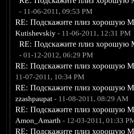
RE: Подскажите плиз хорошую M
- 11-06-2011, 09:53 PM
RE: Подскажите плиз хорошую Me
Kutishevskiy
- 11-06-2011, 12:31 PM
RE: Подскажите плиз хорошую M
- 01-12-2012, 06:29 PM
RE: Подскажите плиз хорошую Me
11-07-2011, 10:34 PM
RE: Подскажите плиз хорошую Me
zzashpaupat
- 11-08-2011, 08:29 AM
RE: Подскажите плиз хорошую Me
Amon_Amarth
- 12-03-2011, 01:33 P
RE: Подскажите плиз хорошую Me