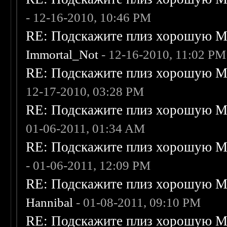
- 12-16-2010, 10:46 PM
RE: Подскажите плиз хорошую Me
Immortal_Not
- 12-16-2010, 11:02 PM
RE: Подскажите плиз хорошую Me
12-17-2010, 03:28 PM
RE: Подскажите плиз хорошую Me
01-06-2011, 01:34 AM
RE: Подскажите плиз хорошую Me
- 01-06-2011, 12:09 PM
RE: Подскажите плиз хорошую Me
Hannibal
- 01-08-2011, 09:10 PM
RE: Подскажите плиз хорошую Me