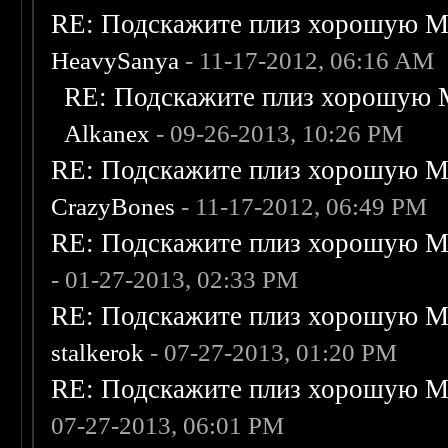
RE: Подскажите плиз хорошую Me
HeavySanya
- 11-17-2012, 06:16 AM
RE: Подскажите плиз хорошую M
Alkanex
- 09-26-2013, 10:26 PM
RE: Подскажите плиз хорошую Me
CrazyBones
- 11-17-2012, 06:49 PM
RE: Подскажите плиз хорошую Me
- 01-27-2013, 02:33 PM
RE: Подскажите плиз хорошую Me
stalkerok
- 07-27-2013, 01:20 PM
RE: Подскажите плиз хорошую Me
07-27-2013, 06:01 PM