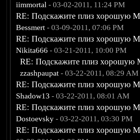
iimmortal
- 03-02-2011, 11:24 PM
RE: Подскажите плиз хорошую Me
Bessmert
- 03-09-2011, 07:06 PM
RE: Подскажите плиз хорошую Me
Nikita666
- 03-21-2011, 10:00 PM
RE: Подскажите плиз хорошую M
zzashpaupat
- 03-22-2011, 08:29 AM
RE: Подскажите плиз хорошую Me
Shadow13
- 03-22-2011, 08:01 AM
RE: Подскажите плиз хорошую Me
Dostoevsky
- 03-22-2011, 03:30 PM
RE: Подскажите плиз хорошую Me