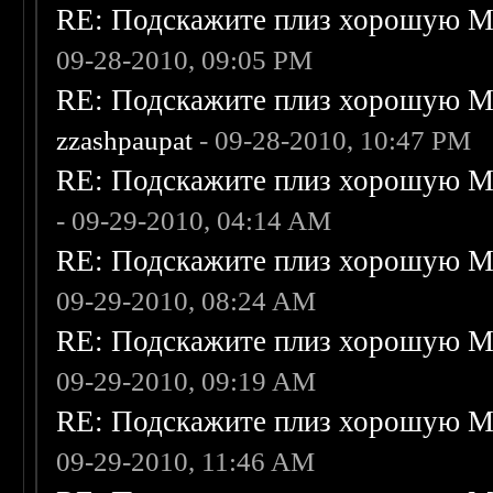
RE: Подскажите плиз хорошую Me
09-28-2010, 09:05 PM
RE: Подскажите плиз хорошую Me
zzashpaupat
- 09-28-2010, 10:47 PM
RE: Подскажите плиз хорошую Me
- 09-29-2010, 04:14 AM
RE: Подскажите плиз хорошую Me
09-29-2010, 08:24 AM
RE: Подскажите плиз хорошую Me
09-29-2010, 09:19 AM
RE: Подскажите плиз хорошую Me
09-29-2010, 11:46 AM