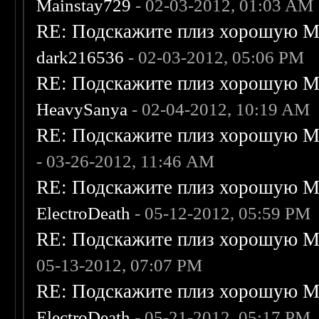
Mainstay729
- 02-03-2012, 01:03 AM
RE: Подскажите плиз хорошую Me
dark216536
- 02-03-2012, 05:06 PM
RE: Подскажите плиз хорошую Me
HeavySanya
- 02-04-2012, 10:19 AM
RE: Подскажите плиз хорошую Me
- 03-26-2012, 11:46 AM
RE: Подскажите плиз хорошую Me
ElectroDeath
- 05-12-2012, 05:59 PM
RE: Подскажите плиз хорошую Me
05-13-2012, 07:07 PM
RE: Подскажите плиз хорошую Me
ElectroDeath
- 05-21-2012, 05:17 PM