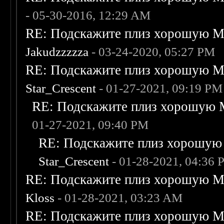
- 05-30-2016, 12:29 AM
RE: Подскажите плиз хорошую Me
Jakudzzzzza
- 03-24-2020, 05:27 PM
RE: Подскажите плиз хорошую Me
Star_Crescent
- 01-27-2021, 09:19 PM
RE: Подскажите плиз хорошую M
01-27-2021, 09:40 PM
RE: Подскажите плиз хорошую 
Star_Crescent
- 01-28-2021, 04:36
RE: Подскажите плиз хорошую Me
Kloss
- 01-28-2021, 03:23 AM
RE: Подскажите плиз хорошую Me