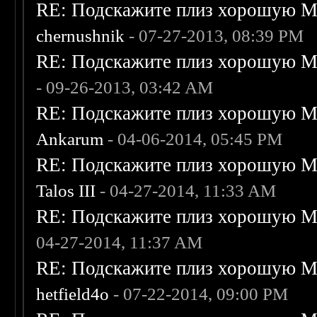
RE: Подскажите плиз хорошую Me
chernushnik
- 07-27-2013, 08:39 PM
RE: Подскажите плиз хорошую Me
- 09-26-2013, 03:42 AM
RE: Подскажите плиз хорошую Me
Ankarum
- 04-06-2014, 05:45 PM
RE: Подскажите плиз хорошую Me
Talos III
- 04-27-2014, 11:33 AM
RE: Подскажите плиз хорошую Me
04-27-2014, 11:37 AM
RE: Подскажите плиз хорошую Me
hetfield4o
- 07-22-2014, 09:00 PM