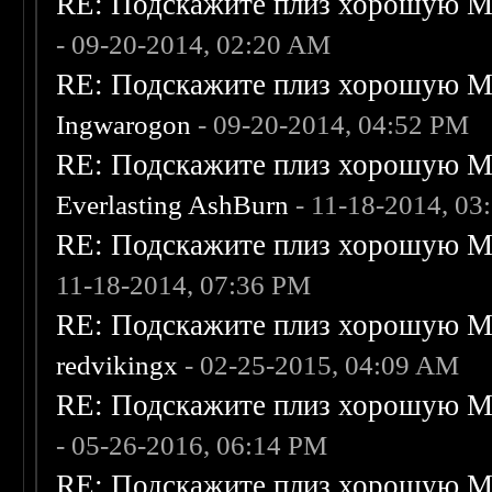
RE: Подскажите плиз хорошую Me
- 09-20-2014, 02:20 AM
RE: Подскажите плиз хорошую Me
Ingwarogon
- 09-20-2014, 04:52 PM
RE: Подскажите плиз хорошую Me
Everlasting AshBurn
- 11-18-2014, 03
RE: Подскажите плиз хорошую Me
11-18-2014, 07:36 PM
RE: Подскажите плиз хорошую Me
redvikingx
- 02-25-2015, 04:09 AM
RE: Подскажите плиз хорошую Me
- 05-26-2016, 06:14 PM
RE: Подскажите плиз хорошую Me