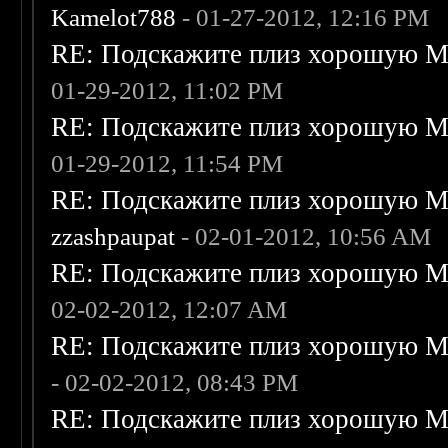
Kamelot788
- 01-27-2012, 12:16 PM
RE: Подскажите плиз хорошую Me
01-29-2012, 11:02 PM
RE: Подскажите плиз хорошую Me
01-29-2012, 11:54 PM
RE: Подскажите плиз хорошую Me
zzashpaupat
- 02-01-2012, 10:56 AM
RE: Подскажите плиз хорошую Me
02-02-2012, 12:07 AM
RE: Подскажите плиз хорошую Me
- 02-02-2012, 08:43 PM
RE: Подскажите плиз хорошую Me