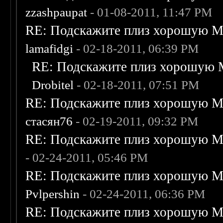
zzashpaupat
- 01-08-2011, 11:47 PM
RE: Подскажите плиз хорошую Me
lamafidgi
- 02-18-2011, 06:39 PM
RE: Подскажите плиз хорошую M
Drobitel
- 02-18-2011, 07:51 PM
RE: Подскажите плиз хорошую Me
стасян76
- 02-19-2011, 09:32 PM
RE: Подскажите плиз хорошую Me
- 02-24-2011, 05:46 PM
RE: Подскажите плиз хорошую Me
Pvlpershin
- 02-24-2011, 06:36 PM
RE: Подскажите плиз хорошую Me