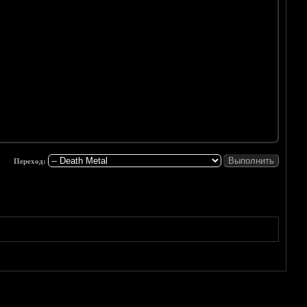
Переход: