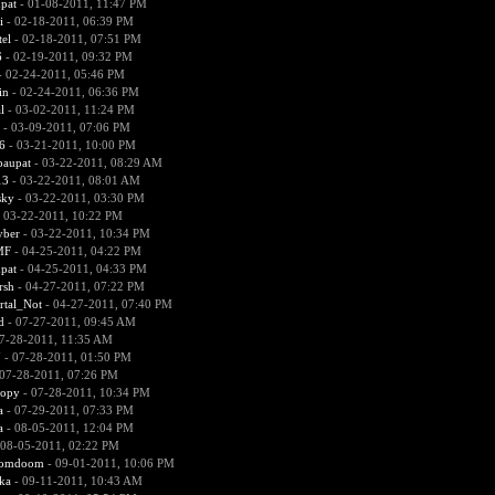
pat
- 01-08-2011, 11:47 PM
i
- 02-18-2011, 06:39 PM
el
- 02-18-2011, 07:51 PM
6
- 02-19-2011, 09:32 PM
 02-24-2011, 05:46 PM
in
- 02-24-2011, 06:36 PM
l
- 03-02-2011, 11:24 PM
- 03-09-2011, 07:06 PM
6
- 03-21-2011, 10:00 PM
paupat
- 03-22-2011, 08:29 AM
13
- 03-22-2011, 08:01 AM
sky
- 03-22-2011, 03:30 PM
 03-22-2011, 10:22 PM
yber
- 03-22-2011, 10:34 PM
MF
- 04-25-2011, 04:22 PM
pat
- 04-25-2011, 04:33 PM
rsh
- 04-27-2011, 07:22 PM
tal_Not
- 04-27-2011, 07:40 PM
d
- 07-27-2011, 09:45 AM
7-28-2011, 11:35 AM
7
- 07-28-2011, 01:50 PM
07-28-2011, 07:26 PM
ropy
- 07-28-2011, 10:34 PM
a
- 07-29-2011, 07:33 PM
a
- 08-05-2011, 12:04 PM
 08-05-2011, 02:22 PM
omdoom
- 09-01-2011, 10:06 PM
ka
- 09-11-2011, 10:43 AM