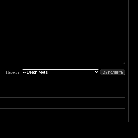
Переход: