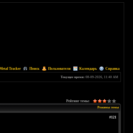
Metal Tracker
Поиск
Пользователи
Календарь
Справка
Текущее время:
08-09-2026, 11:40 AM
Рейтинг темы:
Режимы темы
#121