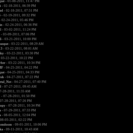
pat
- 01-08-2011, 11:47 PM
i
- 02-18-2011, 06:39 PM
el
- 02-18-2011, 07:51 PM
6
- 02-19-2011, 09:32 PM
 02-24-2011, 05:46 PM
in
- 02-24-2011, 06:36 PM
l
- 03-02-2011, 11:24 PM
- 03-09-2011, 07:06 PM
6
- 03-21-2011, 10:00 PM
paupat
- 03-22-2011, 08:29 AM
13
- 03-22-2011, 08:01 AM
sky
- 03-22-2011, 03:30 PM
 03-22-2011, 10:22 PM
yber
- 03-22-2011, 10:34 PM
MF
- 04-25-2011, 04:22 PM
pat
- 04-25-2011, 04:33 PM
rsh
- 04-27-2011, 07:22 PM
tal_Not
- 04-27-2011, 07:40 PM
d
- 07-27-2011, 09:45 AM
7-28-2011, 11:35 AM
7
- 07-28-2011, 01:50 PM
07-28-2011, 07:26 PM
ropy
- 07-28-2011, 10:34 PM
a
- 07-29-2011, 07:33 PM
a
- 08-05-2011, 12:04 PM
 08-05-2011, 02:22 PM
omdoom
- 09-01-2011, 10:06 PM
ka
- 09-11-2011, 10:43 AM