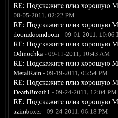
RE: Подскажите плиз хорошую Me
08-05-2011, 02:22 PM
RE: Подскажите плиз хорошую Me
doomdoomdoom
- 09-01-2011, 10:06
RE: Подскажите плиз хорошую Me
Odinochka
- 09-11-2011, 10:43 AM
RE: Подскажите плиз хорошую Me
MetalRain
- 09-19-2011, 05:54 PM
RE: Подскажите плиз хорошую Me
DeathBreath1
- 09-24-2011, 12:04 PM
RE: Подскажите плиз хорошую Me
azimboxer
- 09-24-2011, 06:18 PM