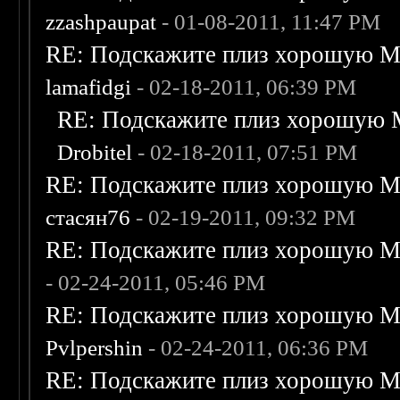
zzashpaupat
- 01-08-2011, 11:47 PM
RE: Подскажите плиз хорошую Me
lamafidgi
- 02-18-2011, 06:39 PM
RE: Подскажите плиз хорошую M
Drobitel
- 02-18-2011, 07:51 PM
RE: Подскажите плиз хорошую Me
стасян76
- 02-19-2011, 09:32 PM
RE: Подскажите плиз хорошую Me
- 02-24-2011, 05:46 PM
RE: Подскажите плиз хорошую Me
Pvlpershin
- 02-24-2011, 06:36 PM
RE: Подскажите плиз хорошую Me