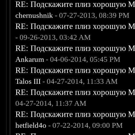
RE: Подскажите плиз хорошую Me
chernushnik
- 07-27-2013, 08:39 PM
RE: Подскажите плиз хорошую Me
- 09-26-2013, 03:42 AM
RE: Подскажите плиз хорошую Me
Ankarum
- 04-06-2014, 05:45 PM
RE: Подскажите плиз хорошую Me
Talos III
- 04-27-2014, 11:33 AM
RE: Подскажите плиз хорошую Me
04-27-2014, 11:37 AM
RE: Подскажите плиз хорошую Me
hetfield4o
- 07-22-2014, 09:00 PM