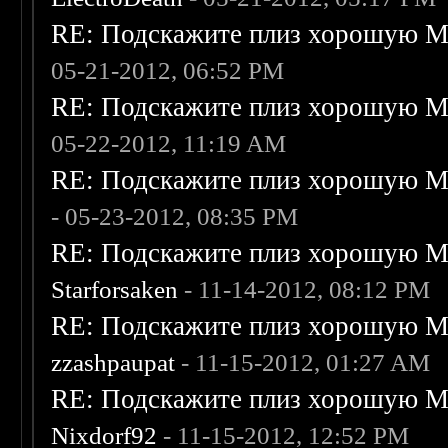
RE: Подскажите плиз хорошую Me
05-21-2012, 06:52 PM
RE: Подскажите плиз хорошую Me
05-22-2012, 11:19 AM
RE: Подскажите плиз хорошую Me
- 05-23-2012, 08:35 PM
RE: Подскажите плиз хорошую Me
Starforsaken
- 11-14-2012, 08:12 PM
RE: Подскажите плиз хорошую Me
zzashpaupat
- 11-15-2012, 01:27 AM
RE: Подскажите плиз хорошую Me
Nixdorf92
- 11-15-2012, 12:52 PM