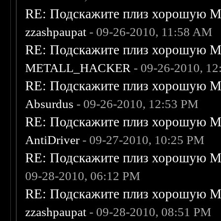
RE: Подскажите плиз хорошую Me
zzashpaupat
- 09-26-2010, 11:58 AM
RE: Подскажите плиз хорошую Me
METALL_HACKER
- 09-26-2010, 1
RE: Подскажите плиз хорошую Me
Absurdus
- 09-26-2010, 12:53 PM
RE: Подскажите плиз хорошую Me
AntiDriver
- 09-27-2010, 10:25 PM
RE: Подскажите плиз хорошую Me
09-28-2010, 06:12 PM
RE: Подскажите плиз хорошую Me
zzashpaupat
- 09-28-2010, 08:51 PM