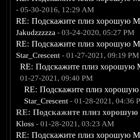
- 05-30-2016, 12:29 AM
RE: Подскажите плиз хорошую Me
Jakudzzzzza
- 03-24-2020, 05:27 PM
RE: Подскажите плиз хорошую Me
Star_Crescent
- 01-27-2021, 09:19 PM
RE: Подскажите плиз хорошую M
01-27-2021, 09:40 PM
RE: Подскажите плиз хорошую 
Star_Crescent
- 01-28-2021, 04:36
RE: Подскажите плиз хорошую M
Kloss
- 01-28-2021, 03:23 AM
RE: Подскажите плиз хорошую Me