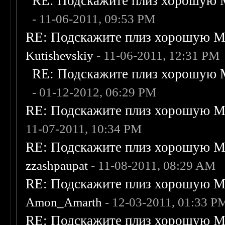
RE: Подскажите плиз хорошую M
- 11-06-2011, 09:53 PM
RE: Подскажите плиз хорошую Me
Kutishevskiy
- 11-06-2011, 12:31 PM
RE: Подскажите плиз хорошую M
- 01-12-2012, 06:29 PM
RE: Подскажите плиз хорошую Me
11-07-2011, 10:34 PM
RE: Подскажите плиз хорошую Me
zzashpaupat
- 11-08-2011, 08:29 AM
RE: Подскажите плиз хорошую Me
Amon_Amarth
- 12-03-2011, 01:33 P
RE: Подскажите плиз хорошую Me