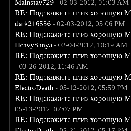
Mainstay729
- 02-03-2012, 01:03 AM
RE: Подскажите плиз хорошую Me
dark216536
- 02-03-2012, 05:06 PM
RE: Подскажите плиз хорошую Me
HeavySanya
- 02-04-2012, 10:19 AM
RE: Подскажите плиз хорошую Me
- 03-26-2012, 11:46 AM
RE: Подскажите плиз хорошую Me
ElectroDeath
- 05-12-2012, 05:59 PM
RE: Подскажите плиз хорошую Me
05-13-2012, 07:07 PM
RE: Подскажите плиз хорошую Me
ElectroDeath
- 05-21-2012, 05:17 PM