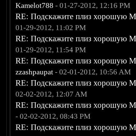
Kamelot788
- 01-27-2012, 12:16 PM
RE: Подскажите плиз хорошую Me
01-29-2012, 11:02 PM
RE: Подскажите плиз хорошую Me
01-29-2012, 11:54 PM
RE: Подскажите плиз хорошую Me
zzashpaupat
- 02-01-2012, 10:56 AM
RE: Подскажите плиз хорошую Me
02-02-2012, 12:07 AM
RE: Подскажите плиз хорошую Me
- 02-02-2012, 08:43 PM
RE: Подскажите плиз хорошую Me