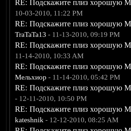
RE: Подскажите плиз хорошую Me
10-03-2010, 11:22 PM
RE: Подскажите плиз хорошую Me
TraTaTa13
- 11-13-2010, 09:19 PM
RE: Подскажите плиз хорошую Me
11-14-2010, 10:33 AM
RE: Подскажите плиз хорошую Me
Мельхиор
- 11-14-2010, 05:42 PM
RE: Подскажите плиз хорошую Me
- 12-11-2010, 10:50 PM
RE: Подскажите плиз хорошую Me
kateshnik
- 12-12-2010, 08:25 AM
RE: Подскажите плиз хорошую Me