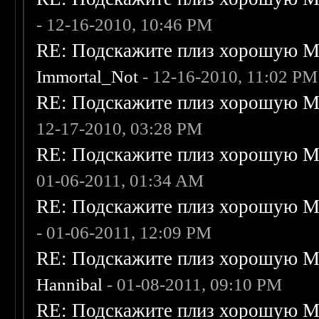
- 12-16-2010, 10:46 PM
RE: Подскажите плиз хорошую Me
Immortal_Not
- 12-16-2010, 11:02 PM
RE: Подскажите плиз хорошую Me
12-17-2010, 03:28 PM
RE: Подскажите плиз хорошую Me
01-06-2011, 01:34 AM
RE: Подскажите плиз хорошую Me
- 01-06-2011, 12:09 PM
RE: Подскажите плиз хорошую Me
Hannibal
- 01-08-2011, 09:10 PM
RE: Подскажите плиз хорошую Me