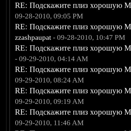
RE: Подскажите плиз хорошую Me
09-28-2010, 09:05 PM
RE: Подскажите плиз хорошую Me
zzashpaupat
- 09-28-2010, 10:47 PM
RE: Подскажите плиз хорошую Me
- 09-29-2010, 04:14 AM
RE: Подскажите плиз хорошую Me
09-29-2010, 08:24 AM
RE: Подскажите плиз хорошую Me
09-29-2010, 09:19 AM
RE: Подскажите плиз хорошую Me
09-29-2010, 11:46 AM