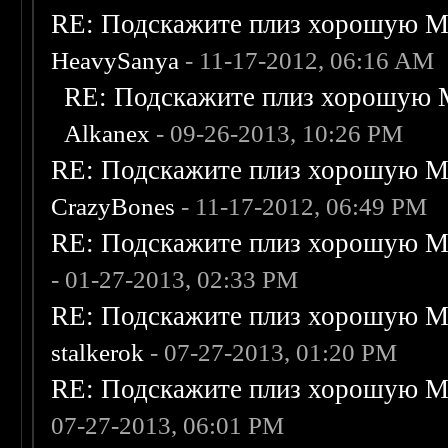
RE: Подскажите плиз хорошую Me
HeavySanya
- 11-17-2012, 06:16 AM
RE: Подскажите плиз хорошую M
Alkanex
- 09-26-2013, 10:26 PM
RE: Подскажите плиз хорошую Me
CrazyBones
- 11-17-2012, 06:49 PM
RE: Подскажите плиз хорошую Me
- 01-27-2013, 02:33 PM
RE: Подскажите плиз хорошую Me
stalkerok
- 07-27-2013, 01:20 PM
RE: Подскажите плиз хорошую Me
07-27-2013, 06:01 PM