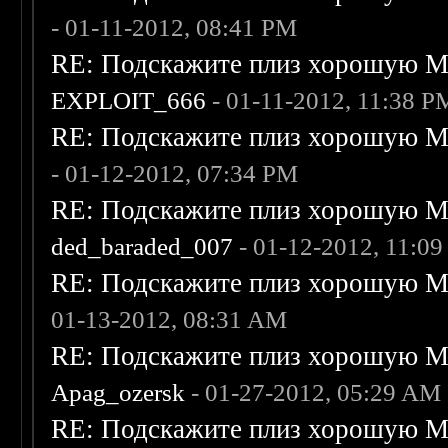
- 01-11-2012, 08:41 PM
RE: Подскажите плиз хорошую Me
EXPLOIT_666
- 01-11-2012, 11:38 P
RE: Подскажите плиз хорошую Me
- 01-12-2012, 07:34 PM
RE: Подскажите плиз хорошую Me
ded_baraded_007
- 01-12-2012, 11:0
RE: Подскажите плиз хорошую Me
01-13-2012, 08:31 AM
RE: Подскажите плиз хорошую Me
Apag_ozersk
- 01-27-2012, 05:29 AM
RE: Подскажите плиз хорошую Me