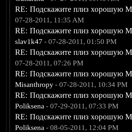
RE: Подскажите плиз хорошую Me
07-28-2011, 11:35 AM
RE: Подскажите плиз хорошую Me
slav1k47
- 07-28-2011, 01:50 PM
RE: Подскажите плиз хорошую Me
07-28-2011, 07:26 PM
RE: Подскажите плиз хорошую Me
Misanthropy
- 07-28-2011, 10:34 PM
RE: Подскажите плиз хорошую Me
Poliksena
- 07-29-2011, 07:33 PM
RE: Подскажите плиз хорошую Me
Poliksena
- 08-05-2011, 12:04 PM