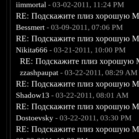
iimmortal
- 03-02-2011, 11:24 PM
RE: Подскажите плиз хорошую Me
Bessmert
- 03-09-2011, 07:06 PM
RE: Подскажите плиз хорошую Me
Nikita666
- 03-21-2011, 10:00 PM
RE: Подскажите плиз хорошую M
zzashpaupat
- 03-22-2011, 08:29 AM
RE: Подскажите плиз хорошую Me
Shadow13
- 03-22-2011, 08:01 AM
RE: Подскажите плиз хорошую Me
Dostoevsky
- 03-22-2011, 03:30 PM
RE: Подскажите плиз хорошую Me