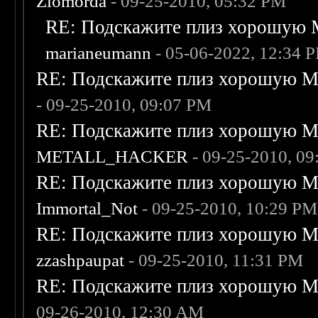
Zlomorda
- 09-25-2010, 05:32 PM
RE: Подскажите плиз хорошую M
marianeumann
- 05-06-2022, 12:34 
RE: Подскажите плиз хорошую Me
- 09-25-2010, 09:07 PM
RE: Подскажите плиз хорошую Me
METALL_HACKER
- 09-25-2010, 0
RE: Подскажите плиз хорошую Me
Immortal_Not
- 09-25-2010, 10:29 PM
RE: Подскажите плиз хорошую Me
zzashpaupat
- 09-25-2010, 11:31 PM
RE: Подскажите плиз хорошую Me
09-26-2010, 12:30 AM