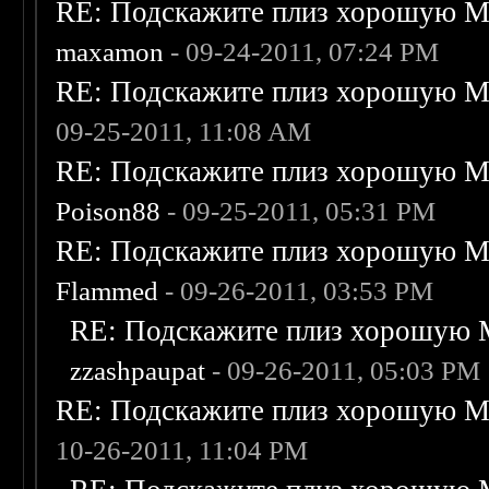
RE: Подскажите плиз хорошую Me
maxamon
- 09-24-2011, 07:24 PM
RE: Подскажите плиз хорошую Me
09-25-2011, 11:08 AM
RE: Подскажите плиз хорошую Me
Poison88
- 09-25-2011, 05:31 PM
RE: Подскажите плиз хорошую Me
Flammed
- 09-26-2011, 03:53 PM
RE: Подскажите плиз хорошую M
zzashpaupat
- 09-26-2011, 05:03 PM
RE: Подскажите плиз хорошую Me
10-26-2011, 11:04 PM