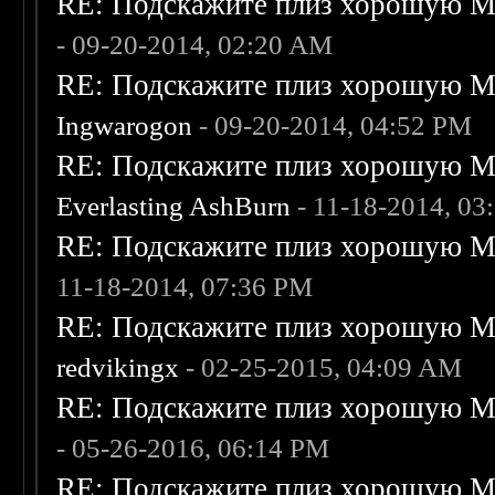
RE: Подскажите плиз хорошую Me
- 09-20-2014, 02:20 AM
RE: Подскажите плиз хорошую Me
Ingwarogon
- 09-20-2014, 04:52 PM
RE: Подскажите плиз хорошую Me
Everlasting AshBurn
- 11-18-2014, 03
RE: Подскажите плиз хорошую Me
11-18-2014, 07:36 PM
RE: Подскажите плиз хорошую Me
redvikingx
- 02-25-2015, 04:09 AM
RE: Подскажите плиз хорошую Me
- 05-26-2016, 06:14 PM
RE: Подскажите плиз хорошую Me