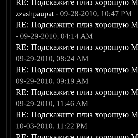
RE: Подскажите плиз хорошую Me
zzashpaupat
- 09-28-2010, 10:47 PM
RE: Подскажите плиз хорошую Me
- 09-29-2010, 04:14 AM
RE: Подскажите плиз хорошую Me
09-29-2010, 08:24 AM
RE: Подскажите плиз хорошую Me
09-29-2010, 09:19 AM
RE: Подскажите плиз хорошую Me
09-29-2010, 11:46 AM
RE: Подскажите плиз хорошую Me
10-03-2010, 11:22 PM
RE: Подскажите плиз хорошую Me