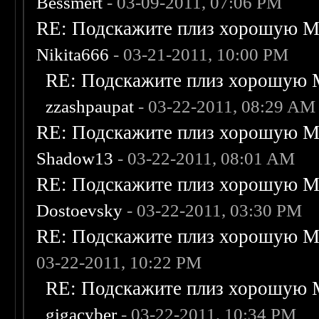
Bessmert
- 03-09-2011, 07:06 PM
RE: Подскажите плиз хорошую Me
Nikita666
- 03-21-2011, 10:00 PM
RE: Подскажите плиз хорошую M
zzashpaupat
- 03-22-2011, 08:29 AM
RE: Подскажите плиз хорошую Me
Shadow13
- 03-22-2011, 08:01 AM
RE: Подскажите плиз хорошую Me
Dostoevsky
- 03-22-2011, 03:30 PM
RE: Подскажите плиз хорошую Me
03-22-2011, 10:22 PM
RE: Подскажите плиз хорошую M
gigacyber
- 03-22-2011, 10:34 PM