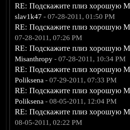
RE: Подскажите плиз хорошую Me
slav1k47
- 07-28-2011, 01:50 PM
RE: Подскажите плиз хорошую Me
07-28-2011, 07:26 PM
RE: Подскажите плиз хорошую Me
Misanthropy
- 07-28-2011, 10:34 PM
RE: Подскажите плиз хорошую Me
Poliksena
- 07-29-2011, 07:33 PM
RE: Подскажите плиз хорошую Me
Poliksena
- 08-05-2011, 12:04 PM
RE: Подскажите плиз хорошую Me
08-05-2011, 02:22 PM