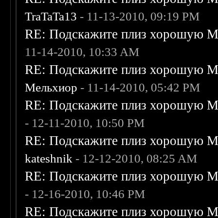
TraTaTa13
- 11-13-2010, 09:19 PM
RE: Подскажите плиз хорошую Me
11-14-2010, 10:33 AM
RE: Подскажите плиз хорошую Me
Мельхиор
- 11-14-2010, 05:42 PM
RE: Подскажите плиз хорошую Me
- 12-11-2010, 10:50 PM
RE: Подскажите плиз хорошую Me
kateshnik
- 12-12-2010, 08:25 AM
RE: Подскажите плиз хорошую Me
- 12-16-2010, 10:46 PM
RE: Подскажите плиз хорошую Me