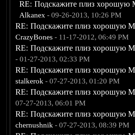
RE: Подскажите плиз хорошую M
Alkanex
- 09-26-2013, 10:26 PM
RE: Подскажите плиз хорошую Me
CrazyBones
- 11-17-2012, 06:49 PM
RE: Подскажите плиз хорошую Me
- 01-27-2013, 02:33 PM
RE: Подскажите плиз хорошую Me
stalkerok
- 07-27-2013, 01:20 PM
RE: Подскажите плиз хорошую Me
07-27-2013, 06:01 PM
RE: Подскажите плиз хорошую Me
chernushnik
- 07-27-2013, 08:39 PM