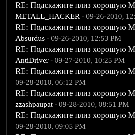
RE: Подскажите плиз хорошую Me
METALL_HACKER
- 09-26-2010, 1
RE: Подскажите плиз хорошую Me
Absurdus
- 09-26-2010, 12:53 PM
RE: Подскажите плиз хорошую Me
AntiDriver
- 09-27-2010, 10:25 PM
RE: Подскажите плиз хорошую Me
09-28-2010, 06:12 PM
RE: Подскажите плиз хорошую Me
zzashpaupat
- 09-28-2010, 08:51 PM
RE: Подскажите плиз хорошую Me
09-28-2010, 09:05 PM