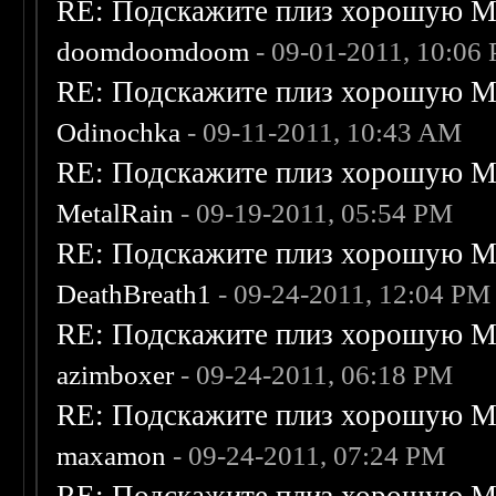
RE: Подскажите плиз хорошую Me
doomdoomdoom
- 09-01-2011, 10:06
RE: Подскажите плиз хорошую Me
Odinochka
- 09-11-2011, 10:43 AM
RE: Подскажите плиз хорошую Me
MetalRain
- 09-19-2011, 05:54 PM
RE: Подскажите плиз хорошую Me
DeathBreath1
- 09-24-2011, 12:04 PM
RE: Подскажите плиз хорошую Me
azimboxer
- 09-24-2011, 06:18 PM
RE: Подскажите плиз хорошую Me
maxamon
- 09-24-2011, 07:24 PM