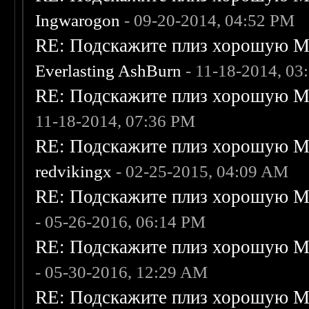
Ingwarogon
- 09-20-2014, 04:52 PM
RE: Подскажите плиз хорошую Me
Everlasting AshBurn
- 11-18-2014, 03
RE: Подскажите плиз хорошую Me
11-18-2014, 07:36 PM
RE: Подскажите плиз хорошую Me
redvikingx
- 02-25-2015, 04:09 AM
RE: Подскажите плиз хорошую Me
- 05-26-2016, 06:14 PM
RE: Подскажите плиз хорошую Me
- 05-30-2016, 12:29 AM
RE: Подскажите плиз хорошую Me