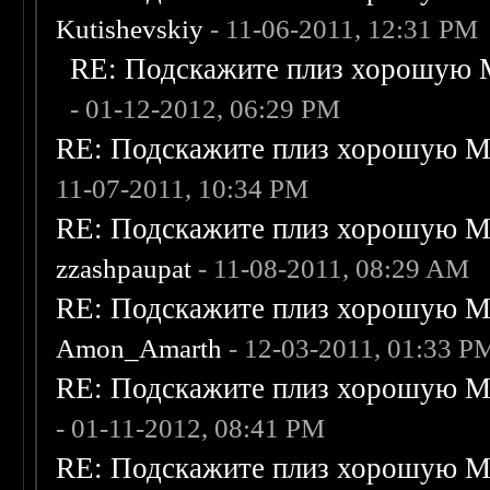
Kutishevskiy
- 11-06-2011, 12:31 PM
RE: Подскажите плиз хорошую M
- 01-12-2012, 06:29 PM
RE: Подскажите плиз хорошую Me
11-07-2011, 10:34 PM
RE: Подскажите плиз хорошую Me
zzashpaupat
- 11-08-2011, 08:29 AM
RE: Подскажите плиз хорошую Me
Amon_Amarth
- 12-03-2011, 01:33 P
RE: Подскажите плиз хорошую Me
- 01-11-2012, 08:41 PM
RE: Подскажите плиз хорошую Me