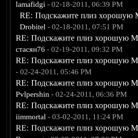
lamafidgi
- 02-18-2011, 06:39 PM
RE: Подскажите плиз хорошую M
Drobitel
- 02-18-2011, 07:51 PM
RE: Подскажите плиз хорошую Me
стасян76
- 02-19-2011, 09:32 PM
RE: Подскажите плиз хорошую Me
- 02-24-2011, 05:46 PM
RE: Подскажите плиз хорошую Me
Pvlpershin
- 02-24-2011, 06:36 PM
RE: Подскажите плиз хорошую Me
iimmortal
- 03-02-2011, 11:24 PM
RE: Подскажите плиз хорошую Me