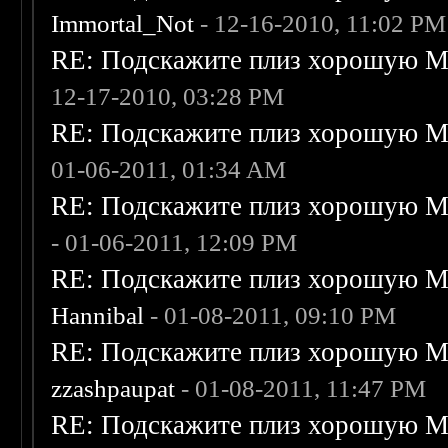
Immortal_Not
- 12-16-2010, 11:02 PM
RE: Подскажите плиз хорошую Me
12-17-2010, 03:28 PM
RE: Подскажите плиз хорошую Me
01-06-2011, 01:34 AM
RE: Подскажите плиз хорошую Me
- 01-06-2011, 12:09 PM
RE: Подскажите плиз хорошую Me
Hannibal
- 01-08-2011, 09:10 PM
RE: Подскажите плиз хорошую Me
zzashpaupat
- 01-08-2011, 11:47 PM
RE: Подскажите плиз хорошую Me