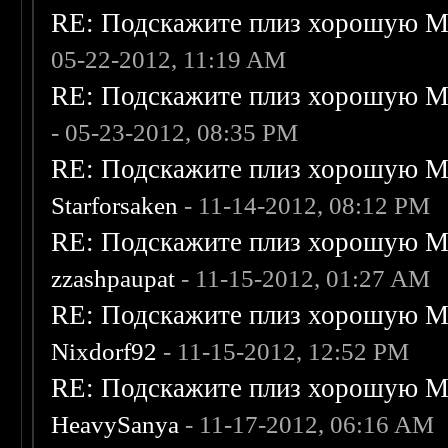
RE: Подскажите плиз хорошую Me
05-22-2012, 11:19 AM
RE: Подскажите плиз хорошую Me
- 05-23-2012, 08:35 PM
RE: Подскажите плиз хорошую Me
Starforsaken
- 11-14-2012, 08:12 PM
RE: Подскажите плиз хорошую Me
zzashpaupat
- 11-15-2012, 01:27 AM
RE: Подскажите плиз хорошую Me
Nixdorf92
- 11-15-2012, 12:52 PM
RE: Подскажите плиз хорошую Me
HeavySanya
- 11-17-2012, 06:16 AM