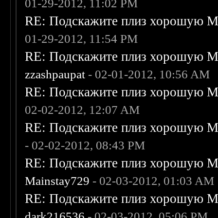
01-29-2012, 11:02 PM
RE: Подскажите плиз хорошую Me
01-29-2012, 11:54 PM
RE: Подскажите плиз хорошую Me
zzashpaupat
- 02-01-2012, 10:56 AM
RE: Подскажите плиз хорошую Me
02-02-2012, 12:07 AM
RE: Подскажите плиз хорошую Me
- 02-02-2012, 08:43 PM
RE: Подскажите плиз хорошую Me
Mainstay729
- 02-03-2012, 01:03 AM
RE: Подскажите плиз хорошую Me
dark216536
- 02-03-2012, 05:06 PM