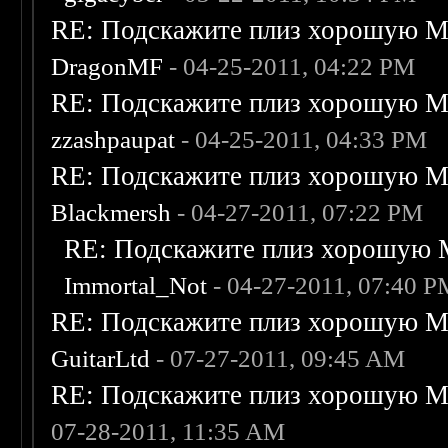
RE: Подскажите плиз хорошую Me
DragonMF
- 04-25-2011, 04:22 PM
RE: Подскажите плиз хорошую Me
zzashpaupat
- 04-25-2011, 04:33 PM
RE: Подскажите плиз хорошую Me
Blackmersh
- 04-27-2011, 07:22 PM
RE: Подскажите плиз хорошую M
Immortal_Not
- 04-27-2011, 07:40 
RE: Подскажите плиз хорошую Me
GuitarLtd
- 07-27-2011, 09:45 AM
RE: Подскажите плиз хорошую Me
07-28-2011, 11:35 AM