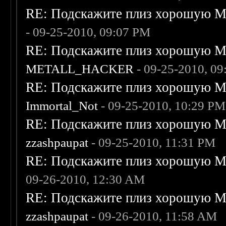
RE: Подскажите плиз хорошую Me
- 09-25-2010, 09:07 PM
RE: Подскажите плиз хорошую Me
METALL_HACKER
- 09-25-2010, 0
RE: Подскажите плиз хорошую Me
Immortal_Not
- 09-25-2010, 10:29 PM
RE: Подскажите плиз хорошую Me
zzashpaupat
- 09-25-2010, 11:31 PM
RE: Подскажите плиз хорошую Me
09-26-2010, 12:30 AM
RE: Подскажите плиз хорошую Me
zzashpaupat
- 09-26-2010, 11:58 AM