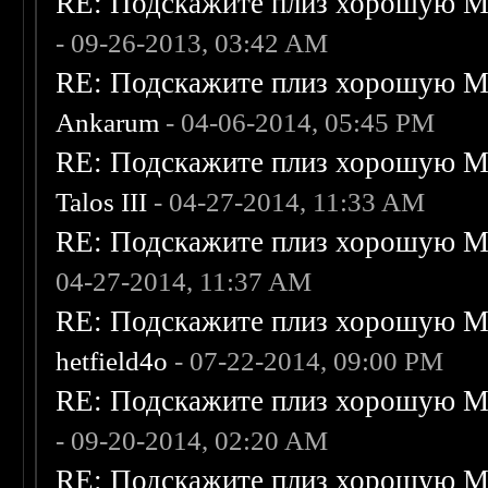
RE: Подскажите плиз хорошую Me
- 09-26-2013, 03:42 AM
RE: Подскажите плиз хорошую Me
Ankarum
- 04-06-2014, 05:45 PM
RE: Подскажите плиз хорошую Me
Talos III
- 04-27-2014, 11:33 AM
RE: Подскажите плиз хорошую Me
04-27-2014, 11:37 AM
RE: Подскажите плиз хорошую Me
hetfield4o
- 07-22-2014, 09:00 PM
RE: Подскажите плиз хорошую Me
- 09-20-2014, 02:20 AM
RE: Подскажите плиз хорошую Me