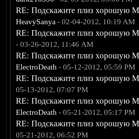
RE: Подскажите плиз хорошую Me
HeavySanya
- 02-04-2012, 10:19 AM
RE: Подскажите плиз хорошую Me
- 03-26-2012, 11:46 AM
RE: Подскажите плиз хорошую Me
ElectroDeath
- 05-12-2012, 05:59 PM
RE: Подскажите плиз хорошую Me
05-13-2012, 07:07 PM
RE: Подскажите плиз хорошую Me
ElectroDeath
- 05-21-2012, 05:17 PM
RE: Подскажите плиз хорошую Me
05-21-2012, 06:52 PM