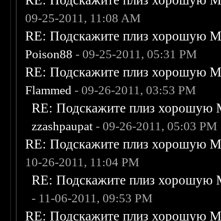
RE: Подскажите плиз хорошую Me
09-25-2011, 11:08 AM
RE: Подскажите плиз хорошую Me
Poison88
- 09-25-2011, 05:31 PM
RE: Подскажите плиз хорошую Me
Flammed
- 09-26-2011, 03:53 PM
RE: Подскажите плиз хорошую M
zzashpaupat
- 09-26-2011, 05:03 PM
RE: Подскажите плиз хорошую Me
10-26-2011, 11:04 PM
RE: Подскажите плиз хорошую M
- 11-06-2011, 09:53 PM
RE: Подскажите плиз хорошую Me