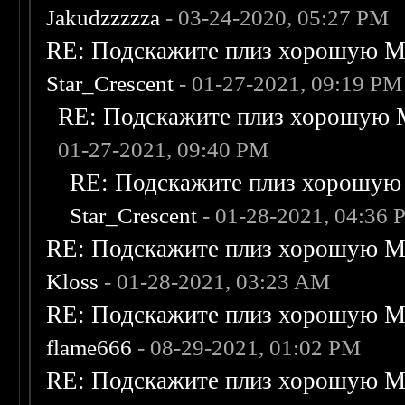
Jakudzzzzza
- 03-24-2020, 05:27 PM
RE: Подскажите плиз хорошую Me
Star_Crescent
- 01-27-2021, 09:19 PM
RE: Подскажите плиз хорошую M
01-27-2021, 09:40 PM
RE: Подскажите плиз хорошую 
Star_Crescent
- 01-28-2021, 04:36
RE: Подскажите плиз хорошую Me
Kloss
- 01-28-2021, 03:23 AM
RE: Подскажите плиз хорошую Me
flame666
- 08-29-2021, 01:02 PM
RE: Подскажите плиз хорошую Me