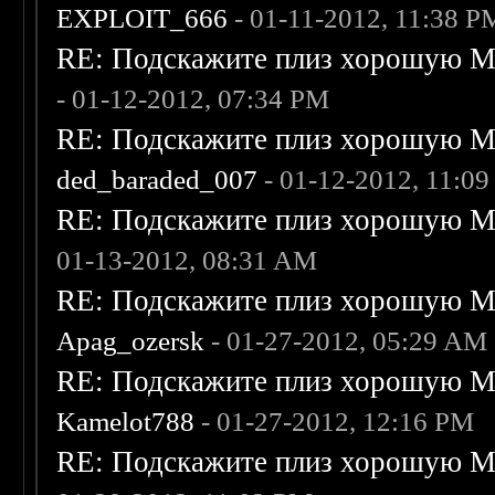
EXPLOIT_666
- 01-11-2012, 11:38 P
RE: Подскажите плиз хорошую Me
- 01-12-2012, 07:34 PM
RE: Подскажите плиз хорошую Me
ded_baraded_007
- 01-12-2012, 11:0
RE: Подскажите плиз хорошую Me
01-13-2012, 08:31 AM
RE: Подскажите плиз хорошую Me
Apag_ozersk
- 01-27-2012, 05:29 AM
RE: Подскажите плиз хорошую Me
Kamelot788
- 01-27-2012, 12:16 PM
RE: Подскажите плиз хорошую Me