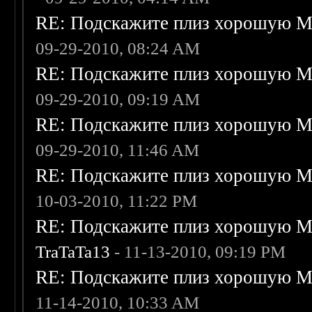
RE: Подскажите плиз хорошую Me
09-29-2010, 08:24 AM
RE: Подскажите плиз хорошую Me
09-29-2010, 09:19 AM
RE: Подскажите плиз хорошую Me
09-29-2010, 11:46 AM
RE: Подскажите плиз хорошую Me
10-03-2010, 11:22 PM
RE: Подскажите плиз хорошую Me
TraTaTa13
- 11-13-2010, 09:19 PM
RE: Подскажите плиз хорошую Me
11-14-2010, 10:33 AM