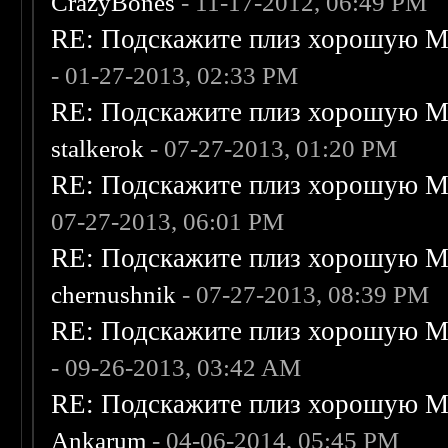
CrazyBones
- 11-17-2012, 06:49 PM
RE: Подскажите плиз хорошую Me
- 01-27-2013, 02:33 PM
RE: Подскажите плиз хорошую Me
stalkerok
- 07-27-2013, 01:20 PM
RE: Подскажите плиз хорошую Me
07-27-2013, 06:01 PM
RE: Подскажите плиз хорошую Me
chernushnik
- 07-27-2013, 08:39 PM
RE: Подскажите плиз хорошую Me
- 09-26-2013, 03:42 AM
RE: Подскажите плиз хорошую Me
Ankarum
- 04-06-2014, 05:45 PM