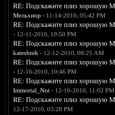
RE: Подскажите плиз хорошую Me
Мельхиор
- 11-14-2010, 05:42 PM
RE: Подскажите плиз хорошую Me
- 12-11-2010, 10:50 PM
RE: Подскажите плиз хорошую Me
kateshnik
- 12-12-2010, 08:25 AM
RE: Подскажите плиз хорошую Me
- 12-16-2010, 10:46 PM
RE: Подскажите плиз хорошую Me
Immortal_Not
- 12-16-2010, 11:02 PM
RE: Подскажите плиз хорошую Me
12-17-2010, 03:28 PM