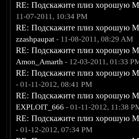
RE: Подскажите плиз хорошую Me
11-07-2011, 10:34 PM
RE: Подскажите плиз хорошую Me
zzashpaupat
- 11-08-2011, 08:29 AM
RE: Подскажите плиз хорошую Me
Amon_Amarth
- 12-03-2011, 01:33 P
RE: Подскажите плиз хорошую Me
- 01-11-2012, 08:41 PM
RE: Подскажите плиз хорошую Me
EXPLOIT_666
- 01-11-2012, 11:38 P
RE: Подскажите плиз хорошую Me
- 01-12-2012, 07:34 PM