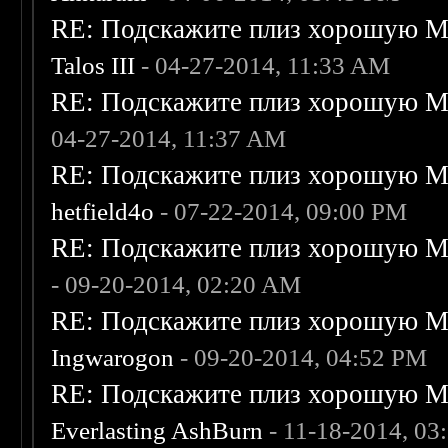
RE: Подскажите плиз хорошую Me
Talos III
- 04-27-2014, 11:33 AM
RE: Подскажите плиз хорошую Me
04-27-2014, 11:37 AM
RE: Подскажите плиз хорошую Me
hetfield4o
- 07-22-2014, 09:00 PM
RE: Подскажите плиз хорошую Me
- 09-20-2014, 02:20 AM
RE: Подскажите плиз хорошую Me
Ingwarogon
- 09-20-2014, 04:52 PM
RE: Подскажите плиз хорошую Me
Everlasting AshBurn
- 11-18-2014, 03