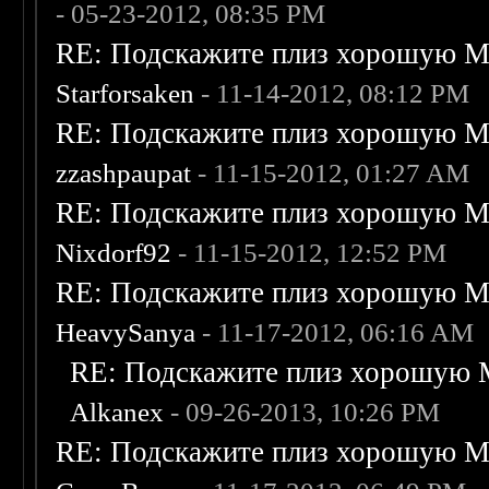
- 05-23-2012, 08:35 PM
RE: Подскажите плиз хорошую Me
Starforsaken
- 11-14-2012, 08:12 PM
RE: Подскажите плиз хорошую Me
zzashpaupat
- 11-15-2012, 01:27 AM
RE: Подскажите плиз хорошую Me
Nixdorf92
- 11-15-2012, 12:52 PM
RE: Подскажите плиз хорошую Me
HeavySanya
- 11-17-2012, 06:16 AM
RE: Подскажите плиз хорошую M
Alkanex
- 09-26-2013, 10:26 PM
RE: Подскажите плиз хорошую Me