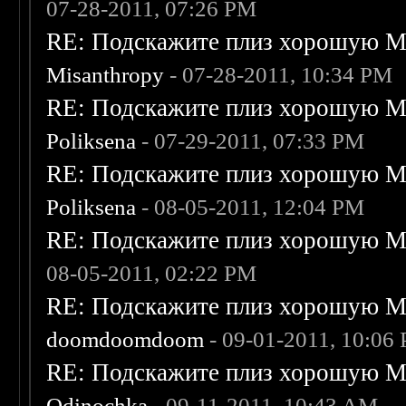
07-28-2011, 07:26 PM
RE: Подскажите плиз хорошую Me
Misanthropy
- 07-28-2011, 10:34 PM
RE: Подскажите плиз хорошую Me
Poliksena
- 07-29-2011, 07:33 PM
RE: Подскажите плиз хорошую Me
Poliksena
- 08-05-2011, 12:04 PM
RE: Подскажите плиз хорошую Me
08-05-2011, 02:22 PM
RE: Подскажите плиз хорошую Me
doomdoomdoom
- 09-01-2011, 10:06
RE: Подскажите плиз хорошую Me
Odinochka
- 09-11-2011, 10:43 AM