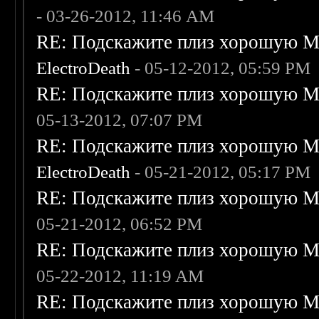
- 03-26-2012, 11:46 AM
RE: Подскажите плиз хорошую Me
ElectroDeath
- 05-12-2012, 05:59 PM
RE: Подскажите плиз хорошую Me
05-13-2012, 07:07 PM
RE: Подскажите плиз хорошую Me
ElectroDeath
- 05-21-2012, 05:17 PM
RE: Подскажите плиз хорошую Me
05-21-2012, 06:52 PM
RE: Подскажите плиз хорошую Me
05-22-2012, 11:19 AM
RE: Подскажите плиз хорошую Me