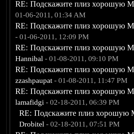
RE: Подскажите плиз хорошую Me
01-06-2011, 01:34 AM
RE: Подскажите плиз хорошую Me
- 01-06-2011, 12:09 PM
RE: Подскажите плиз хорошую Me
Hannibal
- 01-08-2011, 09:10 PM
RE: Подскажите плиз хорошую Me
zzashpaupat
- 01-08-2011, 11:47 PM
RE: Подскажите плиз хорошую Me
lamafidgi
- 02-18-2011, 06:39 PM
RE: Подскажите плиз хорошую M
Drobitel
- 02-18-2011, 07:51 PM