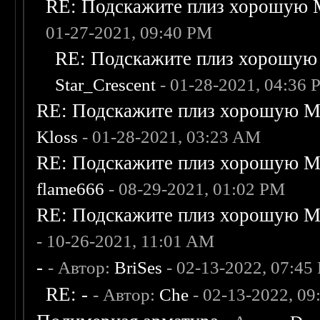
RE: Подскажите плиз хорошую M
01-27-2021, 09:40 PM
RE: Подскажите плиз хорошую 
Star_Crescent
- 01-28-2021, 04:36
RE: Подскажите плиз хорошую Me
Kloss
- 01-28-2021, 03:23 AM
RE: Подскажите плиз хорошую Me
flame666
- 08-29-2021, 01:02 PM
RE: Подскажите плиз хорошую Me
- 10-26-2021, 11:01 AM
-
- Автор:
BriSes
- 02-13-2022, 07:45
RE: -
- Автор:
Che
- 02-13-2022, 0