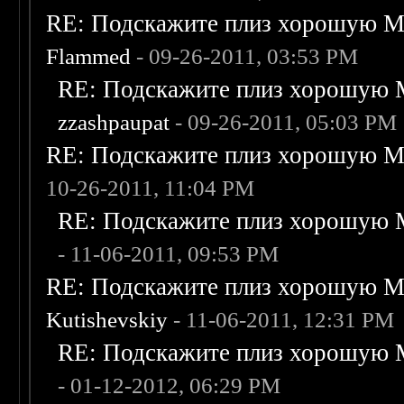
RE: Подскажите плиз хорошую Me
Flammed
- 09-26-2011, 03:53 PM
RE: Подскажите плиз хорошую M
zzashpaupat
- 09-26-2011, 05:03 PM
RE: Подскажите плиз хорошую Me
10-26-2011, 11:04 PM
RE: Подскажите плиз хорошую M
- 11-06-2011, 09:53 PM
RE: Подскажите плиз хорошую Me
Kutishevskiy
- 11-06-2011, 12:31 PM
RE: Подскажите плиз хорошую M
- 01-12-2012, 06:29 PM