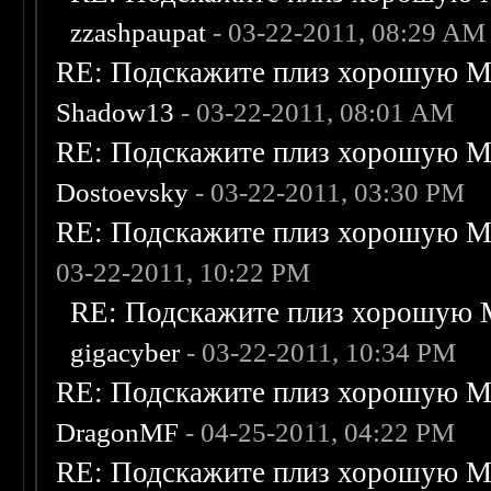
zzashpaupat
- 03-22-2011, 08:29 AM
RE: Подскажите плиз хорошую Me
Shadow13
- 03-22-2011, 08:01 AM
RE: Подскажите плиз хорошую Me
Dostoevsky
- 03-22-2011, 03:30 PM
RE: Подскажите плиз хорошую Me
03-22-2011, 10:22 PM
RE: Подскажите плиз хорошую M
gigacyber
- 03-22-2011, 10:34 PM
RE: Подскажите плиз хорошую Me
DragonMF
- 04-25-2011, 04:22 PM
RE: Подскажите плиз хорошую Me