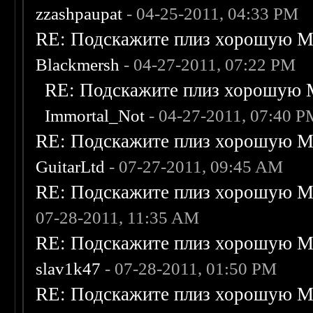
zzashpaupat
- 04-25-2011, 04:33 PM
RE: Подскажите плиз хорошую Me
Blackmersh
- 04-27-2011, 07:22 PM
RE: Подскажите плиз хорошую M
Immortal_Not
- 04-27-2011, 07:40 
RE: Подскажите плиз хорошую Me
GuitarLtd
- 07-27-2011, 09:45 AM
RE: Подскажите плиз хорошую Me
07-28-2011, 11:35 AM
RE: Подскажите плиз хорошую Me
slav1k47
- 07-28-2011, 01:50 PM
RE: Подскажите плиз хорошую Me