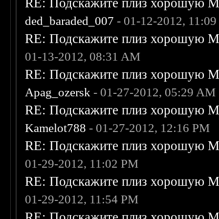
RE: Подскажите плиз хорошую Me
ded_baraded_007
- 01-12-2012, 11:0
RE: Подскажите плиз хорошую Me
01-13-2012, 08:31 AM
RE: Подскажите плиз хорошую Me
Apag_ozersk
- 01-27-2012, 05:29 AM
RE: Подскажите плиз хорошую Me
Kamelot788
- 01-27-2012, 12:16 PM
RE: Подскажите плиз хорошую Me
01-29-2012, 11:02 PM
RE: Подскажите плиз хорошую Me
01-29-2012, 11:54 PM
RE: Подскажите плиз хорошую Me