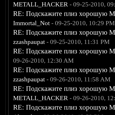
METALL_HACKER
- 09-25-2010, 0
RE: Подскажите плиз хорошую Me
Immortal_Not
- 09-25-2010, 10:29 PM
RE: Подскажите плиз хорошую Me
zzashpaupat
- 09-25-2010, 11:31 PM
RE: Подскажите плиз хорошую Me
09-26-2010, 12:30 AM
RE: Подскажите плиз хорошую Me
zzashpaupat
- 09-26-2010, 11:58 AM
RE: Подскажите плиз хорошую Me
METALL_HACKER
- 09-26-2010, 1
RE: Подскажите плиз хорошую Me