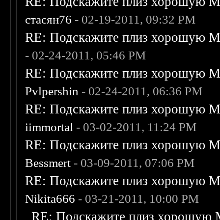
RE: Подскажите плиз хорошую Me
стасян76
- 02-19-2011, 09:32 PM
RE: Подскажите плиз хорошую Me
- 02-24-2011, 05:46 PM
RE: Подскажите плиз хорошую Me
Pvlpershin
- 02-24-2011, 06:36 PM
RE: Подскажите плиз хорошую Me
iimmortal
- 03-02-2011, 11:24 PM
RE: Подскажите плиз хорошую Me
Bessmert
- 03-09-2011, 07:06 PM
RE: Подскажите плиз хорошую Me
Nikita666
- 03-21-2011, 10:00 PM
RE: Подскажите плиз хорошую M