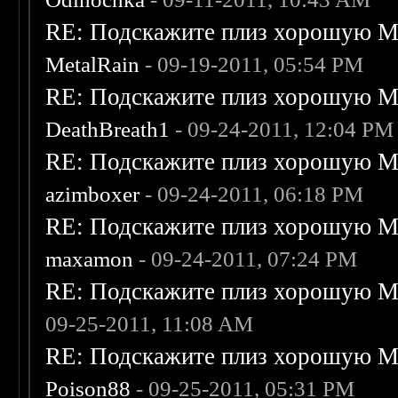
RE: Подскажите плиз хорошую Me
MetalRain
- 09-19-2011, 05:54 PM
RE: Подскажите плиз хорошую Me
DeathBreath1
- 09-24-2011, 12:04 PM
RE: Подскажите плиз хорошую Me
azimboxer
- 09-24-2011, 06:18 PM
RE: Подскажите плиз хорошую Me
maxamon
- 09-24-2011, 07:24 PM
RE: Подскажите плиз хорошую Me
09-25-2011, 11:08 AM
RE: Подскажите плиз хорошую Me
Poison88
- 09-25-2011, 05:31 PM