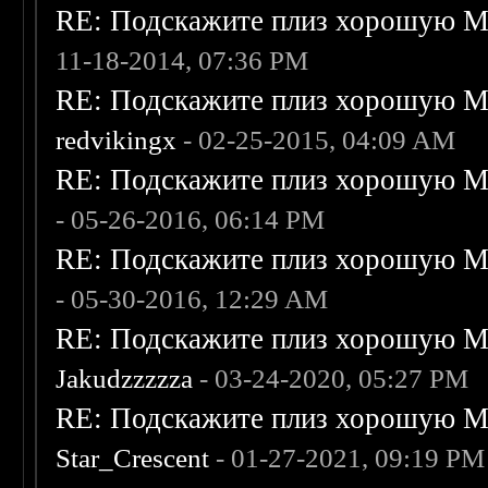
RE: Подскажите плиз хорошую Me
11-18-2014, 07:36 PM
RE: Подскажите плиз хорошую Me
redvikingx
- 02-25-2015, 04:09 AM
RE: Подскажите плиз хорошую Me
- 05-26-2016, 06:14 PM
RE: Подскажите плиз хорошую Me
- 05-30-2016, 12:29 AM
RE: Подскажите плиз хорошую Me
Jakudzzzzza
- 03-24-2020, 05:27 PM
RE: Подскажите плиз хорошую Me
Star_Crescent
- 01-27-2021, 09:19 PM