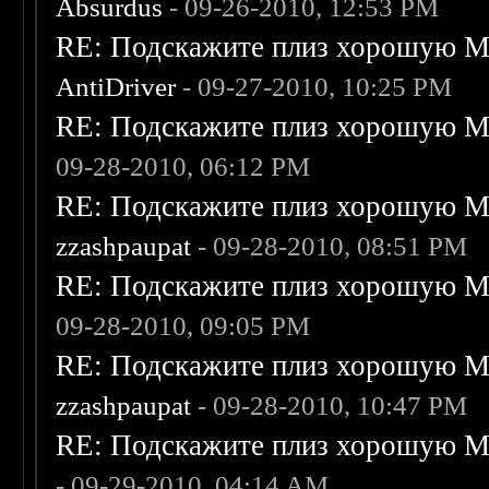
Absurdus
- 09-26-2010, 12:53 PM
RE: Подскажите плиз хорошую Me
AntiDriver
- 09-27-2010, 10:25 PM
RE: Подскажите плиз хорошую Me
09-28-2010, 06:12 PM
RE: Подскажите плиз хорошую Me
zzashpaupat
- 09-28-2010, 08:51 PM
RE: Подскажите плиз хорошую Me
09-28-2010, 09:05 PM
RE: Подскажите плиз хорошую Me
zzashpaupat
- 09-28-2010, 10:47 PM
RE: Подскажите плиз хорошую Me
- 09-29-2010, 04:14 AM