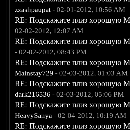
zzashpaupat
- 02-01-2012, 10:56 AM
RE: Подскажите плиз хорошую Me
02-02-2012, 12:07 AM
RE: Подскажите плиз хорошую Me
- 02-02-2012, 08:43 PM
RE: Подскажите плиз хорошую Me
Mainstay729
- 02-03-2012, 01:03 AM
RE: Подскажите плиз хорошую Me
dark216536
- 02-03-2012, 05:06 PM
RE: Подскажите плиз хорошую Me
HeavySanya
- 02-04-2012, 10:19 AM
RE: Подскажите плиз хорошую Me