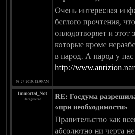
Очень интересная инфа
беглого прочтения, чт
оплодотворяет и этот 
которые кроме неразбе
в народ. А народ у нас
http://www.antizion.nar
09-27-2010, 12:00 AM
Immortal_Not
RE: Госдума разрешила
Unregistered
«при необходимости»
Правительство как все
абсолютно ни черта не