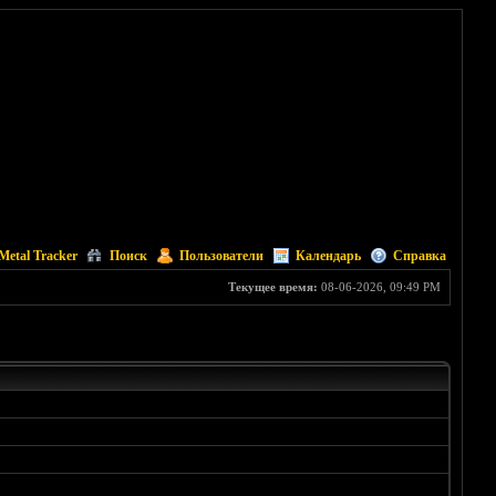
Metal Tracker
Поиск
Пользователи
Календарь
Справка
Текущее время:
08-06-2026, 09:49 PM