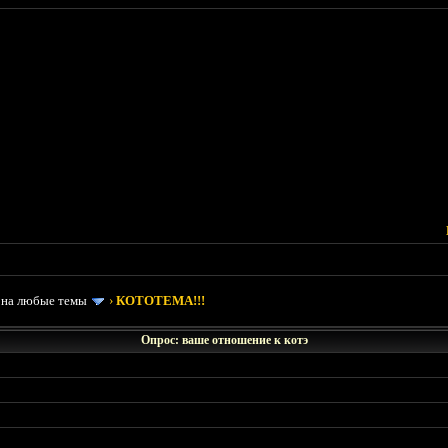
 на любые темы
›
КОТОТЕМА!!!
Опрос: ваше отношение к котэ