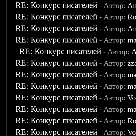
RE: Конкурс писателей
- Автор:
An
RE: Конкурс писателей
- Автор:
Ro
RE: Конкурс писателей
- Автор:
An
RE: Конкурс писателей
- Автор:
ma
RE: Конкурс писателей
- Автор:
A
RE: Конкурс писателей
- Автор:
zz
RE: Конкурс писателей
- Автор:
ma
RE: Конкурс писателей
- Автор:
ma
RE: Конкурс писателей
- Автор:
Vo
RE: Конкурс писателей
- Автор:
ma
RE: Конкурс писателей
- Автор:
Ro
RE: Конкурс писателей
- Автор:
Vo