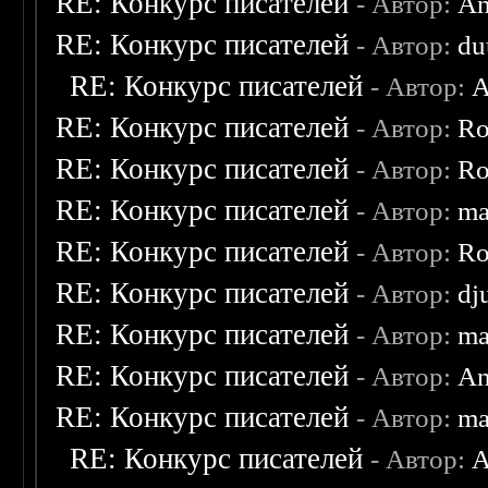
RE: Конкурс писателей
- Автор:
An
RE: Конкурс писателей
- Автор:
du
RE: Конкурс писателей
- Автор:
A
RE: Конкурс писателей
- Автор:
Ro
RE: Конкурс писателей
- Автор:
Ro
RE: Конкурс писателей
- Автор:
ma
RE: Конкурс писателей
- Автор:
Ro
RE: Конкурс писателей
- Автор:
dj
RE: Конкурс писателей
- Автор:
ma
RE: Конкурс писателей
- Автор:
An
RE: Конкурс писателей
- Автор:
ma
RE: Конкурс писателей
- Автор:
A