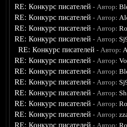
RE: Конкурс писателей
- Автор:
Bl
RE: Конкурс писателей
- Автор:
Al
RE: Конкурс писателей
- Автор:
Ro
RE: Конкурс писателей
- Автор:
Sj
RE: Конкурс писателей
- Автор:
A
RE: Конкурс писателей
- Автор:
Vo
RE: Конкурс писателей
- Автор:
Bl
RE: Конкурс писателей
- Автор:
Sj
RE: Конкурс писателей
- Автор:
Sh
RE: Конкурс писателей
- Автор:
Ro
RE: Конкурс писателей
- Автор:
zz
RE: Конкурс писателей
- Автор:
Ro