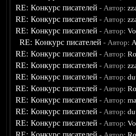
RE: Конкурс писателей
- Автор:
zz
RE: Конкурс писателей
- Автор:
zz
RE: Конкурс писателей
- Автор:
Vo
RE: Конкурс писателей
- Автор:
A
RE: Конкурс писателей
- Автор:
Ro
RE: Конкурс писателей
- Автор:
zz
RE: Конкурс писателей
- Автор:
du
RE: Конкурс писателей
- Автор:
Ro
RE: Конкурс писателей
- Автор:
ma
RE: Конкурс писателей
- Автор:
du
RE: Конкурс писателей
- Автор:
Vo
RE: Конкурс писателей
- Автор:
Ro