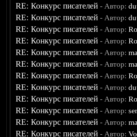
RE: Конкурс писателей
- Автор:
du
RE: Конкурс писателей
- Автор:
du
RE: Конкурс писателей
- Автор:
Ro
RE: Конкурс писателей
- Автор:
Ro
RE: Конкурс писателей
- Автор:
ma
RE: Конкурс писателей
- Автор:
ma
RE: Конкурс писателей
- Автор:
Ro
RE: Конкурс писателей
- Автор:
du
RE: Конкурс писателей
- Автор:
Ro
RE: Конкурс писателей
- Автор:
se
RE: Конкурс писателей
- Автор:
ma
RE: Конкурс писателей
- Автор:
Vo