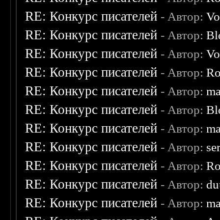
RE: Конкурс писателей
- Автор:
Vo
RE: Конкурс писателей
- Автор:
Bl
RE: Конкурс писателей
- Автор:
Vo
RE: Конкурс писателей
- Автор:
Ro
RE: Конкурс писателей
- Автор:
ma
RE: Конкурс писателей
- Автор:
Bl
RE: Конкурс писателей
- Автор:
ma
RE: Конкурс писателей
- Автор:
se
RE: Конкурс писателей
- Автор:
Ro
RE: Конкурс писателей
- Автор:
du
RE: Конкурс писателей
- Автор:
ma