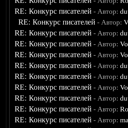
RE: Конкурс писателей
- Автор:
Ro
RE: Конкурс писателей
- Автор:
du
RE: Конкурс писателей
- Автор:
V
RE: Конкурс писателей
- Автор:
du
RE: Конкурс писателей
- Автор:
Vo
RE: Конкурс писателей
- Автор:
Vo
RE: Конкурс писателей
- Автор:
du
RE: Конкурс писателей
- Автор:
du
RE: Конкурс писателей
- Автор:
Vo
RE: Конкурс писателей
- Автор:
du
RE: Конкурс писателей
- Автор:
Ro
RE: Конкурс писателей
- Автор:
ma