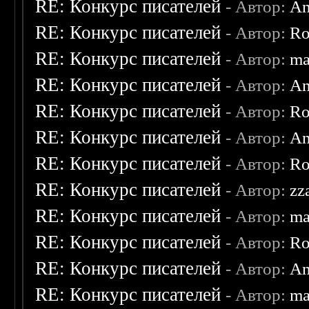
RE: Конкурс писателей
- Автор:
An
RE: Конкурс писателей
- Автор:
Ro
RE: Конкурс писателей
- Автор:
ma
RE: Конкурс писателей
- Автор:
An
RE: Конкурс писателей
- Автор:
Ro
RE: Конкурс писателей
- Автор:
An
RE: Конкурс писателей
- Автор:
Ro
RE: Конкурс писателей
- Автор:
zz
RE: Конкурс писателей
- Автор:
ma
RE: Конкурс писателей
- Автор:
Ro
RE: Конкурс писателей
- Автор:
An
RE: Конкурс писателей
- Автор:
ma