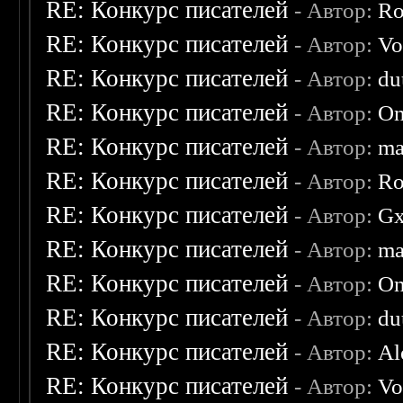
RE: Конкурс писателей
- Автор:
Ro
RE: Конкурс писателей
- Автор:
Vo
RE: Конкурс писателей
- Автор:
du
RE: Конкурс писателей
- Автор:
On
RE: Конкурс писателей
- Автор:
ma
RE: Конкурс писателей
- Автор:
Ro
RE: Конкурс писателей
- Автор:
Gx
RE: Конкурс писателей
- Автор:
ma
RE: Конкурс писателей
- Автор:
On
RE: Конкурс писателей
- Автор:
du
RE: Конкурс писателей
- Автор:
Al
RE: Конкурс писателей
- Автор:
Vo