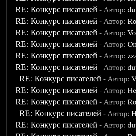
RE: Конкурс писателей
- Автор:
du
RE: Конкурс писателей
- Автор:
Ro
RE: Конкурс писателей
- Автор:
Vo
RE: Конкурс писателей
- Автор:
On
RE: Конкурс писателей
- Автор:
zz
RE: Конкурс писателей
- Автор:
du
RE: Конкурс писателей
- Автор:
V
RE: Конкурс писателей
- Автор:
He
RE: Конкурс писателей
- Автор:
Ro
RE: Конкурс писателей
- Автор:
H
RE: Конкурс писателей
- Автор:
du