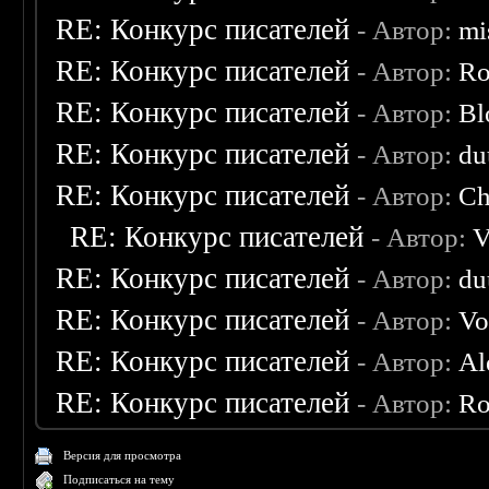
RE: Конкурс писателей
- Автор:
mi
RE: Конкурс писателей
- Автор:
Ro
RE: Конкурс писателей
- Автор:
Bl
RE: Конкурс писателей
- Автор:
du
RE: Конкурс писателей
- Автор:
Ch
RE: Конкурс писателей
- Автор:
V
RE: Конкурс писателей
- Автор:
du
RE: Конкурс писателей
- Автор:
Vo
RE: Конкурс писателей
- Автор:
Al
RE: Конкурс писателей
- Автор:
Ro
Версия для просмотра
Подписаться на тему