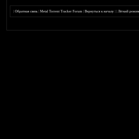
|
Обратная связь
|
Metal Torrent Tracker Forum
|
Вернуться к началу
|
|
Лёгкий режи