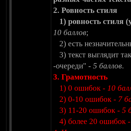
2. Ровность стиля
1) ровность стиля (у
10 баллов
;
2) есть незначительн
3) текст выглядит так,
-очереди" -
5 баллов
.
3. Грамотность
1) 0 ошибок -
10 бал
2) 0-10 ошибок -
7 б
3) 11-20 ошибок -
5 
4) более 20 ошибок 