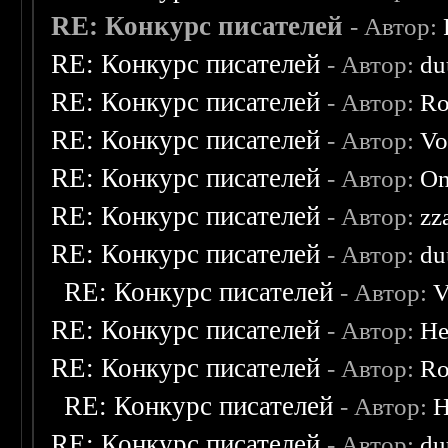
RE: Конкурс писателей
- Автор:
RE: Конкурс писателей
- Автор:
du
RE: Конкурс писателей
- Автор:
Ro
RE: Конкурс писателей
- Автор:
Vo
RE: Конкурс писателей
- Автор:
On
RE: Конкурс писателей
- Автор:
zz
RE: Конкурс писателей
- Автор:
du
RE: Конкурс писателей
- Автор:
V
RE: Конкурс писателей
- Автор:
He
RE: Конкурс писателей
- Автор:
Ro
RE: Конкурс писателей
- Автор:
H
RE: Конкурс писателей
- Автор:
du