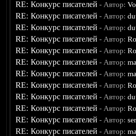
RE: Конкурс писателей
- Автор:
Vo
RE: Конкурс писателей
- Автор:
du
RE: Конкурс писателей
- Автор:
du
RE: Конкурс писателей
- Автор:
Ro
RE: Конкурс писателей
- Автор:
Ro
RE: Конкурс писателей
- Автор:
ma
RE: Конкурс писателей
- Автор:
ma
RE: Конкурс писателей
- Автор:
Ro
RE: Конкурс писателей
- Автор:
du
RE: Конкурс писателей
- Автор:
Ro
RE: Конкурс писателей
- Автор:
se
RE: Конкурс писателей
- Автор:
ma