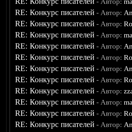
RE: Конкурс писателей
- Автор:
ma
RE: Конкурс писателей
- Автор:
An
RE: Конкурс писателей
- Автор:
Ro
RE: Конкурс писателей
- Автор:
ma
RE: Конкурс писателей
- Автор:
An
RE: Конкурс писателей
- Автор:
Ro
RE: Конкурс писателей
- Автор:
An
RE: Конкурс писателей
- Автор:
Ro
RE: Конкурс писателей
- Автор:
zz
RE: Конкурс писателей
- Автор:
ma
RE: Конкурс писателей
- Автор:
Ro
RE: Конкурс писателей
- Автор:
An