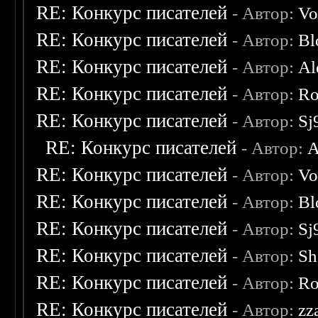
RE: Конкурс писателей
- Автор:
Vo
RE: Конкурс писателей
- Автор:
Bl
RE: Конкурс писателей
- Автор:
Al
RE: Конкурс писателей
- Автор:
Ro
RE: Конкурс писателей
- Автор:
Sj
RE: Конкурс писателей
- Автор:
A
RE: Конкурс писателей
- Автор:
Vo
RE: Конкурс писателей
- Автор:
Bl
RE: Конкурс писателей
- Автор:
Sj
RE: Конкурс писателей
- Автор:
Sh
RE: Конкурс писателей
- Автор:
Ro
RE: Конкурс писателей
- Автор:
zz