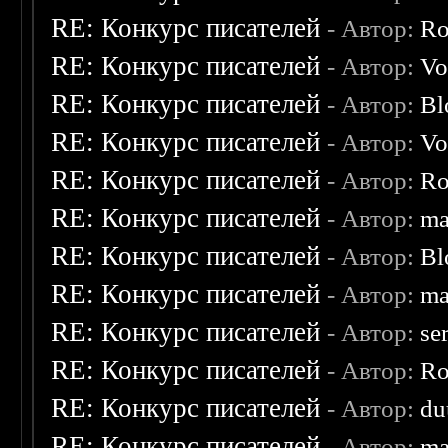
RE: Конкурс писателей
- Автор:
Ro
RE: Конкурс писателей
- Автор:
Vo
RE: Конкурс писателей
- Автор:
Bl
RE: Конкурс писателей
- Автор:
Vo
RE: Конкурс писателей
- Автор:
Ro
RE: Конкурс писателей
- Автор:
ma
RE: Конкурс писателей
- Автор:
Bl
RE: Конкурс писателей
- Автор:
ma
RE: Конкурс писателей
- Автор:
se
RE: Конкурс писателей
- Автор:
Ro
RE: Конкурс писателей
- Автор:
du
RE: Конкурс писателей
- Автор:
ma