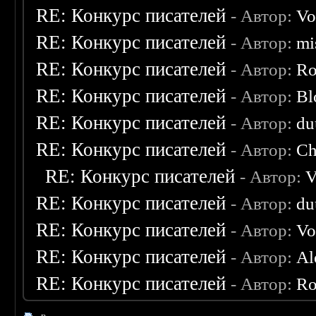
RE: Конкурс писателей
- Автор:
Vo
RE: Конкурс писателей
- Автор:
mi
RE: Конкурс писателей
- Автор:
Ro
RE: Конкурс писателей
- Автор:
Bl
RE: Конкурс писателей
- Автор:
du
RE: Конкурс писателей
- Автор:
Ch
RE: Конкурс писателей
- Автор:
V
RE: Конкурс писателей
- Автор:
du
RE: Конкурс писателей
- Автор:
Vo
RE: Конкурс писателей
- Автор:
Al
RE: Конкурс писателей
- Автор:
Ro