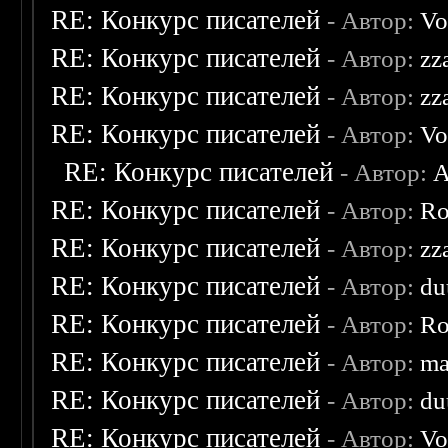
RE: Конкурс писателей
- Автор:
Vo
RE: Конкурс писателей
- Автор:
zz
RE: Конкурс писателей
- Автор:
zz
RE: Конкурс писателей
- Автор:
Vo
RE: Конкурс писателей
- Автор:
A
RE: Конкурс писателей
- Автор:
Ro
RE: Конкурс писателей
- Автор:
zz
RE: Конкурс писателей
- Автор:
du
RE: Конкурс писателей
- Автор:
Ro
RE: Конкурс писателей
- Автор:
ma
RE: Конкурс писателей
- Автор:
du
RE: Конкурс писателей
- Автор:
Vo