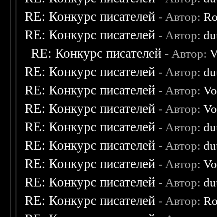
RE: Конкурс писателей
- Автор:
Ro
RE: Конкурс писателей
- Автор:
du
RE: Конкурс писателей
- Автор:
V
RE: Конкурс писателей
- Автор:
du
RE: Конкурс писателей
- Автор:
Vo
RE: Конкурс писателей
- Автор:
Vo
RE: Конкурс писателей
- Автор:
du
RE: Конкурс писателей
- Автор:
du
RE: Конкурс писателей
- Автор:
Vo
RE: Конкурс писателей
- Автор:
du
RE: Конкурс писателей
- Автор:
Ro