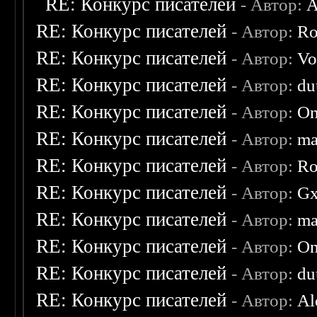
RE: Конкурс писателей
- Автор:
A
RE: Конкурс писателей
- Автор:
Ro
RE: Конкурс писателей
- Автор:
Vo
RE: Конкурс писателей
- Автор:
du
RE: Конкурс писателей
- Автор:
On
RE: Конкурс писателей
- Автор:
ma
RE: Конкурс писателей
- Автор:
Ro
RE: Конкурс писателей
- Автор:
Gx
RE: Конкурс писателей
- Автор:
ma
RE: Конкурс писателей
- Автор:
On
RE: Конкурс писателей
- Автор:
du
RE: Конкурс писателей
- Автор:
Al