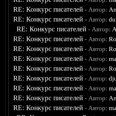
RE: Конкурс писателей
- Автор:
An
RE: Конкурс писателей
- Автор:
du
RE: Конкурс писателей
- Автор:
A
RE: Конкурс писателей
- Автор:
Ro
RE: Конкурс писателей
- Автор:
Ro
RE: Конкурс писателей
- Автор:
ma
RE: Конкурс писателей
- Автор:
Ro
RE: Конкурс писателей
- Автор:
dj
RE: Конкурс писателей
- Автор:
ma
RE: Конкурс писателей
- Автор:
An
RE: Конкурс писателей
- Автор:
ma