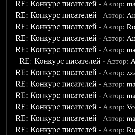
RE: Конкурс писателей
- Автор:
ma
RE: Конкурс писателей
- Автор:
An
RE: Конкурс писателей
- Автор:
Ro
RE: Конкурс писателей
- Автор:
An
RE: Конкурс писателей
- Автор:
ma
RE: Конкурс писателей
- Автор:
A
RE: Конкурс писателей
- Автор:
zz
RE: Конкурс писателей
- Автор:
ma
RE: Конкурс писателей
- Автор:
ma
RE: Конкурс писателей
- Автор:
Vo
RE: Конкурс писателей
- Автор:
ma
RE: Конкурс писателей
- Автор:
Ro