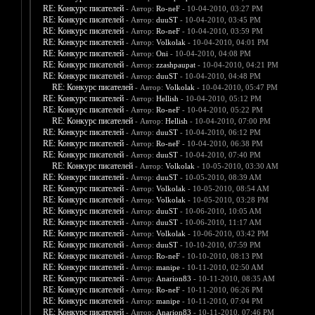
RE: Конкурс писателей
- Автор:
Ro-neF
- 10-04-2010, 03:27 PM
RE: Конкурс писателей
- Автор:
duuST
- 10-04-2010, 03:45 PM
RE: Конкурс писателей
- Автор:
Ro-neF
- 10-04-2010, 03:59 PM
RE: Конкурс писателей
- Автор:
Volkolak
- 10-04-2010, 04:01 PM
RE: Конкурс писателей
- Автор:
Oni
- 10-04-2010, 04:08 PM
RE: Конкурс писателей
- Автор:
zzashpaupat
- 10-04-2010, 04:21 PM
RE: Конкурс писателей
- Автор:
duuST
- 10-04-2010, 04:48 PM
RE: Конкурс писателей
- Автор:
Volkolak
- 10-04-2010, 05:47 PM
RE: Конкурс писателей
- Автор:
Hellish
- 10-04-2010, 05:12 PM
RE: Конкурс писателей
- Автор:
Ro-neF
- 10-04-2010, 05:22 PM
RE: Конкурс писателей
- Автор:
Hellish
- 10-04-2010, 07:00 PM
RE: Конкурс писателей
- Автор:
duuST
- 10-04-2010, 06:12 PM
RE: Конкурс писателей
- Автор:
Ro-neF
- 10-04-2010, 06:38 PM
RE: Конкурс писателей
- Автор:
duuST
- 10-04-2010, 07:40 PM
RE: Конкурс писателей
- Автор:
Volkolak
- 10-05-2010, 03:30 AM
RE: Конкурс писателей
- Автор:
duuST
- 10-05-2010, 08:39 AM
RE: Конкурс писателей
- Автор:
Volkolak
- 10-05-2010, 08:54 AM
RE: Конкурс писателей
- Автор:
Volkolak
- 10-05-2010, 03:28 PM
RE: Конкурс писателей
- Автор:
duuST
- 10-06-2010, 10:05 AM
RE: Конкурс писателей
- Автор:
duuST
- 10-06-2010, 11:17 AM
RE: Конкурс писателей
- Автор:
Volkolak
- 10-06-2010, 03:42 PM
RE: Конкурс писателей
- Автор:
duuST
- 10-10-2010, 07:59 PM
RE: Конкурс писателей
- Автор:
Ro-neF
- 10-10-2010, 08:13 PM
RE: Конкурс писателей
- Автор:
manipe
- 10-11-2010, 02:50 AM
RE: Конкурс писателей
- Автор:
Anarion83
- 10-11-2010, 08:35 AM
RE: Конкурс писателей
- Автор:
Ro-neF
- 10-11-2010, 06:26 PM
RE: Конкурс писателей
- Автор:
manipe
- 10-11-2010, 07:04 PM
RE: Конкурс писателей
- Автор:
Anarion83
- 10-11-2010, 07:46 PM