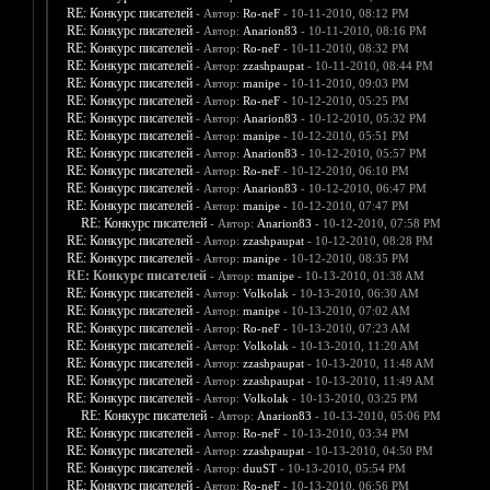
RE: Конкурс писателей
- Автор:
Ro-neF
- 10-11-2010, 08:12 PM
RE: Конкурс писателей
- Автор:
Anarion83
- 10-11-2010, 08:16 PM
RE: Конкурс писателей
- Автор:
Ro-neF
- 10-11-2010, 08:32 PM
RE: Конкурс писателей
- Автор:
zzashpaupat
- 10-11-2010, 08:44 PM
RE: Конкурс писателей
- Автор:
manipe
- 10-11-2010, 09:03 PM
RE: Конкурс писателей
- Автор:
Ro-neF
- 10-12-2010, 05:25 PM
RE: Конкурс писателей
- Автор:
Anarion83
- 10-12-2010, 05:32 PM
RE: Конкурс писателей
- Автор:
manipe
- 10-12-2010, 05:51 PM
RE: Конкурс писателей
- Автор:
Anarion83
- 10-12-2010, 05:57 PM
RE: Конкурс писателей
- Автор:
Ro-neF
- 10-12-2010, 06:10 PM
RE: Конкурс писателей
- Автор:
Anarion83
- 10-12-2010, 06:47 PM
RE: Конкурс писателей
- Автор:
manipe
- 10-12-2010, 07:47 PM
RE: Конкурс писателей
- Автор:
Anarion83
- 10-12-2010, 07:58 PM
RE: Конкурс писателей
- Автор:
zzashpaupat
- 10-12-2010, 08:28 PM
RE: Конкурс писателей
- Автор:
manipe
- 10-12-2010, 08:35 PM
RE: Конкурс писателей
- Автор:
manipe
- 10-13-2010, 01:38 AM
RE: Конкурс писателей
- Автор:
Volkolak
- 10-13-2010, 06:30 AM
RE: Конкурс писателей
- Автор:
manipe
- 10-13-2010, 07:02 AM
RE: Конкурс писателей
- Автор:
Ro-neF
- 10-13-2010, 07:23 AM
RE: Конкурс писателей
- Автор:
Volkolak
- 10-13-2010, 11:20 AM
RE: Конкурс писателей
- Автор:
zzashpaupat
- 10-13-2010, 11:48 AM
RE: Конкурс писателей
- Автор:
zzashpaupat
- 10-13-2010, 11:49 AM
RE: Конкурс писателей
- Автор:
Volkolak
- 10-13-2010, 03:25 PM
RE: Конкурс писателей
- Автор:
Anarion83
- 10-13-2010, 05:06 PM
RE: Конкурс писателей
- Автор:
Ro-neF
- 10-13-2010, 03:34 PM
RE: Конкурс писателей
- Автор:
zzashpaupat
- 10-13-2010, 04:50 PM
RE: Конкурс писателей
- Автор:
duuST
- 10-13-2010, 05:54 PM
RE: Конкурс писателей
- Автор:
Ro-neF
- 10-13-2010, 06:56 PM