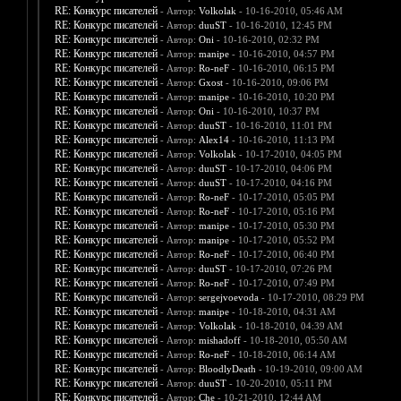
RE: Конкурс писателей
- Автор:
Volkolak
- 10-16-2010, 05:46 AM
RE: Конкурс писателей
- Автор:
duuST
- 10-16-2010, 12:45 PM
RE: Конкурс писателей
- Автор:
Oni
- 10-16-2010, 02:32 PM
RE: Конкурс писателей
- Автор:
manipe
- 10-16-2010, 04:57 PM
RE: Конкурс писателей
- Автор:
Ro-neF
- 10-16-2010, 06:15 PM
RE: Конкурс писателей
- Автор:
Gxost
- 10-16-2010, 09:06 PM
RE: Конкурс писателей
- Автор:
manipe
- 10-16-2010, 10:20 PM
RE: Конкурс писателей
- Автор:
Oni
- 10-16-2010, 10:37 PM
RE: Конкурс писателей
- Автор:
duuST
- 10-16-2010, 11:01 PM
RE: Конкурс писателей
- Автор:
Alex14
- 10-16-2010, 11:13 PM
RE: Конкурс писателей
- Автор:
Volkolak
- 10-17-2010, 04:05 PM
RE: Конкурс писателей
- Автор:
duuST
- 10-17-2010, 04:06 PM
RE: Конкурс писателей
- Автор:
duuST
- 10-17-2010, 04:16 PM
RE: Конкурс писателей
- Автор:
Ro-neF
- 10-17-2010, 05:05 PM
RE: Конкурс писателей
- Автор:
Ro-neF
- 10-17-2010, 05:16 PM
RE: Конкурс писателей
- Автор:
manipe
- 10-17-2010, 05:30 PM
RE: Конкурс писателей
- Автор:
manipe
- 10-17-2010, 05:52 PM
RE: Конкурс писателей
- Автор:
Ro-neF
- 10-17-2010, 06:40 PM
RE: Конкурс писателей
- Автор:
duuST
- 10-17-2010, 07:26 PM
RE: Конкурс писателей
- Автор:
Ro-neF
- 10-17-2010, 07:49 PM
RE: Конкурс писателей
- Автор:
sergejvoevoda
- 10-17-2010, 08:29 PM
RE: Конкурс писателей
- Автор:
manipe
- 10-18-2010, 04:31 AM
RE: Конкурс писателей
- Автор:
Volkolak
- 10-18-2010, 04:39 AM
RE: Конкурс писателей
- Автор:
mishadoff
- 10-18-2010, 05:50 AM
RE: Конкурс писателей
- Автор:
Ro-neF
- 10-18-2010, 06:14 AM
RE: Конкурс писателей
- Автор:
BloodlyDeath
- 10-19-2010, 09:00 AM
RE: Конкурс писателей
- Автор:
duuST
- 10-20-2010, 05:11 PM
RE: Конкурс писателей
- Автор:
Che
- 10-21-2010, 12:44 AM