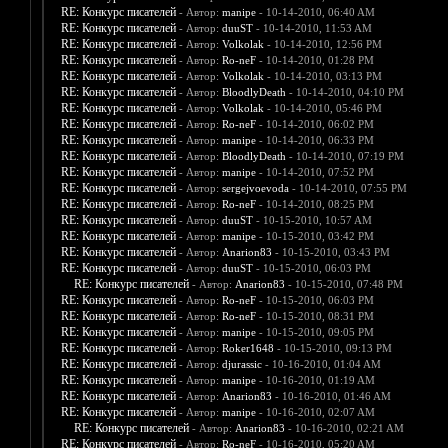
RE: Конкурс писателей
- Автор:
manipe
- 10-14-2010, 06:40 AM
RE: Конкурс писателей
- Автор:
duuST
- 10-14-2010, 11:53 AM
RE: Конкурс писателей
- Автор:
Volkolak
- 10-14-2010, 12:56 PM
RE: Конкурс писателей
- Автор:
Ro-neF
- 10-14-2010, 01:28 PM
RE: Конкурс писателей
- Автор:
Volkolak
- 10-14-2010, 03:13 PM
RE: Конкурс писателей
- Автор:
BloodlyDeath
- 10-14-2010, 04:10 PM
RE: Конкурс писателей
- Автор:
Volkolak
- 10-14-2010, 05:46 PM
RE: Конкурс писателей
- Автор:
Ro-neF
- 10-14-2010, 06:02 PM
RE: Конкурс писателей
- Автор:
manipe
- 10-14-2010, 06:33 PM
RE: Конкурс писателей
- Автор:
BloodlyDeath
- 10-14-2010, 07:19 PM
RE: Конкурс писателей
- Автор:
manipe
- 10-14-2010, 07:52 PM
RE: Конкурс писателей
- Автор:
sergejvoevoda
- 10-14-2010, 07:55 PM
RE: Конкурс писателей
- Автор:
Ro-neF
- 10-14-2010, 08:25 PM
RE: Конкурс писателей
- Автор:
duuST
- 10-15-2010, 10:57 AM
RE: Конкурс писателей
- Автор:
manipe
- 10-15-2010, 03:42 PM
RE: Конкурс писателей
- Автор:
Anarion83
- 10-15-2010, 03:43 PM
RE: Конкурс писателей
- Автор:
duuST
- 10-15-2010, 06:03 PM
RE: Конкурс писателей
- Автор:
Anarion83
- 10-15-2010, 07:48 PM
RE: Конкурс писателей
- Автор:
Ro-neF
- 10-15-2010, 06:03 PM
RE: Конкурс писателей
- Автор:
Ro-neF
- 10-15-2010, 08:31 PM
RE: Конкурс писателей
- Автор:
manipe
- 10-15-2010, 09:05 PM
RE: Конкурс писателей
- Автор:
Roker1648
- 10-15-2010, 09:13 PM
RE: Конкурс писателей
- Автор:
djurassic
- 10-16-2010, 01:04 AM
RE: Конкурс писателей
- Автор:
manipe
- 10-16-2010, 01:19 AM
RE: Конкурс писателей
- Автор:
Anarion83
- 10-16-2010, 01:46 AM
RE: Конкурс писателей
- Автор:
manipe
- 10-16-2010, 02:07 AM
RE: Конкурс писателей
- Автор:
Anarion83
- 10-16-2010, 02:21 AM
RE: Конкурс писателей
- Автор:
Ro-neF
- 10-16-2010, 05:20 AM