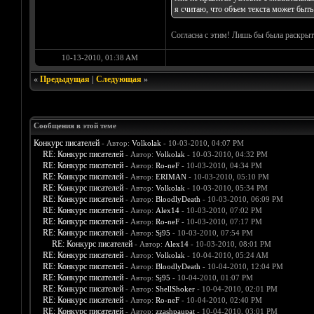
я считаю, что объем текста может быт
Согласна с этим! Лишь бы была раскрыта 
10-13-2010, 01:38 AM
«
Предыдущая
|
Следующая
»
Сообщения в этой теме
Конкурс писателей
- Автор:
Volkolak
- 10-03-2010, 04:07 PM
RE: Конкурс писателей
- Автор:
Volkolak
- 10-03-2010, 04:32 PM
RE: Конкурс писателей
- Автор:
Ro-neF
- 10-03-2010, 04:34 PM
RE: Конкурс писателей
- Автор:
ERIMAN
- 10-03-2010, 05:10 PM
RE: Конкурс писателей
- Автор:
Volkolak
- 10-03-2010, 05:34 PM
RE: Конкурс писателей
- Автор:
BloodlyDeath
- 10-03-2010, 06:09 PM
RE: Конкурс писателей
- Автор:
Alex14
- 10-03-2010, 07:02 PM
RE: Конкурс писателей
- Автор:
Ro-neF
- 10-03-2010, 07:17 PM
RE: Конкурс писателей
- Автор:
Sj95
- 10-03-2010, 07:54 PM
RE: Конкурс писателей
- Автор:
Alex14
- 10-03-2010, 08:01 PM
RE: Конкурс писателей
- Автор:
Volkolak
- 10-04-2010, 05:24 AM
RE: Конкурс писателей
- Автор:
BloodlyDeath
- 10-04-2010, 12:04 PM
RE: Конкурс писателей
- Автор:
Sj95
- 10-04-2010, 01:07 PM
RE: Конкурс писателей
- Автор:
ShellShoker
- 10-04-2010, 02:01 PM
RE: Конкурс писателей
- Автор:
Ro-neF
- 10-04-2010, 02:40 PM
RE: Конкурс писателей
- Автор:
zzashpaupat
- 10-04-2010, 03:01 PM