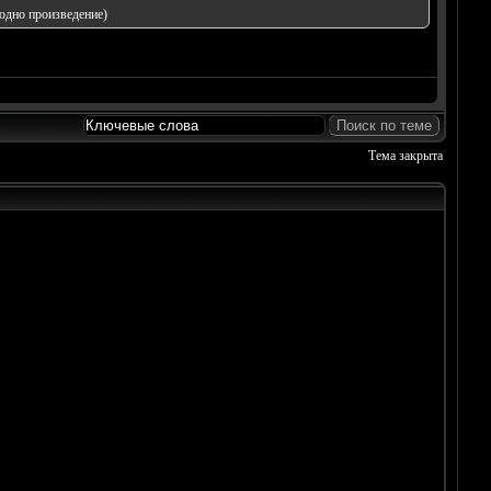
одно произведение)
Тема закрыта