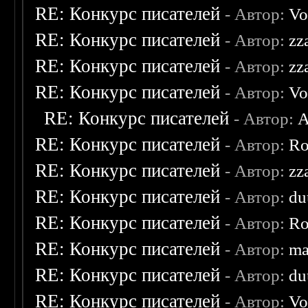
RE: Конкурс писателей
- Автор:
Vo
RE: Конкурс писателей
- Автор:
zz
RE: Конкурс писателей
- Автор:
zz
RE: Конкурс писателей
- Автор:
Vo
RE: Конкурс писателей
- Автор:
A
RE: Конкурс писателей
- Автор:
Ro
RE: Конкурс писателей
- Автор:
zz
RE: Конкурс писателей
- Автор:
du
RE: Конкурс писателей
- Автор:
Ro
RE: Конкурс писателей
- Автор:
ma
RE: Конкурс писателей
- Автор:
du
RE: Конкурс писателей
- Автор:
Vo