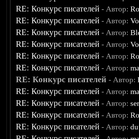
RE: Конкурс писателей
- Автор:
Ro
RE: Конкурс писателей
- Автор:
Vo
RE: Конкурс писателей
- Автор:
Bl
RE: Конкурс писателей
- Автор:
Vo
RE: Конкурс писателей
- Автор:
Ro
RE: Конкурс писателей
- Автор:
ma
RE: Конкурс писателей
- Автор:
RE: Конкурс писателей
- Автор:
ma
RE: Конкурс писателей
- Автор:
se
RE: Конкурс писателей
- Автор:
Ro
RE: Конкурс писателей
- Автор:
du
RE: Конкурс писателей
- Автор:
ma