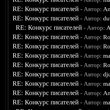
RE: Конкурс писателей
- Автор:
An
RE: Конкурс писателей
- Автор:
du
RE: Конкурс писателей
- Автор:
A
RE: Конкурс писателей
- Автор:
Ro
RE: Конкурс писателей
- Автор:
Ro
RE: Конкурс писателей
- Автор:
ma
RE: Конкурс писателей
- Автор:
Ro
RE: Конкурс писателей
- Автор:
dj
RE: Конкурс писателей
- Автор:
ma
RE: Конкурс писателей
- Автор:
An
RE: Конкурс писателей
- Автор:
ma