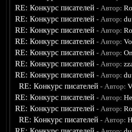
RE: Конкурс писателей
- Автор:
Ro
RE: Конкурс писателей
- Автор:
du
RE: Конкурс писателей
- Автор:
Ro
RE: Конкурс писателей
- Автор:
Vo
RE: Конкурс писателей
- Автор:
On
RE: Конкурс писателей
- Автор:
zz
RE: Конкурс писателей
- Автор:
du
RE: Конкурс писателей
- Автор:
V
RE: Конкурс писателей
- Автор:
He
RE: Конкурс писателей
- Автор:
Ro
RE: Конкурс писателей
- Автор:
H
RE: Конкурс писателей
- Автор:
du