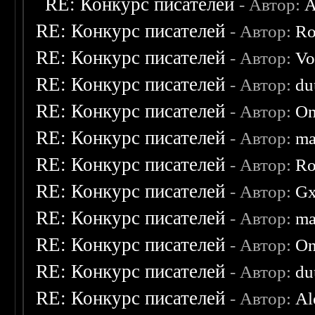
RE: Конкурс писателей
- Автор:
A
RE: Конкурс писателей
- Автор:
Ro
RE: Конкурс писателей
- Автор:
Vo
RE: Конкурс писателей
- Автор:
du
RE: Конкурс писателей
- Автор:
On
RE: Конкурс писателей
- Автор:
ma
RE: Конкурс писателей
- Автор:
Ro
RE: Конкурс писателей
- Автор:
Gx
RE: Конкурс писателей
- Автор:
ma
RE: Конкурс писателей
- Автор:
On
RE: Конкурс писателей
- Автор:
du
RE: Конкурс писателей
- Автор:
Al