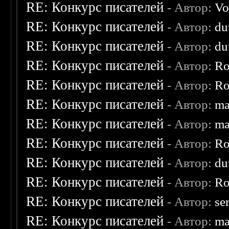
RE: Конкурс писателей
- Автор:
Vo
RE: Конкурс писателей
- Автор:
du
RE: Конкурс писателей
- Автор:
du
RE: Конкурс писателей
- Автор:
Ro
RE: Конкурс писателей
- Автор:
Ro
RE: Конкурс писателей
- Автор:
ma
RE: Конкурс писателей
- Автор:
ma
RE: Конкурс писателей
- Автор:
Ro
RE: Конкурс писателей
- Автор:
du
RE: Конкурс писателей
- Автор:
Ro
RE: Конкурс писателей
- Автор:
se
RE: Конкурс писателей
- Автор:
ma