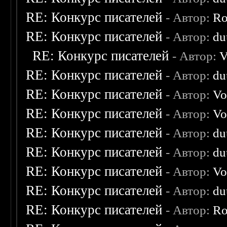
RE: Конкурс писателей
- Автор:
Ro
RE: Конкурс писателей
- Автор:
du
RE: Конкурс писателей
- Автор:
V
RE: Конкурс писателей
- Автор:
du
RE: Конкурс писателей
- Автор:
Vo
RE: Конкурс писателей
- Автор:
Vo
RE: Конкурс писателей
- Автор:
du
RE: Конкурс писателей
- Автор:
du
RE: Конкурс писателей
- Автор:
Vo
RE: Конкурс писателей
- Автор:
du
RE: Конкурс писателей
- Автор:
Ro