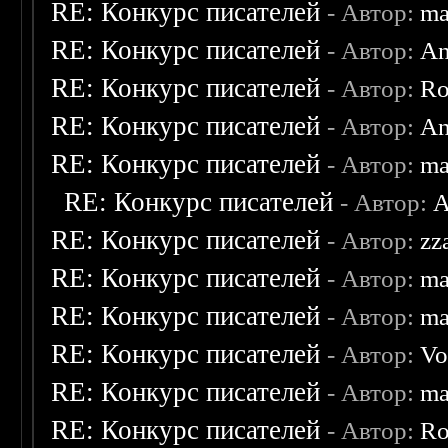
RE: Конкурс писателей
- Автор:
ma
RE: Конкурс писателей
- Автор:
An
RE: Конкурс писателей
- Автор:
Ro
RE: Конкурс писателей
- Автор:
An
RE: Конкурс писателей
- Автор:
ma
RE: Конкурс писателей
- Автор:
A
RE: Конкурс писателей
- Автор:
zz
RE: Конкурс писателей
- Автор:
ma
RE: Конкурс писателей
- Автор:
ma
RE: Конкурс писателей
- Автор:
Vo
RE: Конкурс писателей
- Автор:
ma
RE: Конкурс писателей
- Автор:
Ro