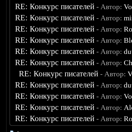
RE: Конкурс писателей
- Автор:
Vo
RE: Конкурс писателей
- Автор:
mi
RE: Конкурс писателей
- Автор:
Ro
RE: Конкурс писателей
- Автор:
Bl
RE: Конкурс писателей
- Автор:
du
RE: Конкурс писателей
- Автор:
Ch
RE: Конкурс писателей
- Автор:
V
RE: Конкурс писателей
- Автор:
du
RE: Конкурс писателей
- Автор:
Vo
RE: Конкурс писателей
- Автор:
Al
RE: Конкурс писателей
- Автор:
Ro