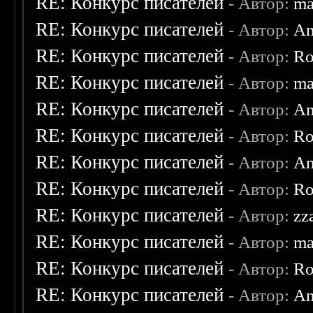
RE: Конкурс писателей
- Автор:
ma
RE: Конкурс писателей
- Автор:
An
RE: Конкурс писателей
- Автор:
Ro
RE: Конкурс писателей
- Автор:
ma
RE: Конкурс писателей
- Автор:
An
RE: Конкурс писателей
- Автор:
Ro
RE: Конкурс писателей
- Автор:
An
RE: Конкурс писателей
- Автор:
Ro
RE: Конкурс писателей
- Автор:
zz
RE: Конкурс писателей
- Автор:
ma
RE: Конкурс писателей
- Автор:
Ro
RE: Конкурс писателей
- Автор:
An