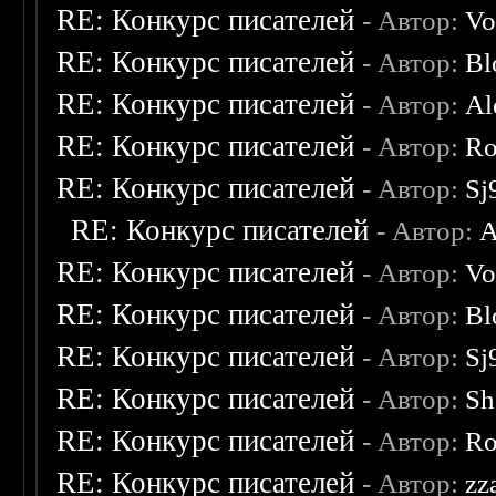
RE: Конкурс писателей
- Автор:
Vo
RE: Конкурс писателей
- Автор:
Bl
RE: Конкурс писателей
- Автор:
Al
RE: Конкурс писателей
- Автор:
Ro
RE: Конкурс писателей
- Автор:
Sj
RE: Конкурс писателей
- Автор:
A
RE: Конкурс писателей
- Автор:
Vo
RE: Конкурс писателей
- Автор:
Bl
RE: Конкурс писателей
- Автор:
Sj
RE: Конкурс писателей
- Автор:
Sh
RE: Конкурс писателей
- Автор:
Ro
RE: Конкурс писателей
- Автор:
zz