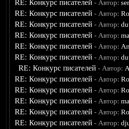
RE: Конкурс писателей
- Автор:
se
RE: Конкурс писателей
- Автор:
Ro
RE: Конкурс писателей
- Автор:
du
RE: Конкурс писателей
- Автор:
ma
RE: Конкурс писателей
- Автор:
An
RE: Конкурс писателей
- Автор:
du
RE: Конкурс писателей
- Автор:
A
RE: Конкурс писателей
- Автор:
Ro
RE: Конкурс писателей
- Автор:
Ro
RE: Конкурс писателей
- Автор:
ma
RE: Конкурс писателей
- Автор:
Ro
RE: Конкурс писателей
- Автор:
dj