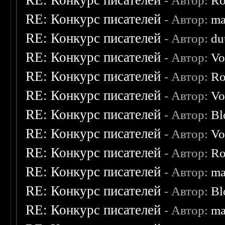
RE: Конкурс писателей
- Автор:
Ro
RE: Конкурс писателей
- Автор:
ma
RE: Конкурс писателей
- Автор:
du
RE: Конкурс писателей
- Автор:
Vo
RE: Конкурс писателей
- Автор:
Ro
RE: Конкурс писателей
- Автор:
Vo
RE: Конкурс писателей
- Автор:
Bl
RE: Конкурс писателей
- Автор:
Vo
RE: Конкурс писателей
- Автор:
Ro
RE: Конкурс писателей
- Автор:
ma
RE: Конкурс писателей
- Автор:
Bl
RE: Конкурс писателей
- Автор:
ma