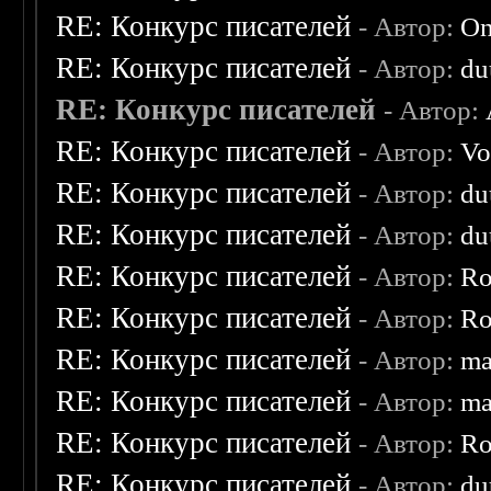
RE: Конкурс писателей
- Автор:
On
RE: Конкурс писателей
- Автор:
du
RE: Конкурс писателей
- Автор:
RE: Конкурс писателей
- Автор:
Vo
RE: Конкурс писателей
- Автор:
du
RE: Конкурс писателей
- Автор:
du
RE: Конкурс писателей
- Автор:
Ro
RE: Конкурс писателей
- Автор:
Ro
RE: Конкурс писателей
- Автор:
ma
RE: Конкурс писателей
- Автор:
ma
RE: Конкурс писателей
- Автор:
Ro
RE: Конкурс писателей
- Автор:
du