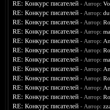
RE: Конкурс писателей
- Автор:
Vo
RE: Конкурс писателей
- Автор:
du
RE: Конкурс писателей
- Автор:
Ro
RE: Конкурс писателей
- Автор:
ma
RE: Конкурс писателей
- Автор:
An
RE: Конкурс писателей
- Автор:
Ro
RE: Конкурс писателей
- Автор:
ma
RE: Конкурс писателей
- Автор:
An
RE: Конкурс писателей
- Автор:
Ro
RE: Конкурс писателей
- Автор:
An
RE: Конкурс писателей
- Автор:
Ro
RE: Конкурс писателей
- Автор:
zz