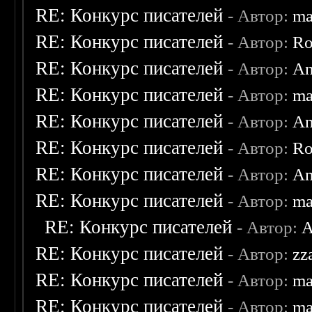
RE: Конкурс писателей
- Автор:
ma
RE: Конкурс писателей
- Автор:
Ro
RE: Конкурс писателей
- Автор:
An
RE: Конкурс писателей
- Автор:
ma
RE: Конкурс писателей
- Автор:
An
RE: Конкурс писателей
- Автор:
Ro
RE: Конкурс писателей
- Автор:
An
RE: Конкурс писателей
- Автор:
ma
RE: Конкурс писателей
- Автор:
A
RE: Конкурс писателей
- Автор:
zz
RE: Конкурс писателей
- Автор:
ma
RE: Конкурс писателей
- Автор:
ma