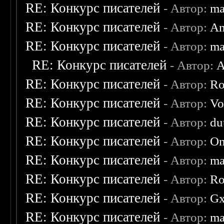
RE: Конкурс писателей
- Автор:
ma
RE: Конкурс писателей
- Автор:
An
RE: Конкурс писателей
- Автор:
ma
RE: Конкурс писателей
- Автор:
A
RE: Конкурс писателей
- Автор:
Ro
RE: Конкурс писателей
- Автор:
Vo
RE: Конкурс писателей
- Автор:
du
RE: Конкурс писателей
- Автор:
On
RE: Конкурс писателей
- Автор:
ma
RE: Конкурс писателей
- Автор:
Ro
RE: Конкурс писателей
- Автор:
Gx
RE: Конкурс писателей
- Автор:
ma