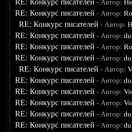
RE: Конкурс писателей
- Автор:
He
RE: Конкурс писателей
- Автор:
Ro
RE: Конкурс писателей
- Автор:
H
RE: Конкурс писателей
- Автор:
du
RE: Конкурс писателей
- Автор:
Ro
RE: Конкурс писателей
- Автор:
du
RE: Конкурс писателей
- Автор:
V
RE: Конкурс писателей
- Автор:
du
RE: Конкурс писателей
- Автор:
Vo
RE: Конкурс писателей
- Автор:
Vo
RE: Конкурс писателей
- Автор:
du
RE: Конкурс писателей
- Автор:
du