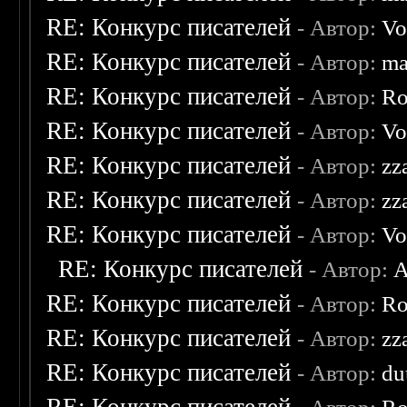
RE: Конкурс писателей
- Автор:
Vo
RE: Конкурс писателей
- Автор:
ma
RE: Конкурс писателей
- Автор:
Ro
RE: Конкурс писателей
- Автор:
Vo
RE: Конкурс писателей
- Автор:
zz
RE: Конкурс писателей
- Автор:
zz
RE: Конкурс писателей
- Автор:
Vo
RE: Конкурс писателей
- Автор:
A
RE: Конкурс писателей
- Автор:
Ro
RE: Конкурс писателей
- Автор:
zz
RE: Конкурс писателей
- Автор:
du