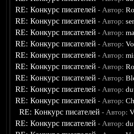
RE: Конкурс писателей
- Автор:
Ro
RE: Конкурс писателей
- Автор:
se
RE: Конкурс писателей
- Автор:
ma
RE: Конкурс писателей
- Автор:
Vo
RE: Конкурс писателей
- Автор:
mi
RE: Конкурс писателей
- Автор:
Ro
RE: Конкурс писателей
- Автор:
Bl
RE: Конкурс писателей
- Автор:
du
RE: Конкурс писателей
- Автор:
Ch
RE: Конкурс писателей
- Автор:
V
RE: Конкурс писателей
- Автор:
du