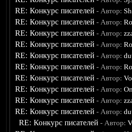
RE: Конкурс писателей
- Автор:
Sh
RE: Конкурс писателей
- Автор:
Ro
RE: Конкурс писателей
- Автор:
zz
RE: Конкурс писателей
- Автор:
Ro
RE: Конкурс писателей
- Автор:
du
RE: Конкурс писателей
- Автор:
Ro
RE: Конкурс писателей
- Автор:
Vo
RE: Конкурс писателей
- Автор:
On
RE: Конкурс писателей
- Автор:
zz
RE: Конкурс писателей
- Автор:
du
RE: Конкурс писателей
- Автор:
V