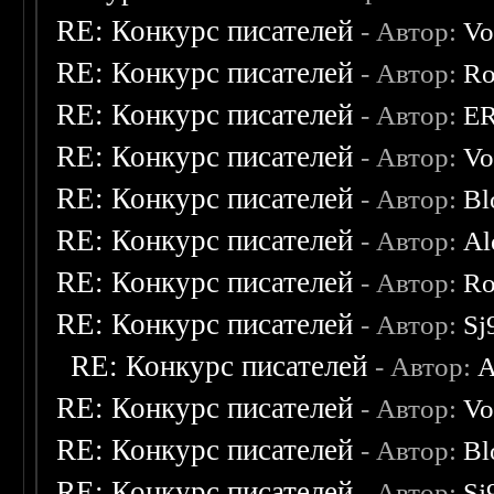
RE: Конкурс писателей
- Автор:
Vo
RE: Конкурс писателей
- Автор:
Ro
RE: Конкурс писателей
- Автор:
E
RE: Конкурс писателей
- Автор:
Vo
RE: Конкурс писателей
- Автор:
Bl
RE: Конкурс писателей
- Автор:
Al
RE: Конкурс писателей
- Автор:
Ro
RE: Конкурс писателей
- Автор:
Sj
RE: Конкурс писателей
- Автор:
A
RE: Конкурс писателей
- Автор:
Vo
RE: Конкурс писателей
- Автор:
Bl
RE: Конкурс писателей
- Автор:
Sj