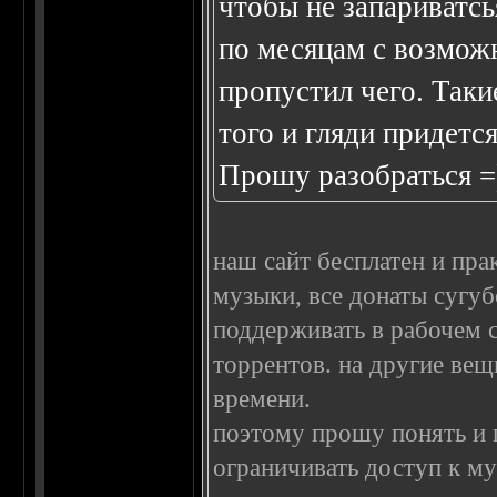
чтобы не запариватсь
по месяцам с возмож
пропустил чего. Таки
того и гляди придетс
Прошу разобраться =
наш сайт бесплатен и пра
музыки, все донаты сугуб
поддерживать в рабочем 
торрентов. на другие вещ
времени.
поэтому прошу понять и п
ограничивать доступ к му