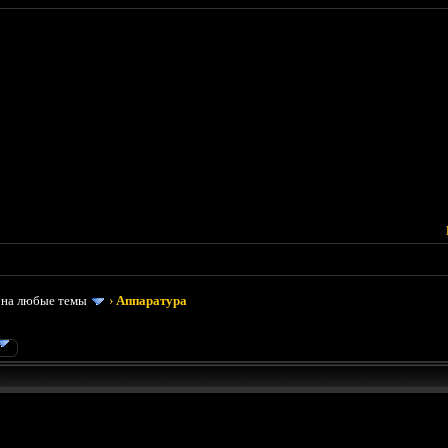
 на любые темы
›
Аппаратура