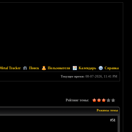
Metal Tracker
Поиск
Пользователи
Календарь
Справка
Текущее время:
08-07-2026, 11:41 PM
Рейтинг темы:
Режимы темы
#51