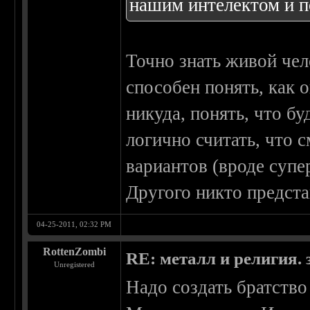
нашим интелектом и 
Точно знать живой чел
способен понять, как 
никуда, понять, что б
логично считать, что 
вариантов (вроде супе
Другого никто предста
04-25-2011, 02:32 PM
RottenZombi
RE: металл и религия. 
Unregistered
Надо создать братство