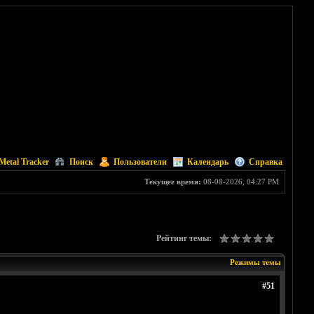
Metal Tracker
Поиск
Пользователи
Календарь
Справка
Текущее время:
08-08-2026, 04:27 PM
Рейтинг темы:
Режимы темы
#51