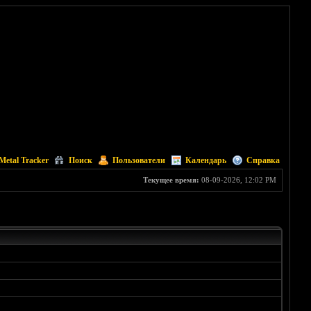
Metal Tracker
Поиск
Пользователи
Календарь
Справка
Текущее время:
08-09-2026, 12:02 PM