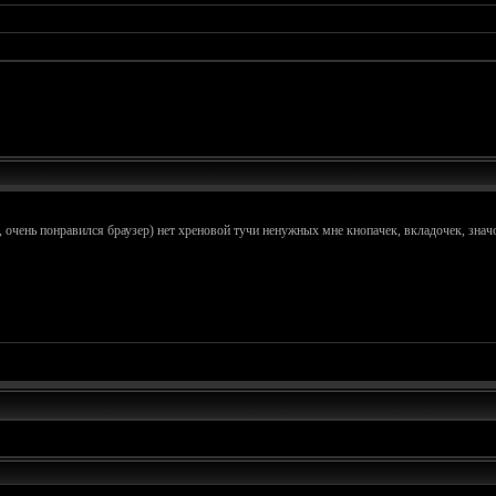
, очень понравился браузер) нет хреновой тучи ненужных мне кнопачек, вкладочек, зна