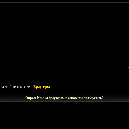
 на любые темы
›
Браузеры
Опрос: Каким браузером в основном пользуетесь?