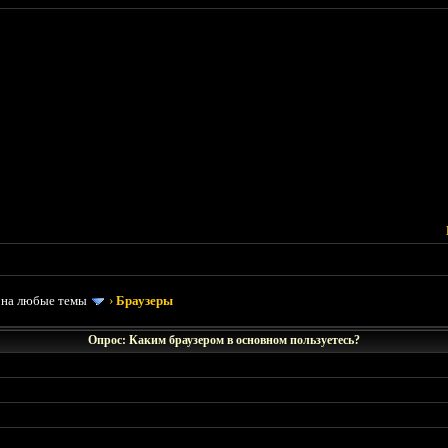
 на любые темы
›
Браузеры
Опрос: Каким браузером в основном пользуетесь?