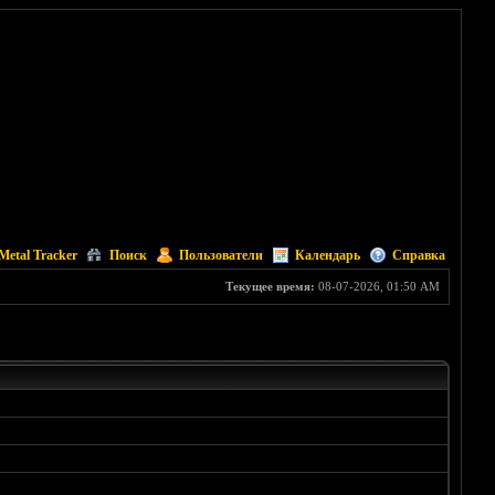
Metal Tracker
Поиск
Пользователи
Календарь
Справка
Текущее время:
08-07-2026, 01:50 AM