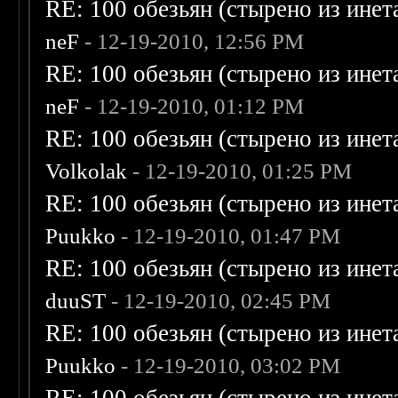
RE: 100 обезьян (стырено из инета
neF
- 12-19-2010, 12:56 PM
RE: 100 обезьян (стырено из инета
neF
- 12-19-2010, 01:12 PM
RE: 100 обезьян (стырено из инета
Volkolak
- 12-19-2010, 01:25 PM
RE: 100 обезьян (стырено из инета
Puukko
- 12-19-2010, 01:47 PM
RE: 100 обезьян (стырено из инета
duuST
- 12-19-2010, 02:45 PM
RE: 100 обезьян (стырено из инета
Puukko
- 12-19-2010, 03:02 PM