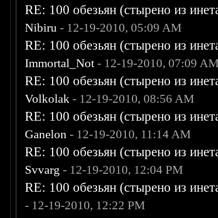
RE: 100 обезьян (стырено из инета
Nibiru
- 12-19-2010, 05:09 AM
RE: 100 обезьян (стырено из инета
Immortal_Not
- 12-19-2010, 07:09 A
RE: 100 обезьян (стырено из инета
Volkolak
- 12-19-2010, 08:56 AM
RE: 100 обезьян (стырено из инета
Ganelon
- 12-19-2010, 11:14 AM
RE: 100 обезьян (стырено из инета
Svvarg
- 12-19-2010, 12:04 PM
RE: 100 обезьян (стырено из инета
- 12-19-2010, 12:22 PM