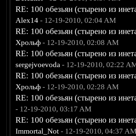
RE: 100 обезьян (стырено из инета
Alex14
- 12-19-2010, 02:04 AM
RE: 100 обезьян (стырено из инета
Хрольф
- 12-19-2010, 02:08 AM
RE: 100 обезьян (стырено из инета
sergejvoevoda
- 12-19-2010, 02:22 A
RE: 100 обезьян (стырено из инета
Хрольф
- 12-19-2010, 02:28 AM
RE: 100 обезьян (стырено из инета
- 12-19-2010, 03:17 AM
RE: 100 обезьян (стырено из инета
Immortal_Not
- 12-19-2010, 04:37 A