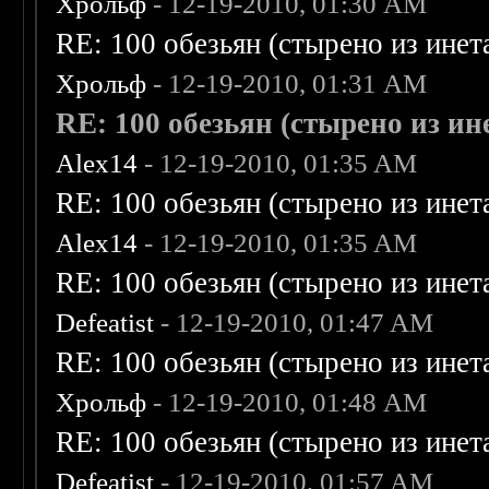
Хрольф
- 12-19-2010, 01:30 AM
RE: 100 обезьян (стырено из инета
Хрольф
- 12-19-2010, 01:31 AM
RE: 100 обезьян (стырено из ине
Alex14
- 12-19-2010, 01:35 AM
RE: 100 обезьян (стырено из инета
Alex14
- 12-19-2010, 01:35 AM
RE: 100 обезьян (стырено из инета
Defeatist
- 12-19-2010, 01:47 AM
RE: 100 обезьян (стырено из инета
Хрольф
- 12-19-2010, 01:48 AM
RE: 100 обезьян (стырено из инета
Defeatist
- 12-19-2010, 01:57 AM