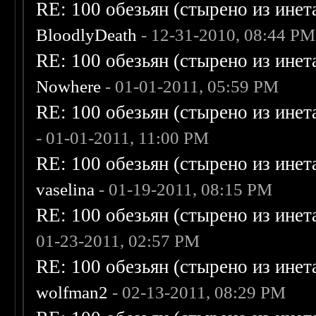
RE: 100 обезьян (стырено из инета
BloodlyDeath
- 12-31-2010, 08:44 PM
RE: 100 обезьян (стырено из инета
Nowhere
- 01-01-2011, 05:59 PM
RE: 100 обезьян (стырено из инета
- 01-01-2011, 11:00 PM
RE: 100 обезьян (стырено из инета
vaselina
- 01-19-2011, 08:15 PM
RE: 100 обезьян (стырено из инета
01-23-2011, 02:57 PM
RE: 100 обезьян (стырено из инета
wolfman2
- 02-13-2011, 08:29 PM