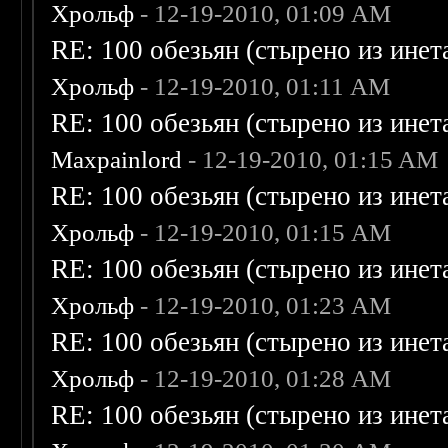
Хрольф
- 12-19-2010, 01:09 AM
RE: 100 обезьян (стырено из инета
Хрольф
- 12-19-2010, 01:11 AM
RE: 100 обезьян (стырено из инета
Maxpainlord
- 12-19-2010, 01:15 AM
RE: 100 обезьян (стырено из инета
Хрольф
- 12-19-2010, 01:15 AM
RE: 100 обезьян (стырено из инета
Хрольф
- 12-19-2010, 01:23 AM
RE: 100 обезьян (стырено из инета
Хрольф
- 12-19-2010, 01:28 AM
RE: 100 обезьян (стырено из инета