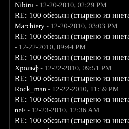
Nibiru
- 12-20-2010, 02:29 PM
RE: 100 обезьян (стырено из инета
Marchiery
- 12-20-2010, 03:03 PM
RE: 100 обезьян (стырено из инета
- 12-22-2010, 09:44 PM
RE: 100 обезьян (стырено из инета
Хрольф
- 12-22-2010, 09:51 PM
RE: 100 обезьян (стырено из инета
Rock_man
- 12-22-2010, 11:59 PM
RE: 100 обезьян (стырено из инета
neF
- 12-23-2010, 12:36 AM
RE: 100 обезьян (стырено из инета