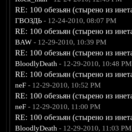
RE: 100 обезьян (стырено из инета
ГВОЗДЬ
- 12-24-2010, 08:07 PM
RE: 100 обезьян (стырено из инета
BAW
- 12-29-2010, 10:39 PM
RE: 100 обезьян (стырено из инета
BloodlyDeath
- 12-29-2010, 10:48 PM
RE: 100 обезьян (стырено из инета
neF
- 12-29-2010, 10:52 PM
RE: 100 обезьян (стырено из инета
neF
- 12-29-2010, 11:00 PM
RE: 100 обезьян (стырено из инета
BloodlyDeath
- 12-29-2010, 11:03 PM