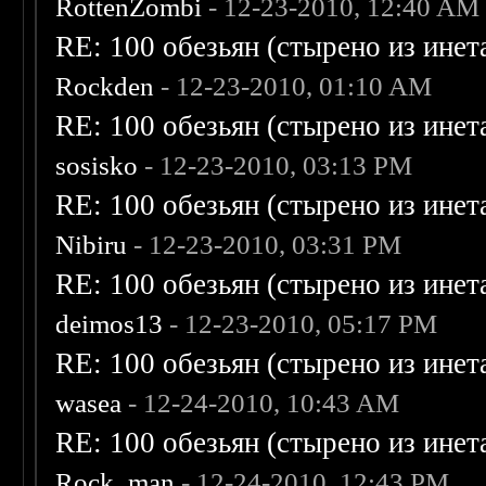
RottenZombi
- 12-23-2010, 12:40 AM
RE: 100 обезьян (стырено из инета
Rockden
- 12-23-2010, 01:10 AM
RE: 100 обезьян (стырено из инета
sosisko
- 12-23-2010, 03:13 PM
RE: 100 обезьян (стырено из инета
Nibiru
- 12-23-2010, 03:31 PM
RE: 100 обезьян (стырено из инета
deimos13
- 12-23-2010, 05:17 PM
RE: 100 обезьян (стырено из инета
wasea
- 12-24-2010, 10:43 AM
RE: 100 обезьян (стырено из инета
Rock_man
- 12-24-2010, 12:43 PM