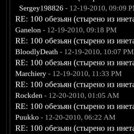
Sergey198826
- 12-19-2010, 09:09 
RE: 100 обезьян (стырено из инета
Ganelon
- 12-19-2010, 09:18 PM
RE: 100 обезьян (стырено из инета
BloodlyDeath
- 12-19-2010, 10:07 PM
RE: 100 обезьян (стырено из инета
Marchiery
- 12-19-2010, 11:33 PM
RE: 100 обезьян (стырено из инета
Rockden
- 12-20-2010, 01:05 AM
RE: 100 обезьян (стырено из инета
Puukko
- 12-20-2010, 06:22 AM
RE: 100 обезьян (стырено из инета