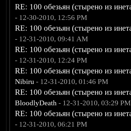
RE: 100 обезьян (стырено из инета
- 12-30-2010, 12:56 PM
RE: 100 обезьян (стырено из инета
- 12-31-2010, 09:41 AM
RE: 100 обезьян (стырено из инета
- 12-31-2010, 12:24 PM
RE: 100 обезьян (стырено из инета
Nibiru
- 12-31-2010, 01:46 PM
RE: 100 обезьян (стырено из инета
BloodlyDeath
- 12-31-2010, 03:29 PM
RE: 100 обезьян (стырено из инета
- 12-31-2010, 06:21 PM