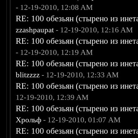
- 12-19-2010, 12:08 AM
RE: 100 обезьян (стырено из инета
zzashpaupat
- 12-19-2010, 12:16 AM
RE: 100 обезьян (стырено из инета
- 12-19-2010, 12:19 AM
RE: 100 обезьян (стырено из инета
blitzzzz
- 12-19-2010, 12:33 AM
RE: 100 обезьян (стырено из инета
12-19-2010, 12:39 AM
RE: 100 обезьян (стырено из инета
Хрольф
- 12-19-2010, 01:07 AM
RE: 100 обезьян (стырено из инета