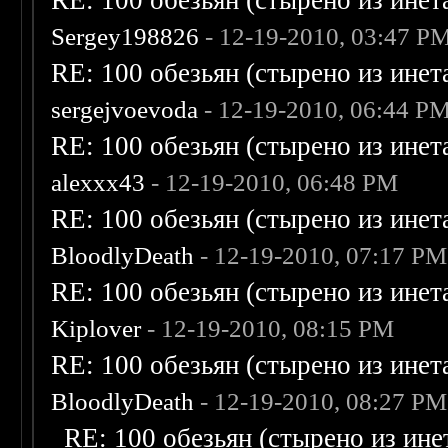
RE: 100 обезьян (стырено из инета
Sergey198826
- 12-19-2010, 03:47 P
RE: 100 обезьян (стырено из инета
sergejvoevoda
- 12-19-2010, 06:44 P
RE: 100 обезьян (стырено из инета
alexxx43
- 12-19-2010, 06:48 PM
RE: 100 обезьян (стырено из инета
BloodlyDeath
- 12-19-2010, 07:17 PM
RE: 100 обезьян (стырено из инета
Kiplover
- 12-19-2010, 08:15 PM
RE: 100 обезьян (стырено из инета
BloodlyDeath
- 12-19-2010, 08:27 PM
RE: 100 обезьян (стырено из инет