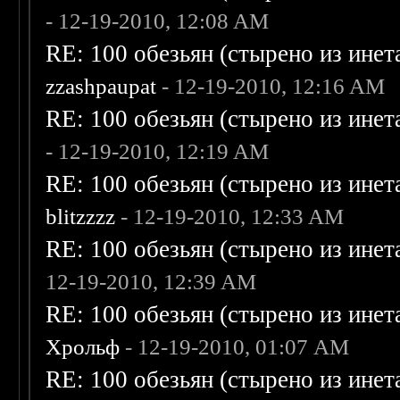
- 12-19-2010, 12:08 AM
RE: 100 обезьян (стырено из инета
zzashpaupat
- 12-19-2010, 12:16 AM
RE: 100 обезьян (стырено из инета
- 12-19-2010, 12:19 AM
RE: 100 обезьян (стырено из инета
blitzzzz
- 12-19-2010, 12:33 AM
RE: 100 обезьян (стырено из инета
12-19-2010, 12:39 AM
RE: 100 обезьян (стырено из инета
Хрольф
- 12-19-2010, 01:07 AM
RE: 100 обезьян (стырено из инета