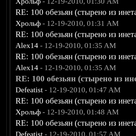
Хрольф
- 12-19-2010, 01:30 AM
RE: 100 обезьян (стырено из инета
Хрольф
- 12-19-2010, 01:31 AM
RE: 100 обезьян (стырено из инета
Alex14
- 12-19-2010, 01:35 AM
RE: 100 обезьян (стырено из инета
Alex14
- 12-19-2010, 01:35 AM
RE: 100 обезьян (стырено из ине
Defeatist
- 12-19-2010, 01:47 AM
RE: 100 обезьян (стырено из инета
Хрольф
- 12-19-2010, 01:48 AM
RE: 100 обезьян (стырено из инета
Defeatist
- 12-19-2010, 01:57 AM