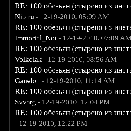
RE: 100 обезьян (стырено из инета
Nibiru
- 12-19-2010, 05:09 AM
RE: 100 обезьян (стырено из инета
Immortal_Not
- 12-19-2010, 07:09 A
RE: 100 обезьян (стырено из инета
Volkolak
- 12-19-2010, 08:56 AM
RE: 100 обезьян (стырено из инета
Ganelon
- 12-19-2010, 11:14 AM
RE: 100 обезьян (стырено из инета
Svvarg
- 12-19-2010, 12:04 PM
RE: 100 обезьян (стырено из инета
- 12-19-2010, 12:22 PM