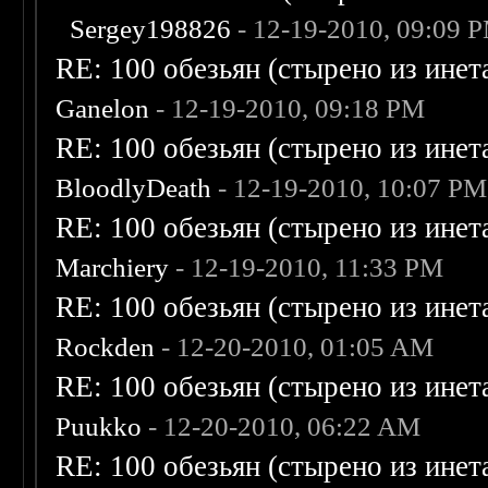
Sergey198826
- 12-19-2010, 09:09 
RE: 100 обезьян (стырено из инета
Ganelon
- 12-19-2010, 09:18 PM
RE: 100 обезьян (стырено из инета
BloodlyDeath
- 12-19-2010, 10:07 PM
RE: 100 обезьян (стырено из инета
Marchiery
- 12-19-2010, 11:33 PM
RE: 100 обезьян (стырено из инета
Rockden
- 12-20-2010, 01:05 AM
RE: 100 обезьян (стырено из инета
Puukko
- 12-20-2010, 06:22 AM
RE: 100 обезьян (стырено из инета