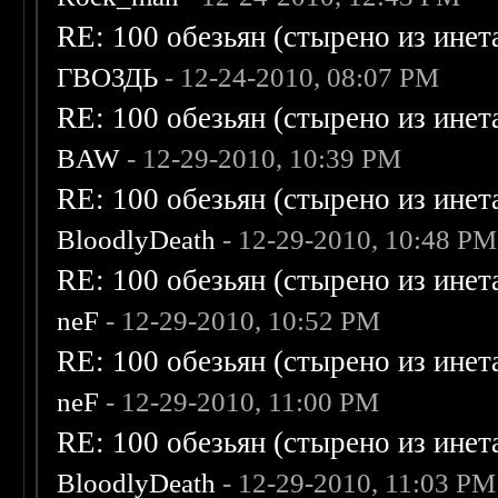
RE: 100 обезьян (стырено из инета
ГВОЗДЬ
- 12-24-2010, 08:07 PM
RE: 100 обезьян (стырено из инета
BAW
- 12-29-2010, 10:39 PM
RE: 100 обезьян (стырено из инета
BloodlyDeath
- 12-29-2010, 10:48 PM
RE: 100 обезьян (стырено из инета
neF
- 12-29-2010, 10:52 PM
RE: 100 обезьян (стырено из инета
neF
- 12-29-2010, 11:00 PM
RE: 100 обезьян (стырено из инета
BloodlyDeath
- 12-29-2010, 11:03 PM