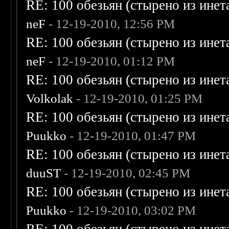
RE: 100 обезьян (стырено из инета
neF
- 12-19-2010, 12:56 PM
RE: 100 обезьян (стырено из инета
neF
- 12-19-2010, 01:12 PM
RE: 100 обезьян (стырено из инета
Volkolak
- 12-19-2010, 01:25 PM
RE: 100 обезьян (стырено из инета
Puukko
- 12-19-2010, 01:47 PM
RE: 100 обезьян (стырено из инета
duuST
- 12-19-2010, 02:45 PM
RE: 100 обезьян (стырено из инета
Puukko
- 12-19-2010, 03:02 PM