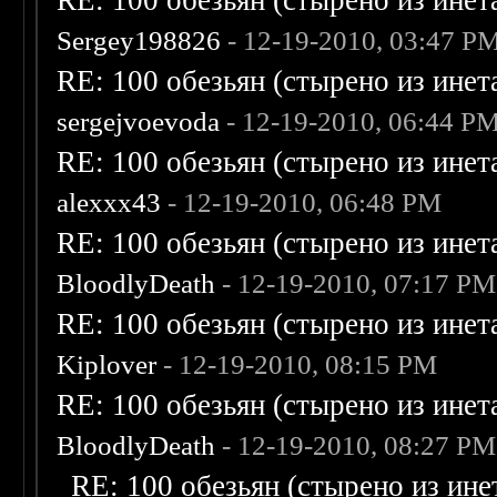
RE: 100 обезьян (стырено из инета
Sergey198826
- 12-19-2010, 03:47 P
RE: 100 обезьян (стырено из инета
sergejvoevoda
- 12-19-2010, 06:44 P
RE: 100 обезьян (стырено из инета
alexxx43
- 12-19-2010, 06:48 PM
RE: 100 обезьян (стырено из инета
BloodlyDeath
- 12-19-2010, 07:17 PM
RE: 100 обезьян (стырено из инета
Kiplover
- 12-19-2010, 08:15 PM
RE: 100 обезьян (стырено из инета
BloodlyDeath
- 12-19-2010, 08:27 PM
RE: 100 обезьян (стырено из инет