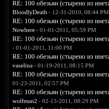
RE: 100 обезьян (стырено из инета
BloodlyDeath
- 12-31-2010, 08:44 PM
RE: 100 обезьян (стырено из инета
Nowhere
- 01-01-2011, 05:59 PM
RE: 100 обезьян (стырено из инета
- 01-01-2011, 11:00 PM
RE: 100 обезьян (стырено из инета
vaselina
- 01-19-2011, 08:15 PM
RE: 100 обезьян (стырено из инета
01-23-2011, 02:57 PM
RE: 100 обезьян (стырено из инета
wolfman2
- 02-13-2011, 08:29 PM