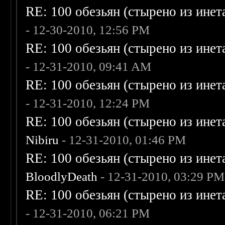
RE: 100 обезьян (стырено из инета
- 12-30-2010, 12:56 PM
RE: 100 обезьян (стырено из инета
- 12-31-2010, 09:41 AM
RE: 100 обезьян (стырено из инета
- 12-31-2010, 12:24 PM
RE: 100 обезьян (стырено из инета
Nibiru
- 12-31-2010, 01:46 PM
RE: 100 обезьян (стырено из инета
BloodlyDeath
- 12-31-2010, 03:29 PM
RE: 100 обезьян (стырено из инета
- 12-31-2010, 06:21 PM