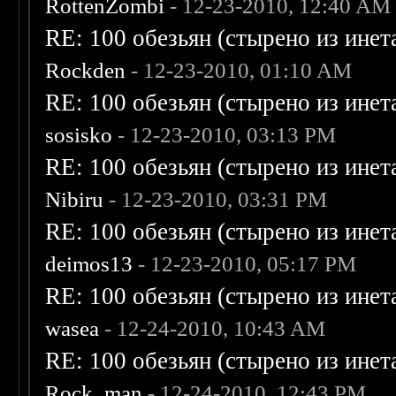
RottenZombi
- 12-23-2010, 12:40 AM
RE: 100 обезьян (стырено из инета
Rockden
- 12-23-2010, 01:10 AM
RE: 100 обезьян (стырено из инета
sosisko
- 12-23-2010, 03:13 PM
RE: 100 обезьян (стырено из инета
Nibiru
- 12-23-2010, 03:31 PM
RE: 100 обезьян (стырено из инета
deimos13
- 12-23-2010, 05:17 PM
RE: 100 обезьян (стырено из инета
wasea
- 12-24-2010, 10:43 AM
RE: 100 обезьян (стырено из инета
Rock_man
- 12-24-2010, 12:43 PM