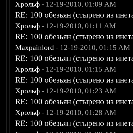
Хрольф
- 12-19-2010, 01:09 AM
RE: 100 обезьян (стырено из инета
Хрольф
- 12-19-2010, 01:11 AM
RE: 100 обезьян (стырено из инета
Maxpainlord
- 12-19-2010, 01:15 AM
RE: 100 обезьян (стырено из инета
Хрольф
- 12-19-2010, 01:15 AM
RE: 100 обезьян (стырено из инета
Хрольф
- 12-19-2010, 01:23 AM
RE: 100 обезьян (стырено из инета
Хрольф
- 12-19-2010, 01:28 AM
RE: 100 обезьян (стырено из инета