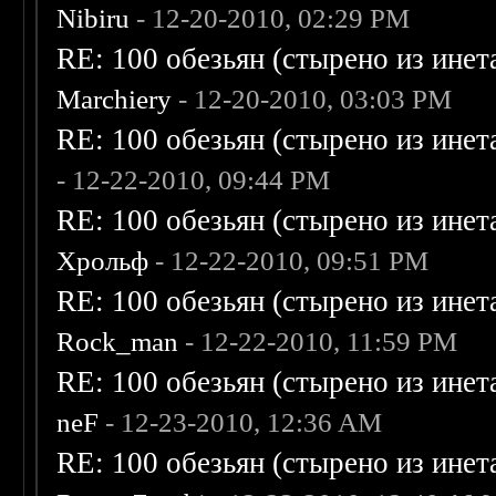
Nibiru
- 12-20-2010, 02:29 PM
RE: 100 обезьян (стырено из инета
Marchiery
- 12-20-2010, 03:03 PM
RE: 100 обезьян (стырено из инета
- 12-22-2010, 09:44 PM
RE: 100 обезьян (стырено из инета
Хрольф
- 12-22-2010, 09:51 PM
RE: 100 обезьян (стырено из инета
Rock_man
- 12-22-2010, 11:59 PM
RE: 100 обезьян (стырено из инета
neF
- 12-23-2010, 12:36 AM
RE: 100 обезьян (стырено из инета