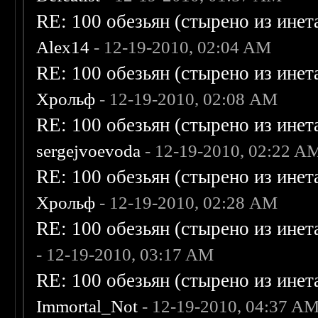
RE: 100 обезьян (стырено из инета
Alex14
- 12-19-2010, 02:04 AM
RE: 100 обезьян (стырено из инета
Хрольф
- 12-19-2010, 02:08 AM
RE: 100 обезьян (стырено из инета
sergejvoevoda
- 12-19-2010, 02:22 A
RE: 100 обезьян (стырено из инета
Хрольф
- 12-19-2010, 02:28 AM
RE: 100 обезьян (стырено из инета
- 12-19-2010, 03:17 AM
RE: 100 обезьян (стырено из инета
Immortal_Not
- 12-19-2010, 04:37 A