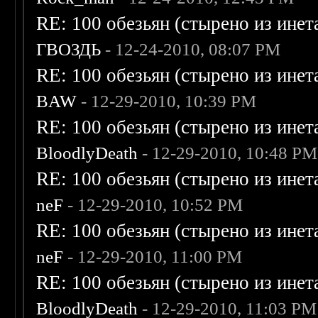
RE: 100 обезьян (стырено из инета
ГВОЗДЬ
- 12-24-2010, 08:07 PM
RE: 100 обезьян (стырено из инета
BAW
- 12-29-2010, 10:39 PM
RE: 100 обезьян (стырено из инета
BloodlyDeath
- 12-29-2010, 10:48 PM
RE: 100 обезьян (стырено из инета
neF
- 12-29-2010, 10:52 PM
RE: 100 обезьян (стырено из инета
neF
- 12-29-2010, 11:00 PM
RE: 100 обезьян (стырено из инета
BloodlyDeath
- 12-29-2010, 11:03 PM