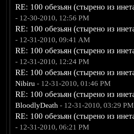
RE: 100 обезьян (стырено из инета
- 12-30-2010, 12:56 PM
RE: 100 обезьян (стырено из инета
- 12-31-2010, 09:41 AM
RE: 100 обезьян (стырено из инета
- 12-31-2010, 12:24 PM
RE: 100 обезьян (стырено из инета
Nibiru
- 12-31-2010, 01:46 PM
RE: 100 обезьян (стырено из инета
BloodlyDeath
- 12-31-2010, 03:29 PM
RE: 100 обезьян (стырено из инета
- 12-31-2010, 06:21 PM