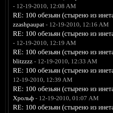
- 12-19-2010, 12:08 AM
RE: 100 обезьян (стырено из инета
zzashpaupat
- 12-19-2010, 12:16 AM
RE: 100 обезьян (стырено из инета
- 12-19-2010, 12:19 AM
RE: 100 обезьян (стырено из инета
blitzzzz
- 12-19-2010, 12:33 AM
RE: 100 обезьян (стырено из инета
12-19-2010, 12:39 AM
RE: 100 обезьян (стырено из инета
Хрольф
- 12-19-2010, 01:07 AM
RE: 100 обезьян (стырено из инета