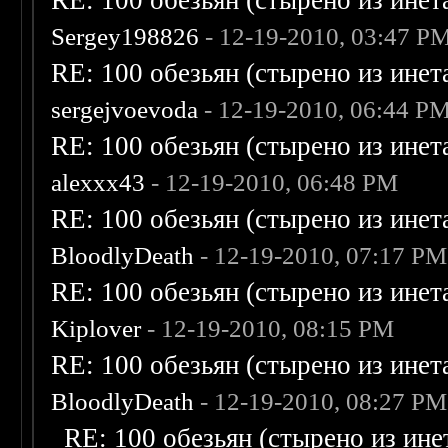
RE: 100 обезьян (стырено из инета
Sergey198826
- 12-19-2010, 03:47 P
RE: 100 обезьян (стырено из инета
sergejvoevoda
- 12-19-2010, 06:44 P
RE: 100 обезьян (стырено из инета
alexxx43
- 12-19-2010, 06:48 PM
RE: 100 обезьян (стырено из инета
BloodlyDeath
- 12-19-2010, 07:17 PM
RE: 100 обезьян (стырено из инета
Kiplover
- 12-19-2010, 08:15 PM
RE: 100 обезьян (стырено из инета
BloodlyDeath
- 12-19-2010, 08:27 PM
RE: 100 обезьян (стырено из инет