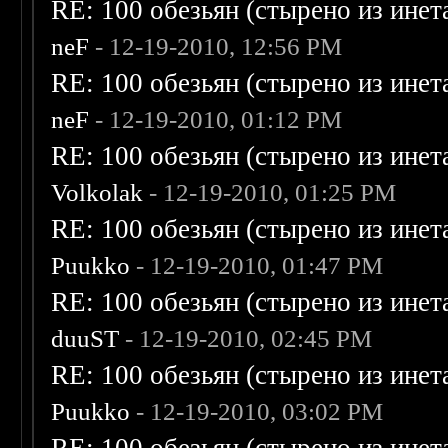
RE: 100 обезьян (стырено из инета
neF
- 12-19-2010, 12:56 PM
RE: 100 обезьян (стырено из инета
neF
- 12-19-2010, 01:12 PM
RE: 100 обезьян (стырено из инета
Volkolak
- 12-19-2010, 01:25 PM
RE: 100 обезьян (стырено из инета
Puukko
- 12-19-2010, 01:47 PM
RE: 100 обезьян (стырено из инета
duuST
- 12-19-2010, 02:45 PM
RE: 100 обезьян (стырено из инета
Puukko
- 12-19-2010, 03:02 PM