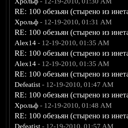
Хрольф
- 12-19-2010, 01:30 AM
RE: 100 обезьян (стырено из инета
Хрольф
- 12-19-2010, 01:31 AM
RE: 100 обезьян (стырено из инета
Alex14
- 12-19-2010, 01:35 AM
RE: 100 обезьян (стырено из инета
Alex14
- 12-19-2010, 01:35 AM
RE: 100 обезьян (стырено из инета
Defeatist
- 12-19-2010, 01:47 AM
RE: 100 обезьян (стырено из инета
Хрольф
- 12-19-2010, 01:48 AM
RE: 100 обезьян (стырено из инета
Defeatist
- 12-19-2010, 01:57 AM