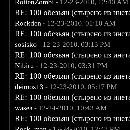
RottenZombi
- 12-23-2010, 12:40 AM
RE: 100 обезьян (стырено из инета
Rockden
- 12-23-2010, 01:10 AM
RE: 100 обезьян (стырено из инета
sosisko
- 12-23-2010, 03:13 PM
RE: 100 обезьян (стырено из инета
Nibiru
- 12-23-2010, 03:31 PM
RE: 100 обезьян (стырено из инета
deimos13
- 12-23-2010, 05:17 PM
RE: 100 обезьян (стырено из инета
wasea
- 12-24-2010, 10:43 AM
RE: 100 обезьян (стырено из инета
Rock_man
- 12-24-2010, 12:43 PM