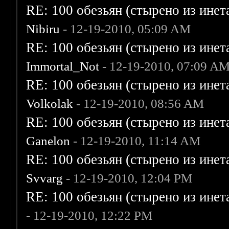
RE: 100 обезьян (стырено из инета
Nibiru
- 12-19-2010, 05:09 AM
RE: 100 обезьян (стырено из инета
Immortal_Not
- 12-19-2010, 07:09 A
RE: 100 обезьян (стырено из инета
Volkolak
- 12-19-2010, 08:56 AM
RE: 100 обезьян (стырено из инета
Ganelon
- 12-19-2010, 11:14 AM
RE: 100 обезьян (стырено из инета
Svvarg
- 12-19-2010, 12:04 PM
RE: 100 обезьян (стырено из инета
- 12-19-2010, 12:22 PM