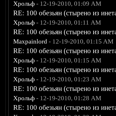
Хрольф
- 12-19-2010, 01:09 AM
RE: 100 обезьян (стырено из инета
Хрольф
- 12-19-2010, 01:11 AM
RE: 100 обезьян (стырено из инета
Maxpainlord
- 12-19-2010, 01:15 AM
RE: 100 обезьян (стырено из инета
Хрольф
- 12-19-2010, 01:15 AM
RE: 100 обезьян (стырено из инета
Хрольф
- 12-19-2010, 01:23 AM
RE: 100 обезьян (стырено из инета
Хрольф
- 12-19-2010, 01:28 AM
RE: 100 обезьян (стырено из инета