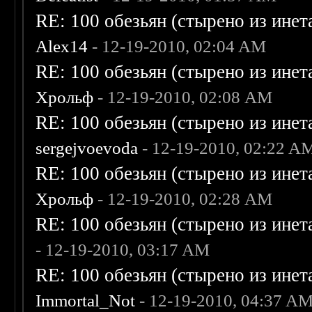
RE: 100 обезьян (стырено из инета
Alex14
- 12-19-2010, 02:04 AM
RE: 100 обезьян (стырено из инета
Хрольф
- 12-19-2010, 02:08 AM
RE: 100 обезьян (стырено из инета
sergejvoevoda
- 12-19-2010, 02:22 A
RE: 100 обезьян (стырено из инета
Хрольф
- 12-19-2010, 02:28 AM
RE: 100 обезьян (стырено из инета
- 12-19-2010, 03:17 AM
RE: 100 обезьян (стырено из инета
Immortal_Not
- 12-19-2010, 04:37 A