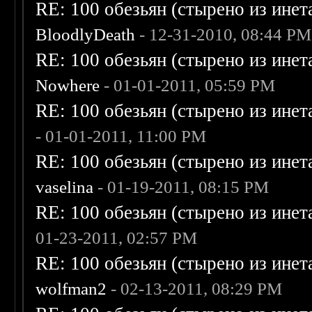
RE: 100 обезьян (стырено из инета
BloodlyDeath
- 12-31-2010, 08:44 PM
RE: 100 обезьян (стырено из инета
Nowhere
- 01-01-2011, 05:59 PM
RE: 100 обезьян (стырено из инета
- 01-01-2011, 11:00 PM
RE: 100 обезьян (стырено из инета
vaselina
- 01-19-2011, 08:15 PM
RE: 100 обезьян (стырено из инета
01-23-2011, 02:57 PM
RE: 100 обезьян (стырено из инета
wolfman2
- 02-13-2011, 08:29 PM