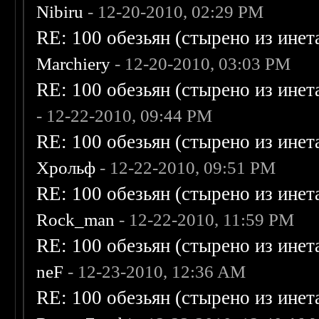
Nibiru
- 12-20-2010, 02:29 PM
RE: 100 обезьян (стырено из инета
Marchiery
- 12-20-2010, 03:03 PM
RE: 100 обезьян (стырено из инета
- 12-22-2010, 09:44 PM
RE: 100 обезьян (стырено из инета
Хрольф
- 12-22-2010, 09:51 PM
RE: 100 обезьян (стырено из инета
Rock_man
- 12-22-2010, 11:59 PM
RE: 100 обезьян (стырено из инета
neF
- 12-23-2010, 12:36 AM
RE: 100 обезьян (стырено из инета