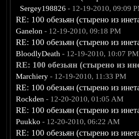
Sergey198826
- 12-19-2010, 09:09 
RE: 100 обезьян (стырено из инета
Ganelon
- 12-19-2010, 09:18 PM
RE: 100 обезьян (стырено из инета
BloodlyDeath
- 12-19-2010, 10:07 PM
RE: 100 обезьян (стырено из ине
Marchiery
- 12-19-2010, 11:33 PM
RE: 100 обезьян (стырено из инета
Rockden
- 12-20-2010, 01:05 AM
RE: 100 обезьян (стырено из инета
Puukko
- 12-20-2010, 06:22 AM
RE: 100 обезьян (стырено из инета