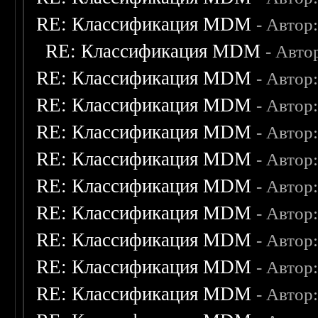
RE: Классификация MDM
- Автор
RE: Классификация MDM
- Авто
RE: Классификация MDM
- Автор
RE: Классификация MDM
- Автор
RE: Классификация MDM
- Автор
RE: Классификация MDM
- Автор
RE: Классификация MDM
- Автор
RE: Классификация MDM
- Автор
RE: Классификация MDM
- Автор
RE: Классификация MDM
- Автор
RE: Классификация MDM
- Автор