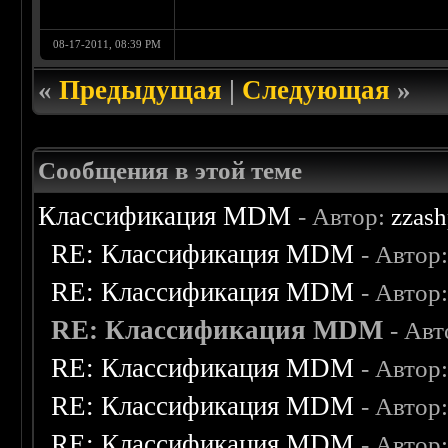
08-17-2011, 08:39 PM
«
Предыдущая
|
Следующая
»
Сообщения в этой теме
Классификация MDM
- Автор:
zzash
RE: Классификация MDM
- Автор
RE: Классификация MDM
- Автор
RE: Классификация MDM
- Ав
RE: Классификация MDM
- Автор
RE: Классификация MDM
- Автор
RE: Классификация MDM
- Автор