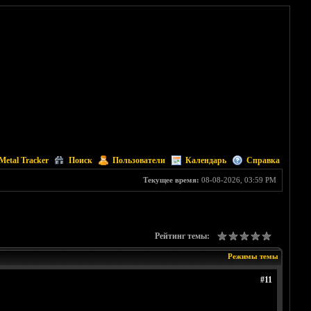
Metal Tracker
Поиск
Пользователи
Календарь
Справка
Текущее время:
08-08-2026, 03:59 PM
Рейтинг темы:
Режимы темы
#11